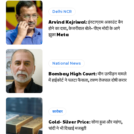
Delhi NCR
Arvind Kejriwal: इंस्टाग्राम अकाउंट बैन
होने का दावा, केजरीवाल बोले- पीएम मोदी के आगे
झुका Meta
National News
Bombay High Court: यौन उत्पीड़न मामले
में हाईकोर्ट ने पलटा फैसला, तरुण तेजपाल दोषी करार
कारोबार
Gold- Silver Price: सोना हुआ और महंगा,
चांदी ने भी दिखाई मजबूती