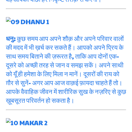
धनु:
कुछ समय आप अपने शौक़ और अपने परिवार वालों
की मदद में भी ख़र्च कर सकते हैं। आपको अपने प्रिय के
साथ समय बिताने की ज़रूरत है, ताकि आप दोनों एक-
दूसरे को अच्छी तरह से जान व समझ सकें। अपने साथी
को यूँ ही हमेशा के लिए मिला न मानें। दूसरों की राय को
ग़ौर से सुनें- अगर आप आज वाक़ई फ़ायदा चाहते हैं तो।
आपके वैवाहिक जीवन में शारीरिक सुख के नज़रिए से कुछ
ख़ूबसूरत परिवर्तन हो सकता है।