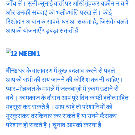
जाँच लें। सुनी-सुनाई बातों पर आँखें मूंदकर यक़ीन न करें
और उनकी सच्चाई को भली-भांति परख लें। कोई
रिश्तेदार अचानक आपके घर आ सकता है, जिसके चलते
आपकी योजनाएँ गड़बड़ा सकती हैं।
मीन:
घर के वातावरण में कुछ बदलाव करने से पहले
आपको सभी की राय जानने की कोशिश करनी चाहिए।
प्यार-मोहब्बत के मामले में जल्दबाज़ी में क़दम उठाने से
बचें। कामकाज के दौरान आप पूरे दिन काफ़ी हतोत्साहित
महसूस कर सकते हैं। आप चाहें तो परेशानियों को
मुस्कुराकर दरकिनार कर सकते हैं या उनमें फँसकर
परेशान हो सकते हैं। चुनाव आपको करना है।