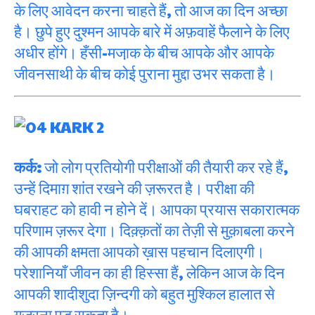
के लिए आवेदन करना चाहते हैं, तो आज का दिन अच्छा
है। छुपे हुए दुश्मन आपके बारे में अफ़वाहें फैलाने के लिए
अधीर होंगे। हँसी-मजा़क के बीच आपके और आपके
जीवनसाथी के बीच कोई पुराना मुद्दा उभर सकता है।
कर्क:
जो लोग प्रतियोगी परीक्षाओं की तैयारी कर रहे हैं,
उन्हें दिमाग़ शांत रखने की ज़रूरत है। परीक्षा की
घबराहट को हावी न होने दें। आपका प्रयास सकारात्मक
परिणाम ज़रूर देगा। दिक़्क़तों का तेज़ी से मुक़ाबला करने
की आपकी क्षमता आपको ख़ास पहचान दिलाएगी।
परेशानियाँ जीवन का ही हिस्सा हैं, लेकिन आज के दिन
आपकी शादीशुदा ज़िन्दगी को बहुत मुश्किल हालात से
गुज़रना पड़ सकता है।