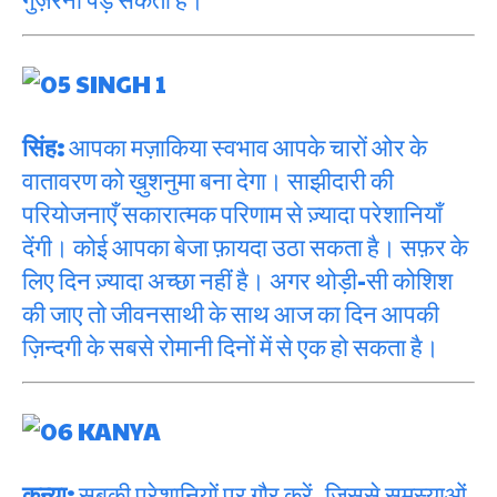
सिंह:
आपका मज़ाकिया स्वभाव आपके चारों ओर के
वातावरण को ख़ुशनुमा बना देगा। साझीदारी की
परियोजनाएँ सकारात्मक परिणाम से ज़्यादा परेशानियाँ
देंगी। कोई आपका बेजा फ़ायदा उठा सकता है। सफ़र के
लिए दिन ज़्यादा अच्छा नहीं है। अगर थोड़ी-सी कोशिश
की जाए तो जीवनसाथी के साथ आज का दिन आपकी
ज़िन्दगी के सबसे रोमानी दिनों में से एक हो सकता है।
कन्या:
सबकी परेशानियों पर ग़ौर करें, जिससे समस्याओं