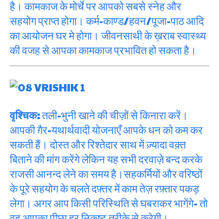
है। कामकाज के मोर्चे पर आपको सबसे स्नेह और
सहयोग प्राप्त होगा। कर्म-काण्ड/हवन/पूजा-पाठ आदि
का आयोजन घर मे होगा। जीवनसाथी के ख़राब स्वास्थ्य
की वजह से आपका कामकाज प्रभावित हो सकता है।
वृश्चिक:
तली-भुनी खाने की चीज़ों से किनारा करें।
आपकी ग़ैर-यथार्थवादी योजनाएँ आपके धन को कम कर
सकती हैं। दोस्त और रिश्तेदार साथ में ज़्यादा वक़्त
बिताने की मांग करेंगे लेकिन यह सभी दरवाज़े बन्द करके
राजसी आनन्द लेने का समय है।सहकर्मियों और वरिष्ठों
के पूरे सहयोग के चलते दफ़्तर में काम तेज़ रफ़्तार पकड़
लेगा। अगर आप किसी परिस्थिति से घबराकर भागेंगे- तो
वह आपका पीछा हर निकृष्ट तरीक़े से करेगी।