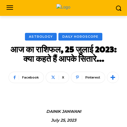
ASTROLOGY
DAILY HOROSCOPE
आज का राशिफल, 25 जुलाई 2023:
क्या कहते हैं आपके सितारे…
Facebook
X
Pinterest
DAINIK JANWANI
July 25, 2023