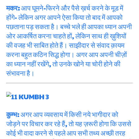
मकर:
आप घूमने-फिरने और पैसे ख़र्च करने के मूड में
होंगे- लेकिन अगर आपने ऐसा किया तो बाद में आपको
पछताना पड़ सकता है। बच्चे भले ही आपका ध्यान अपनी
ओर आकर्षित करना चाहते हों, लेकिन साथ ही ख़ुशियों
की वजह भी साबित होते हैं। साझीदार से संवाद क़ायम
करना बहुत कठिन सिद्ध होगा। अगर आप अपनी चीज़ों
का ध्यान नहीं रखेंगे, तो उनके खोने या चोरी होने की
संभावना है।
कुम्भ:
अगर आप व्यवसाय में किसी नये भागीदार को
जोड़ने पर विचार कर रहे हैं, तो यह ज़रूरी होगा कि उससे
कोई भी वादा करने से पहले आप सभी तथ्य अच्छी तरह