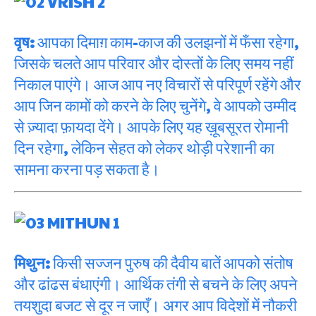
वृष:
आपका दिमाग़ काम-काज की उलझनों में फँसा रहेगा,
जिसके चलते आप परिवार और दोस्तों के लिए समय नहीं
निकाल पाएंगे। आज आप नए विचारों से परिपूर्ण रहेंगे और
आप जिन कामों को करने के लिए चुनेंगे, वे आपको उम्मीद
से ज़्यादा फ़ायदा देंगे। आपके लिए यह ख़ूबसूरत रोमानी
दिन रहेगा, लेकिन सेहत को लेकर थोड़ी परेशानी का
सामना करना पड़ सकता है।
मिथुन:
किसी सज्जन पुरुष की दैवीय बातें आपको संतोष
और ढांढस बंधाएंगी। आर्थिक तंगी से बचने के लिए अपने
तयशुदा बजट से दूर न जाएँ। अगर आप विदेशों में नौकरी