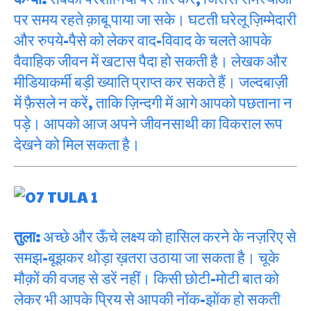
पर समय रहते क़ाबू पाया जा सके। घटती घरेलू ज़िम्मेदारी
और रुपये-पैसे को लेकर वाद-विवाद के चलते आपके
वैवाहिक जीवन में खटास पैदा हो सकती है। लेखक और
मीडियाकर्मी बड़ी ख्याति प्राप्त कर सकते हैं। जल्दबाज़ी
में फ़ैसले न करें, ताकि ज़िन्दगी में आगे आपको पछताना न
पड़े। आपको आज अपने जीवनसाथी का विकराल रूप
देखने को मिल सकता है।
तुला:
अच्छे और ऊँचे लक्ष्य को हासिल करने के नज़रिए से
समझ-बूझकर थोड़ा ख़तरा उठाया जा सकता है। चूके
मौक़ों की वजह से डरें नहीं। किसी छोटी-मोटी बात को
लेकर भी आपके प्रिय से आपकी नोंक-झोंक हो सकती