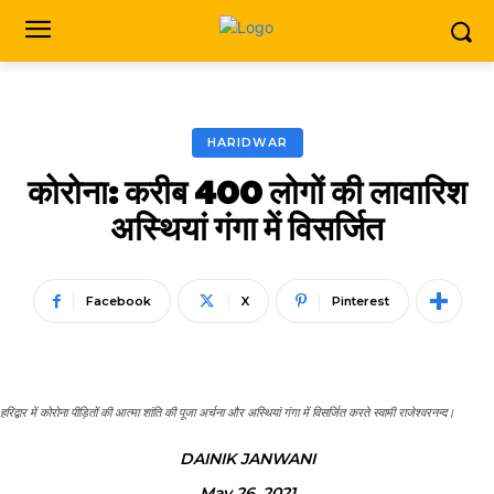
HARIDWAR
कोरोना: करीब 400 लोगों की लावारिश
अस्थियां गंगा में विसर्जित
Facebook
X
Pinterest
हरिद्वार में कोरोना पीड़ितों की आत्मा शांति की पूजा अर्चना और अस्थियां गंगा में विसर्जित करते स्वामी राजेश्वरनन्द।
DAINIK JANWANI
May 26, 2021