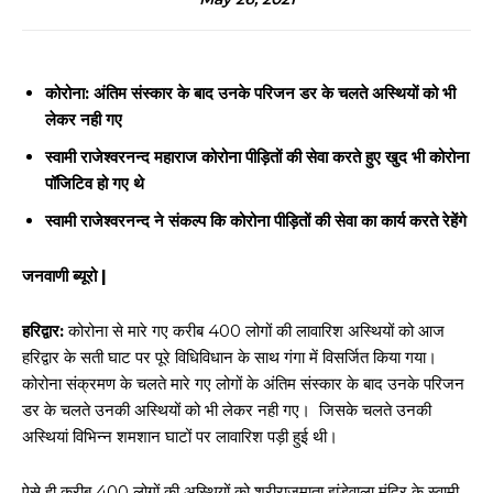
कोरोना: अंतिम संस्कार के बाद उनके परिजन डर के चलते अस्थियों को भी
लेकर नही गए
स्वामी राजेश्वरनन्द महाराज कोरोना पीड़ितों की सेवा करते हुए खुद भी कोरोना
पॉजिटिव हो गए थे
स्वामी राजेश्वरनन्द ने संकल्प कि कोरोना पीड़ितों की सेवा का कार्य करते रेहेंगे
जनवाणी ब्यूरो |
हरिद्वार:
कोरोना से मारे गए करीब 400 लोगों की लावारिश अस्थियों को आज
हरिद्वार के सती घाट पर पूरे विधिविधान के साथ गंगा में विसर्जित किया गया।
कोरोना संक्रमण के चलते मारे गए लोगों के अंतिम संस्कार के बाद उनके परिजन
डर के चलते उनकी अस्थियों को भी लेकर नही गए। जिसके चलते उनकी
अस्थियां विभिन्न शमशान घाटों पर लावारिश पड़ी हुई थी।
ऐसे ही करीब 400 लोगों की अस्थियों को श्रीराजमाता झंडेवाला मंदिर के स्वामी