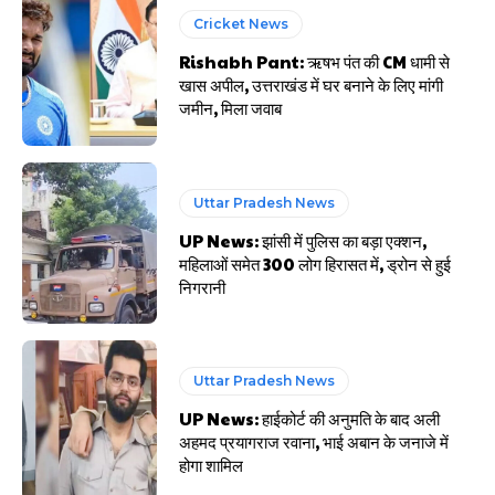
Cricket News
Rishabh Pant: ऋषभ पंत की CM धामी से
खास अपील, उत्तराखंड में घर बनाने के लिए मांगी
जमीन, मिला जवाब
Uttar Pradesh News
UP News: झांसी में पुलिस का बड़ा एक्शन,
महिलाओं समेत 300 लोग हिरासत में, ड्रोन से हुई
निगरानी
Uttar Pradesh News
UP News: हाईकोर्ट की अनुमति के बाद अली
अहमद प्रयागराज रवाना, भाई अबान के जनाजे में
होगा शामिल