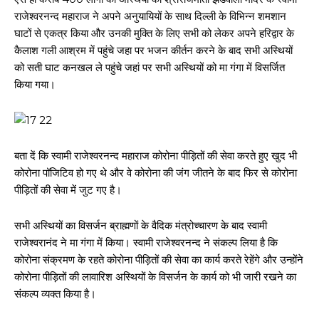
राजेश्वरनन्द महाराज ने अपने अनुयायियों के साथ दिल्ली के विभिन्न शमशान
घाटों से एकत्र किया और उनकी मुक्ति के लिए सभी को लेकर अपने हरिद्वार के
कैलाश गली आश्रम में पहुंचे जहा पर भजन कीर्तन करने के बाद सभी अस्थियों
को सती घाट कनखल ले पहुंचे जहां पर सभी अस्थियों को मा गंगा में विसर्जित
किया गया।
बता दें कि स्वामी राजेश्वरनन्द महाराज कोरोना पीड़ितों की सेवा करते हुए खुद भी
कोरोना पॉजिटिव हो गए थे और वे कोरोना की जंग जीतने के बाद फिर से कोरोना
पीड़ितों की सेवा में जुट गए है।
सभी अस्थियों का विसर्जन ब्राह्मणों के वैदिक मंत्रोच्चारण के बाद स्वामी
राजेश्वरानंद ने मा गंगा में किया। स्वामी राजेश्वरनन्द ने संकल्प लिया है कि
कोरोना संक्रमण के रहते कोरोना पीड़ितों की सेवा का कार्य करते रेहेंगे और उन्होंने
कोरोना पीड़ितों की लावारिश अस्थियों के विसर्जन के कार्य को भी जारी रखने का
संकल्प व्यक्त किया है।