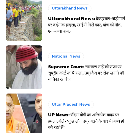
Uttarakhand News
Uttarakhand News: देवप्रयाग-पौड़ी मार्ग
पर दर्दनाक हादसा, खाई में गिरी कार, पांच की मौत,
एक बच्चा घायल
National News
Supreme Court: नारायण साईं की सजा पर
सुप्रीम कोर्ट का फैसला, उम्रकैद पर रोक लगाने की
याचिका खारिज
Uttar Pradesh News
UP News: सीएम योगी का अखिलेश यादव पर
हमला, बोले- ‘कुछ लोग उम्र बढ़ने के बाद भी बच्चे ही
बने रहते हैं’