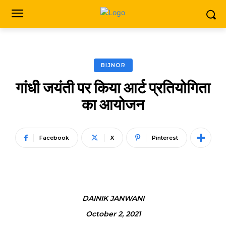
BIJNOR
गांधी जयंती पर किया आर्ट प्रतियोगिता
का आयोजन
Facebook
X
Pinterest
DAINIK JANWANI
October 2, 2021