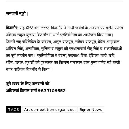
जनवाणी ब्यूरो |
बिजनौर:
राह चैरिटेबिल ट्रस्ट बिजनौर ने गांधी जयंती के अवसर पर ग्रीन फील्ड
पब्लिक स्कूल बुखारा बिजनौर में आर्ट प्रतियोगिता का आयोजन किया गया।
जिसमें राह चैरिटेबिल के सदस्य, अतुल राजपूत, सतेंद्र राजपूत, देवेश अग्रवाल,
अश्विन सिंह, अनामिका, सुनिता व स्कूल की प्रधानाचार्य रीतू सिंह व अध्यापिकाओं
का पूर्ण सहयोग रहा। प्रतियोगिता में वंदना, रुद्राक्ष, रिया, ईशिका, माही, छवि,
रश्मि, पलक, श्रष्टी को पुरस्कार का वितरण घनश्याम दास गुप्ता पार्षद नई बस्ती
नगर पालिका बिजनौर ने किया।
पूरी खबर के लिए जनवाणी पढे
अधिकर्ता विशाल शर्मा 9837109552
TAGS
Art competition organized
Bijnor News