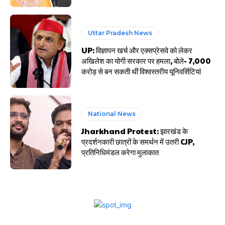
Uttar Pradesh News
UP: विज्ञापन खर्च और एक्सप्रेसवे को लेकर
अखिलेश का योगी सरकार पर हमला, बोले- 7,000
करोड़ से बन सकती थीं विश्वस्तरीय यूनिवर्सिटियां
National News
Jharkhand Protest: झारखंड के
प्रदर्शनकारी छात्रों के समर्थन में उतरी CJP,
प्रतिनिधिमंडल करेगा मुलाकात