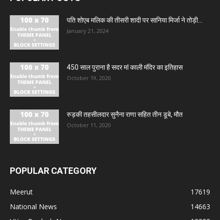
पति शोएब मलिक की तीसरी शादी पर सानिया मिर्जा ने तोड़ी...
January 21, 2024
450 साल पुराना है सदर मां काली मंदिर का इतिहास
October 19, 2020
रुड़की तहसीलदार सुनैना राणा सहित तीन डूबे, मौत
October 11, 2020
POPULAR CATEGORY
Meerut
17619
National News
14663