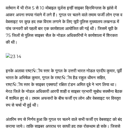
वर्तमान में भी रोज 5 से 10 मोबाइल यूर्जस इन्हीं साइबर क्रिमिन्लस के झांसे में
आकर अपना रुपया गंवाने में लगे हैं। गूगल पर चलने वाले तमाम फर्जी लोन एप्स व
वेबसाइट पर कुछ हद तक विराम लगाने के लिए यूपी पुलिस मुख्यालय लखनऊ में
पांच जनवरी को पहली बार एक कार्यशाला आयोजित की गई थी। जिसमें यूपी के
75 जिलों से पुलिस साइबर सैल के नोडल अधिकारियों ने कार्यशाला में शिरकत
की थी।
इनके अलावा राष्टÑीय स्तर के गूगल के उत्तरी भारत नोडल प्रदीप कुमार, पूर्वी
भारत के अभिषेक कुमार, गूगल के राष्टÑीय हैड राहुल धीमन सहित,
राष्टÑीय स्तर के साइबर एक्सपर्ट रक्षित टंडन अमित दूबे ने भाग लिया था।
मेरठ जिले के नोडल अधिकारी आरपी शाही व साइबर प्रभारी सुबोध सक्सैना बैठक
में शामिल हुए थे। तमाम अफसरों के बीच फर्जी एप लोन और वेबसाइट पर विस्तृत
रुप से चर्चा भी हुई थी।
अंतरिम रुप से निर्णय हुआ कि गूगल पर चलने वाले सभी फर्जी एप वेबसाइट को बंद
कराया जाये। ताकि साइबर अपराध पर काफी हद तक रोकथाम हो सके। जिससे