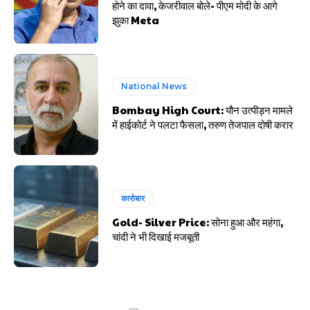
होने का दावा, केजरीवाल बोले- पीएम मोदी के आगे
झुका Meta
National News
Bombay High Court: यौन उत्पीड़न मामले
में हाईकोर्ट ने पलटा फैसला, तरुण तेजपाल दोषी करार
कारोबार
Gold- Silver Price: सोना हुआ और महंगा,
चांदी ने भी दिखाई मजबूती