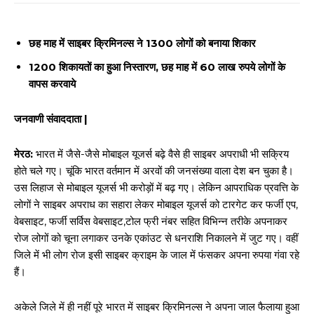
छह माह में साइबर क्रिमिनल्स ने 1300 लोगों को बनाया शिकार
1200 शिकायतों का हुआ निस्तारण, छह माह में 60 लाख रुपये लोगों के
वापस करवाये
जनवाणी संवाददाता |
मेरठ:
भारत में जैसे-जैसे मोबाइल यूजर्स बढ़े वैसे ही साइबर अपराधी भी सक्रिय
होते चले गए। चूंकि भारत वर्तमान में अरवों की जनसंख्या वाला देश बन चुका है।
उस लिहाज से मोबाइल यूजर्स भी करोड़ों में बढ़ गए। लेकिन आपराधिक प्रवत्ति के
लोगों ने साइबर अपराध का सहारा लेकर मोबाइल यूजर्स को टारगेट कर फर्जी एप,
वेबसाइट, फर्जी सर्विस वेबसाइट,टोल फ्री नंबर सहित विभिन्न तरीके अपनाकर
रोज लोगों को चूना लगाकर उनके एकांउट से धनराशि निकालने में जुट गए। वहीं
जिले में भी लोग रोज इसी साइबर क्राइम के जाल में फंसकर अपना रुपया गंवा रहे
हैं।
अकेले जिले में ही नहीं पूरे भारत में साइबर क्रिमिनल्स ने अपना जाल फैलाया हुआ