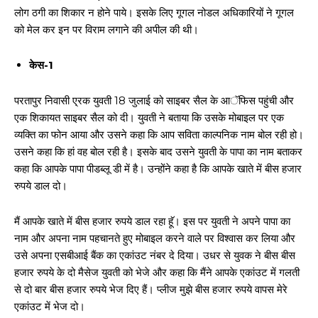
लोग ठगी का शिकार न होने पाये। इसके लिए गूगल नोडल अधिकारियों ने गूगल
को मेल कर इन पर विराम लगाने की अपील की थी।
केस-1
परतापुर निवासी ए्रक युवती 18 जुलाई को साइबर सैल के आॅफिस पहुंची और
एक शिकायत साइबर सैल को दी। युवती ने बताया कि उसके मोबाइल पर एक
व्यक्ति का फोन आया और उसने कहा कि आप सविता काल्पनिक नाम बोल रही हो।
उसने कहा कि हां वह बोल रही है। इसके बाद उसने युवती के पापा का नाम बताकर
कहा कि आपके पापा पीडब्लू डी में है। उन्होंने कहा है कि आपके खाते में बीस हजार
रुपये डाल दो।
मैं आपके खाते में बीस हजार रुपये डाल रहा हॅू। इस पर युवती ने अपने पापा का
नाम और अपना नाम पहचानते हुए मोबाइल करने वाले पर विश्वास कर लिया और
उसे अपना एसबीआई बैंक का एकांउट नंबर दे दिया। उधर से युवक ने बीस बीस
हजार रुपये के दो मैसेज युवती को भेजे और कहा कि मैंने आपके एकांउट में गलती
से दो बार बीस हजार रुपये भेज दिए हैं। प्लीज मुझे बीस हजार रुपये वापस मेरे
एकांउट में भेज दो।