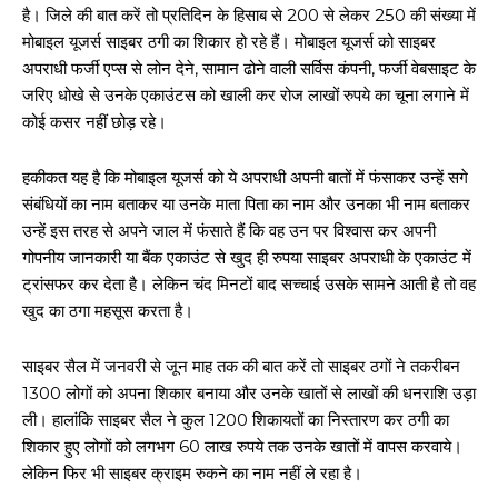
है। जिले की बात करें तो प्रतिदिन के हिसाब से 200 से लेकर 250 की संख्या में
मोबाइल यूजर्स साइबर ठगी का शिकार हो रहे हैं। मोबाइल यूजर्स को साइबर
अपराधी फर्जी एप्स से लोन देने, सामान ढोने वाली सर्विस कंपनी, फर्जी वेबसाइट के
जरिए धोखे से उनके एकाउंटस को खाली कर रोज लाखों रुपये का चूना लगाने में
कोई कसर नहीं छोड़ रहे।
हकीकत यह है कि मोबाइल यूजर्स को ये अपराधी अपनी बातों में फंसाकर उन्हें सगे
संबंधियों का नाम बताकर या उनके माता पिता का नाम और उनका भी नाम बताकर
उन्हें इस तरह से अपने जाल में फंसाते हैं कि वह उन पर विश्वास कर अपनी
गोपनीय जानकारी या बैंक एकाउंट से खुद ही रुपया साइबर अपराधी के एकाउंट में
ट्रांसफर कर देता है। लेकिन चंद मिनटों बाद सच्चाई उसके सामने आती है तो वह
खुद का ठगा महसूस करता है।
साइबर सैल में जनवरी से जून माह तक की बात करें तो साइबर ठगों ने तकरीबन
1300 लोगों को अपना शिकार बनाया और उनके खातों से लाखों की धनराशि उड़ा
ली। हालांकि साइबर सैल ने कुल 1200 शिकायतों का निस्तारण कर ठगी का
शिकार हुए लोगों को लगभग 60 लाख रुपये तक उनके खातों में वापस करवाये।
लेकिन फिर भी साइबर क्राइम रुकने का नाम नहीं ले रहा है।