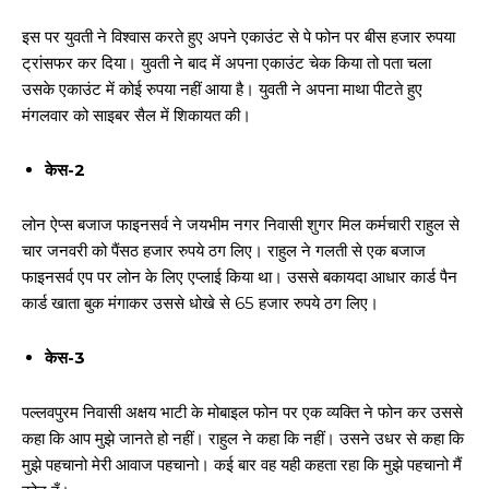
इस पर युवती ने विश्वास करते हुए अपने एकाउंट से पे फोन पर बीस हजार रुपया
ट्रांसफर कर दिया। युवती ने बाद में अपना एकाउंट चेक किया तो पता चला
उसके एकाउंट में कोई रुपया नहीं आया है। युवती ने अपना माथा पीटते हुए
मंगलवार को साइबर सैल में शिकायत की।
केस-2
लोन ऐप्स बजाज फाइनसर्व ने जयभीम नगर निवासी शुगर मिल कर्मचारी राहुल से
चार जनवरी को पैंसठ हजार रुपये ठग लिए। राहुल ने गलती से एक बजाज
फाइनसर्व एप पर लोन के लिए एप्लाई किया था। उससे बकायदा आधार कार्ड पैन
कार्ड खाता बुक मंगाकर उससे धोखे से 65 हजार रुपये ठग लिए।
केस-3
पल्लवपुरम निवासी अक्षय भाटी के मोबाइल फोन पर एक व्यक्ति ने फोन कर उससे
कहा कि आप मुझे जानते हो नहीं। राहुल ने कहा कि नहीं। उसने उधर से कहा कि
मुझे पहचानो मेरी आवाज पहचानो। कई बार वह यही कहता रहा कि मुझे पहचानो मैं