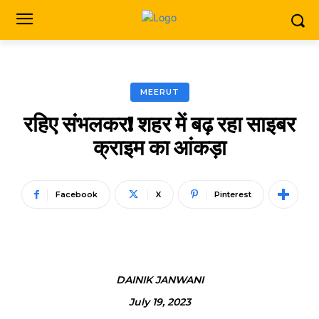
MEERUT
रहिए संभलकर! शहर में बढ़ रहा साइबर
क्राइम का आंकड़ा
Facebook
X
Pinterest
DAINIK JANWANI
July 19, 2023