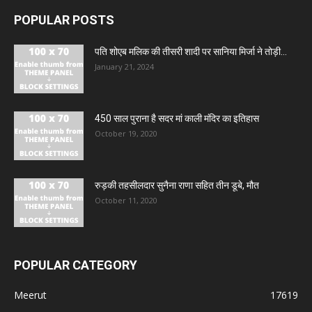
POPULAR POSTS
पति शोएब मलिक की तीसरी शादी पर सानिया मिर्जा ने तोड़ी...
January 21, 2024
450 साल पुराना है सदर मां काली मंदिर का इतिहास
October 19, 2020
रुड़की तहसीलदार सुनैना राणा सहित तीन डूबे, मौत
October 11, 2020
POPULAR CATEGORY
Meerut
17619