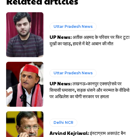
Related articles
Uttar Pradesh News
UP News: अतीक अहमद के परिवार पर फिर टूटा
दुखों का पहाड़, हादसे में बेटे आबान की मौत
Uttar Pradesh News
UP News: लखनऊ-कानपुर एक्सप्रेसवे पर
सियासी घमासान, सड़क धंसने और मरम्मत के वीडियो
पर अखिलेश का योगी सरकार पर हमला
Delhi NCR
Arvind Kejriwal: इंस्टाग्राम अकाउंट बैन