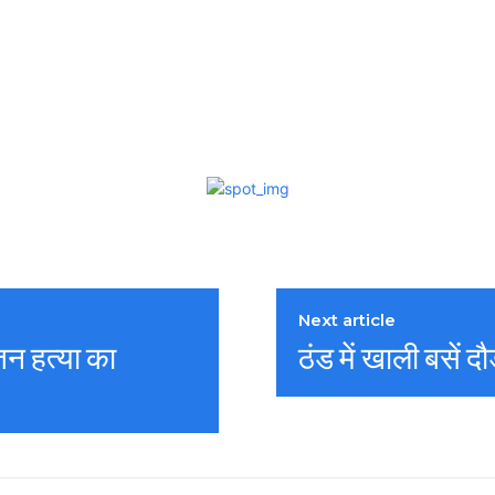
Next article
तन हत्या का
ठंड में खाली बसें 