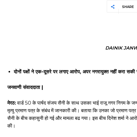
SHARE
DAINIK JAN
दोनों पक्षों ने एक-दूसरे पर लगाए आरोप, अपर नगरायुक्त नहीं करा सक
जनवाणी संवाददाता |
मेरठ:
वार्ड 50 के पार्षद संजय सैनी के साथ उसका भाई राजू नगर निगम के जन्म-मृ
मृत्यु प्रमाण पत्र के संबंध में जानकारी की। बताया कि उनका जो प्रमाण पत्
सैनी के बीच कहासुनी हो गई और मामला बढ गया। इस बीच दिनेश शर्मा ने आर
की।