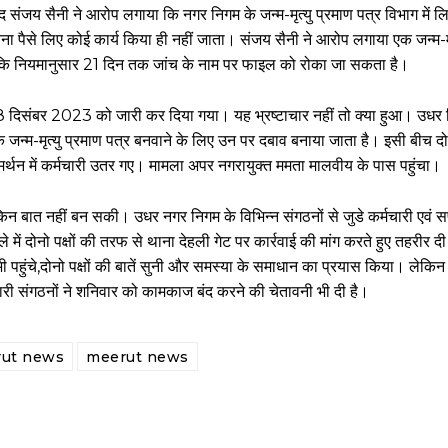
षद संजय सैनी ने आरोप लगाया कि नगर निगम के जन्म-मृत्यु प्रमाण पत्र विभाग में 
ा पैसे लिए कोई कार्य किया ही नहीं जाता। संजय सैनी ने आरोप लगाया एक जन्म-मृत
कि नियमानुसार 21 दिन तक जांच के नाम पर फाइल को रोका जा सकता है।
 18 दिसंबर 2023 को जारी कर दिया गया। यह भ्रष्टाचार नहीं तो क्या हुआ। उधर 
े जन्म-मृत्यु प्रमाण पत्र बनवाने के लिए उन पर दबाव बनाया जाता है। इसी बीच दोन
समर्थन में कर्मचारी उतर गए। मामला अपर नगरायुक्त ममता मालवीय के पास पहुंचा।
किन बात नहीं बन सकी। उधर नगर निगम के विभिन्न संगठनों से जुडे कर्मचारी एवं स
ें दोनो पक्षों की तरफ से थाना देहली गेट पर कार्रवाई की मांग करते हुए तहरीर 
 पहुंचे,दोनो पक्षों की बातें सुनी और समस्या के समाधान का प्रयास किया। लेकिन
ारी संगठनों ने शनिवार को कामकाज बंद करने की चेतावनी भी दी है।
rut news
meerut news