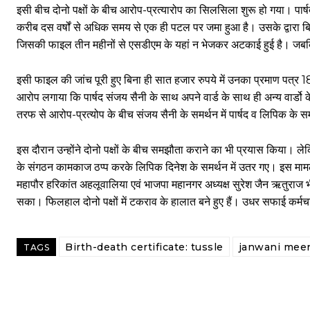
इसी बीच दोनो पक्षों के बीच आरोप-प्रत्यारोप का सिलसिला शुरू हो गया। पार्
करीब दस वर्षों से अधिक समय से एक ही पटल पर जमा हुआ है। उसके द्वारा बिन
जिसकी फाइल तीन महीनों से एसडीएम के यहां न भेजकर अटकाई हुई है। जब
इसी फाइल की जांच पूरी हुए बिना ही सात हजार रुपये में उनका प्रमाण पत्र
आरोप लगाया कि पार्षद संजय सैनी के साथ अपने वार्ड के साथ ही अन्य वार्डो क
तरफ से आरोप-प्रत्योप के बीच संजय सैनी के समर्थन में पार्षद व लिपिक के 
इस दौरान उन्होंने दोनो पक्षों के बीच समझौता कराने का भी प्रयास किया। ले
के संगठन कामकाज ठप्प करके लिपिक दिनेश के समर्थन में उतर गए। इस मामले म
महापौर हरिकांत अहलूवालिया एवं भाजपा महानगर अध्यक्ष सुरेश जैन ऋतुराज भी
सका। फिलहाल दोनो पक्षों में टकराव के हालात बने हुए हैं। उधर सफाई कर्मच
Birth-death certificate: tussle
janwani mee
TAGS