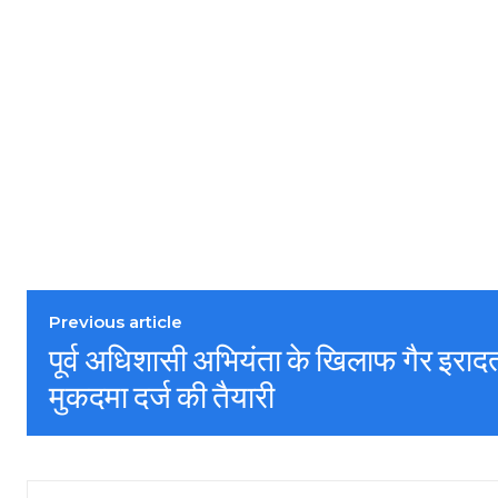
Previous article
पूर्व अधिशासी अभियंता के खिलाफ गैर इराद
मुकदमा दर्ज की तैयारी