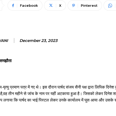
Facebook
X
Pinterest
WANI
December 23, 2023
ी समझौता
त्यु प्रमाण पत्र में गए थे। इस दौरान पार्षद संजय सैनी पक्ष द्वारा लिपिक दिनेश क
र है,वह तीन महीने से जांच के नाम पर यहीं अटकाया हुआ है। जिसको लेकर दिनेश शर्
ोप लगाया कि पार्षद का भाई पिस्टल लेकर उनके कार्यालय में घुस आया और उसके