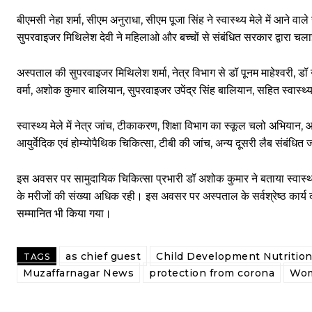
बीएमसी नेहा शर्मा, सीएम अनुराधा, सीएम पूजा सिंह ने स्वास्थ्य मेले में आने
सुपरवाइजर मिथिलेश देवी ने महिलाओ और बच्चों से संबंधित सरकार द्वारा चल
अस्पताल की सुपरवाइजर मिथिलेश शर्मा, नेत्र विभाग से डॉ पूनम माहेश्वरी, डॉ न
वर्मा, अशोक कुमार बालियान, सुपरवाइजर उपेंद्र सिंह बालियान, सहित स्वास्थ्य 
स्वास्थ्य मेले में नेत्र जांच, टीकाकरण, शिक्षा विभाग का स्कूल चलो अभियान,
आयुर्वेदिक एवं होम्योपैथिक चिकित्सा, टीबी की जांच, अन्य दूसरी लैब संबंधित
इस अवसर पर सामुदायिक चिकित्सा प्रभारी डॉ अशोक कुमार ने बताया स्वास्थ्य मेल
के मरीजों की संख्या अधिक रही। इस अवसर पर अस्पताल के सर्वश्रेष्ठ कार्य करन
सम्मानित भी किया गया।
as chief guest
Child Development Nutritio
TAGS
Muzaffarnagar News
protection from corona
Wom