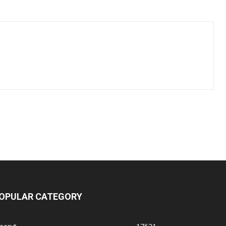
OPULAR CATEGORY