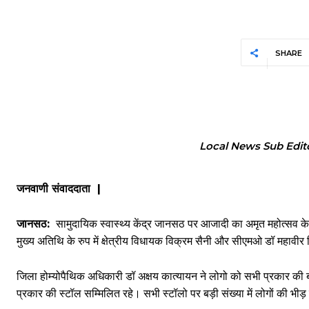
SHARE
Local News Sub Edit
जनवाणी संवाददाता |
जानसठ:
सामुदायिक स्वास्थ्य केंद्र जानसठ पर आजादी का अमृत महोत्सव के अं
मुख्य अतिथि के रुप में क्षेत्रीय विधायक विक्रम सैनी और सीएमओ डॉ महावीर
जिला होम्योपैथिक अधिकारी डॉ अक्षय कात्यायन ने लोगो को सभी प्रकार की बीमा
प्रकार की स्टॉल सम्मिलित रहे। सभी स्टॉलो पर बड़ी संख्या में लोगों की भीड़