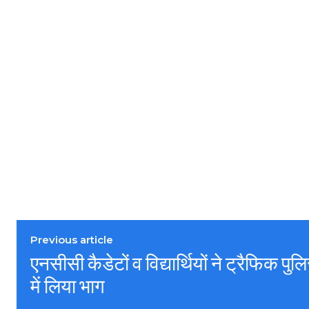
Previous article
एनसीसी कैडेटों व विद्यार्थियों ने ट्रैफिक पुल
में लिया भाग