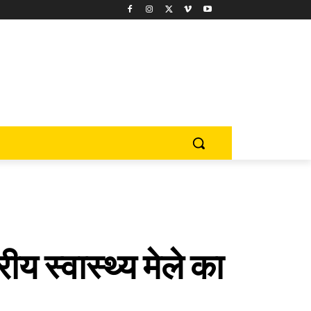
य स्वास्थ्य मेले का