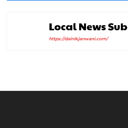
Local News Sub
https://dainikjanwani.com/