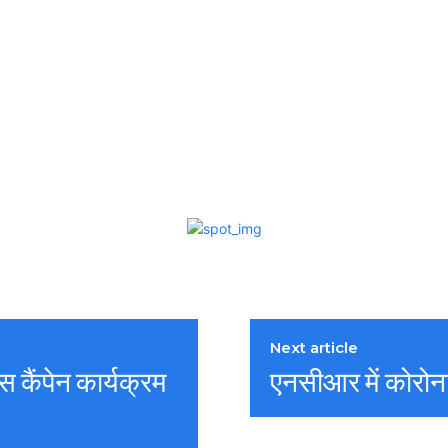
Next article
िस कैंपेन कार्यक्रम
एनसीआर में कोरोना