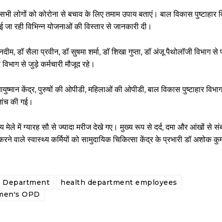
 वाले सभी लोगों को कोरोना से बचाव के लिए तमाम उपाय बताएं। बाल विकास पुष्टाहार 
ाई जा रही विभिन्न योजनाओं की विस्तार से जानकारी दी।
दीम, डॉ सैला प्रवीन, डॉ सुषमा शर्मा, डॉ शिखा गुप्ता, डॉ अंजू पैथोलॉजी विभाग से 
विभाग से जुड़े कर्मचारी मौजूद रहे।
 आयुष्मान केंद्र, पुरुषों की ओपीडी, महिलाओं की ओपीडी, बाल विकास पुष्टाहार विभा
 जांच की गई।
े में ग्यारह सौ से ज्यादा मरीज देखे गए। मुख्य रूप से दर्द, दमा और आंखों से संब
े वाले स्वास्थ्य कर्मियों को सामुदायिक चिकित्सा केंद्र के प्रभारी डॉ अशोक कुमा
n Department
health department employees
en's OPD