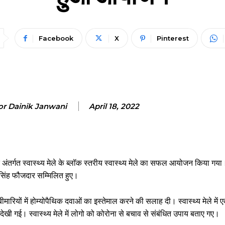
Facebook
X
Pinterest
or Dainik Janwani
April 18, 2022
तर्गत स्वास्थ्य मेले के ब्लॉक स्तरीय स्वास्थ्य मेले का सफल आयोजन किया गया। स्
 सिंह फौजदार सम्मिलित हुए।
रियों में होम्योपैथिक दवाओं का इस्तेमाल करने की सलाह दी। स्वास्थ्य मेले में ए
 देखी गई। स्वास्थ्य मेले में लोगो को कोरोना से बचाव से संबंधित उपाय बताए गए।