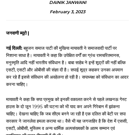
DAINIK JANWANI
February 3, 2023
जनवाणी ब्यूरो |
नई दिल्ली:
बहुजन समाज पाटी की मुखिया मायावती ने समाजवादी पार्टी पर
निशाना साधा है। मायावती ने कहा कि उपेक्षित वर्गों का ग्रंथ रामचरितमानस,
मनुस्मृति आदि नहीं भारतीय संविधान है। बाबा साहेब ने इन्हें शूद्रों की नहीं बल्कि
एसटी, एसटी और ओबीसी की संज्ञा दी है। सपाई शूद्र कहकर उनका अपमान
कर रहे हैं इससे संविधान की अवहेलना हो रही है। सपाध्यक्ष को संविधान का आदर
करना चाहिए।
मायावती ने कहा कि सपा प्रमुख को इनकी वकालत करने से पहले लखनऊ गेस्ट
हाउस के दो जून 1995 की घटना को भी याद कर अपने गिरेबान में झांकना
चाहिए। देखना चाहिए कि जब सीएम बनने जा रही है एक दलित की बेटी पर सपा
सरकार ने जानलेवा हमला कराया था। वैसे भी यह जगजाहिर है कि देश में एससी,
एसटी, ओबीसी, मुस्लिम व अन्य धार्मिक अल्पसंख्यकों के आत्म सम्मान एवं