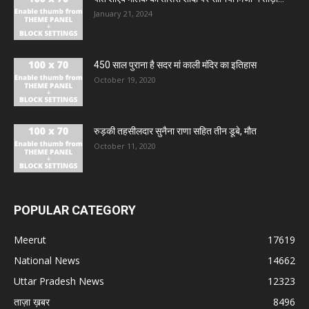
January 21, 2024
450 साल पुराना है सदर मां काली मंदिर का इतिहास
October 19, 2020
रुड़की तहसीलदार सुनैना राणा सहित तीन डूबे, मौत
October 11, 2020
POPULAR CATEGORY
Meerut
17619
National News
14662
Uttar Pradesh News
12323
ताज़ा ख़बर
8496