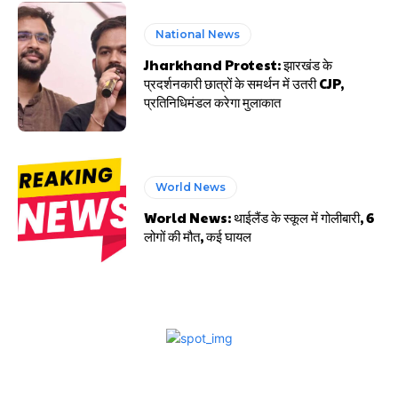
National News
Jharkhand Protest: झारखंड के
प्रदर्शनकारी छात्रों के समर्थन में उतरी CJP,
प्रतिनिधिमंडल करेगा मुलाकात
World News
World News: थाईलैंड के स्कूल में गोलीबारी, 6
लोगों की मौत, कई घायल