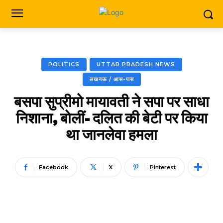
POLITICS
UTTAR PRADESH NEWS
लखनऊ / आस-पास
बसपा सुप्रीमो मायावती ने सपा पर साधा
निशाना, बोलीं- दलित की बेटी पर किया
था जानलेवा हमला
Facebook
X
Pinterest