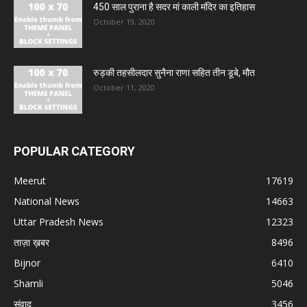
450 साल पुराना है सदर मां काली मंदिर का इतिहास
October 19, 2020
रुड़की तहसीलदार सुनैना राणा सहित तीन डूबे, मौत
October 11, 2020
POPULAR CATEGORY
Meerut
17619
National News
14663
Uttar Pradesh News
12323
ताज़ा ख़बर
8496
Bijnor
6410
Shamli
5046
संवाद
3456