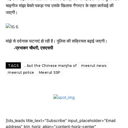
चाइनीज मांझा बेचते पकड़ा गया उसके खिलाफ गैंगस्टर के तहत कार्रवाई की
जाएगी।
मांझे से दर्दनाक घटनाएं हो रही है। पुलिस की सक्रियता बढ़ाई जाएगी।
-प्रभाकर चौधरी, एसएसपी
TAGS
...but the Chinese manjha of
meerut news
meerut police
Meerut SSP
[tds_leads title_text="Subscribe" input_placeholder="Email
address" btn_horiz_align="content-horiz-center"