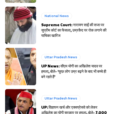
National News
Supreme Court: नारायण साईं की सजा पर
सुप्रीम कोर्ट का फैसला, उम्रकैद पर रोक लगाने की
याचिका खारिज
Uttar Pradesh News
UP News: सीएम योगी का अखिलेश यादव पर
हमला, बोले- ‘कुछ लोग उम्र बढ़ने के बाद भी बच्चे ही
बने रहते हैं’
Uttar Pradesh News
UP: विज्ञापन खर्च और एक्सप्रेसवे को लेकर
अखिलेश का योगी सरकार पर हमला, बोले- 7,000