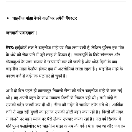
चाइनीज मांझा बेचने वालों पर लगेगी गैंगस्टर
जनवाणी संवाददाता |
मेरठ:
हाईकोर्ट तक ने चाइनीज मांझे पर रोक लगा रखी है, लेकिन पुलिस इस मौत
के धंधे को रोक पाने में पूरी तरह से विफल है। खानापूर्ति के लिये खैरनगर और
गोलाकुआं के पतंग बाजार में छापामारी कर ली जाती है और थोड़े दिनों के बाद
चाइनीज मांझा बेखौफ होकर हवा में अठखेलियां खाता रहता है। चाइनीज मांझे के
कारण दर्जनों दर्दनाक घटनाएं हो चुकी है।
अभी दो दिन पहले ही कासमपुर निवासी रीना की गर्दन चाइनीज मांझे से कट गई
थी। वह अपनी बहन के साथ मकबरा डिग्गी से निकल रही थी। तभी मांझे ने
उसकी गर्दन जख्मी कर दी थी। रीना की गर्दन में चालीस टांके लगे थे। आर्थिक
तंगी से जूझ रही युवती का इलाज उसकी छोटी बहन करा रही है। किसी की मदद
न मिलने पर बहन ब्याज पर पैसे लेकर उपचार करवा रही है। गत वर्ष सितंबर में
मोदीपुरम फ्लाईओवर पर चाइनीज मांझा अजय की गर्दन फंस गया था और जब तब