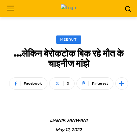
MEERUT
…लेकिन बेरोकटोक बिक रहे मौत के
चाइनीज मांझे
Facebook
X
Pinterest
DAINIK JANWANI
May 12, 2022