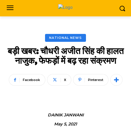
NATIONAL NEWS
बड़ी खबर: चौधरी अजीत सिंह की हालत
नाजुक, फेफड़ों में बढ़ रहा संक्रमण
Facebook
X
Pinterest
DAINIK JANWANI
May 5, 2021