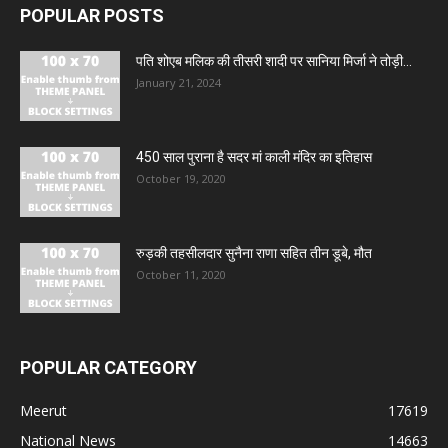
POPULAR POSTS
पति शोएब मलिक की तीसरी शादी पर सानिया मिर्जा ने तोड़ी...
January 21, 2024
450 साल पुराना है सदर मां काली मंदिर का इतिहास
October 19, 2020
रुड़की तहसीलदार सुनैना राणा सहित तीन डूबे, मौत
October 11, 2020
POPULAR CATEGORY
Meerut
17619
National News
14663