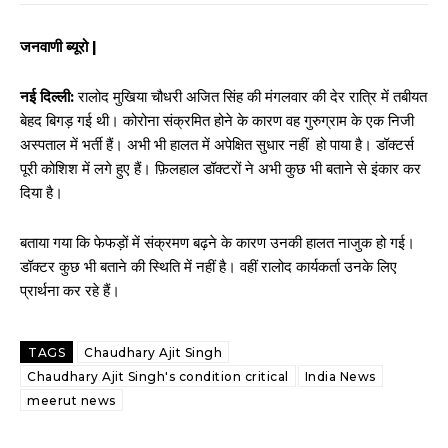
जनवाणी ब्यूरो |
नई दिल्ली:
रालोद मुखिया चौधरी अजित सिंह की मंगलवार की देर रात्रि में तबीयत
बेहद बिगड़ गई थी। कोरोना संक्रमित होने के कारण वह गुरुग्राम के एक निजी
अस्पताल में भर्ती हैं। अभी भी हालत में अपेक्षित सुधार नहीं हो पाया है। डॉक्टर्स
पूरी कोशिश में लगे हुए हैं। फ़िलहाल डॉक्टरों ने अभी कुछ भी बताने से इंकार कर
दिया है।
बताया गया कि फेफड़ों में संक्रमण बढ़ने के कारण उनकी हालत नाजुक हो गई।
डॉक्टर कुछ भी बताने की स्थिति में नहीं है। वहीं रालोद कार्यकर्ता उनके लिए
प्रार्थना कर रहे हैं।
TAGS
Chaudhary Ajit Singh
Chaudhary Ajit Singh's condition critical
India News
meerut news