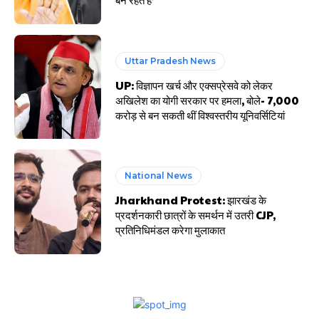
Uttar Pradesh News
UP: विज्ञापन खर्च और एक्सप्रेसवे को लेकर
अखिलेश का योगी सरकार पर हमला, बोले- 7,000
करोड़ से बन सकती थीं विश्वस्तरीय यूनिवर्सिटियां
National News
Jharkhand Protest: झारखंड के
प्रदर्शनकारी छात्रों के समर्थन में उतरी CJP,
प्रतिनिधिमंडल करेगा मुलाकात