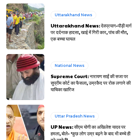
Uttarakhand News
Uttarakhand News: देवप्रयाग-पौड़ी मार्ग
पर दर्दनाक हादसा, खाई में गिरी कार, पांच की मौत,
एक बच्चा घायल
National News
Supreme Court: नारायण साईं की सजा पर
सुप्रीम कोर्ट का फैसला, उम्रकैद पर रोक लगाने की
याचिका खारिज
Uttar Pradesh News
UP News: सीएम योगी का अखिलेश यादव पर
हमला, बोले- ‘कुछ लोग उम्र बढ़ने के बाद भी बच्चे ही
बने रहते हैं’