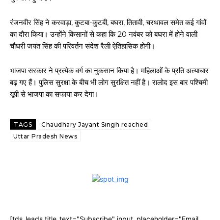
रंजनवीर सिंह ने करवाड़ा, कुटबा-कुटबी, बघरा, तितावी, चरथावल समेत कई गांवों
का दौरा किया। उन्होंने किसानों से कहा कि 20 नवंबर को बघरा में होने वाली
चौधरी जयंत सिंह की परिवर्तन संदेश रैली ऐतिहासिक होगी।
भाजपा सरकार ने प्रत्येक वर्ग का नुकसान किया है। महिलाओं के प्रति अत्याचार
बढ़ गए हैं। पुलिस सुरक्षा के बीच भी लोग सुरक्षित नहीं है। रालोद इस बार पश्चिमी
यूपी से भाजपा का सफाया कर देगा।
TAGS
Chaudhary Jayant Singh reached
Uttar Pradesh News
[tds_leads title_text="Subscribe" input_placeholder="Email