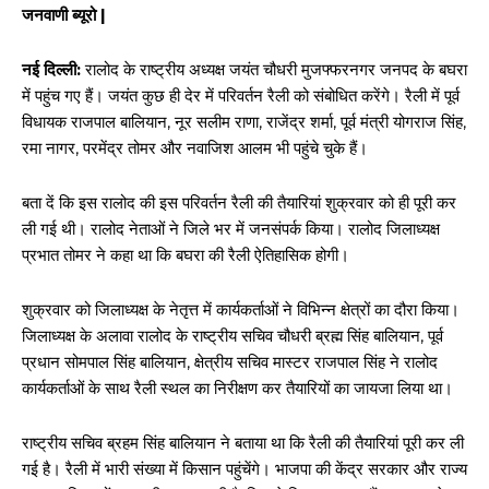
जनवाणी ब्यूरो |
नई दिल्ली:
रालोद के राष्ट्रीय अध्यक्ष जयंत चौधरी मुजफ्फरनगर जनपद के बघरा
में पहुंच गए हैं। जयंत कुछ ही देर में परिवर्तन रैली को संबोधित करेंगे। रैली में पूर्व
विधायक राजपाल बालियान, नूर सलीम राणा, राजेंद्र शर्मा, पूर्व मंत्री योगराज सिंह,
रमा नागर, परमेंद्र तोमर और नवाजिश आलम भी पहुंचे चुके हैं।
बता दें कि इस रालोद की इस परिवर्तन रैली की तैयारियां शुक्रवार को ही पूरी कर
ली गई थी। रालोद नेताओं ने जिले भर में जनसंपर्क किया। रालोद जिलाध्यक्ष
प्रभात तोमर ने कहा था कि बघरा की रैली ऐतिहासिक होगी।
शुक्रवार को जिलाध्यक्ष के नेतृत्त में कार्यकर्ताओं ने विभिन्न क्षेत्रों का दौरा किया।
जिलाध्यक्ष के अलावा रालोद के राष्ट्रीय सचिव चौधरी ब्रह्म सिंह बालियान, पूर्व
प्रधान सोमपाल सिंह बालियान, क्षेत्रीय सचिव मास्टर राजपाल सिंह ने रालोद
कार्यकर्ताओं के साथ रैली स्थल का निरीक्षण कर तैयारियों का जायजा लिया था।
राष्ट्रीय सचिव ब्रहम सिंह बालियान ने बताया था कि रैली की तैयारियां पूरी कर ली
गई है। रैली में भारी संख्या में किसान पहुंचेंगे। भाजपा की केंद्र सरकार और राज्य