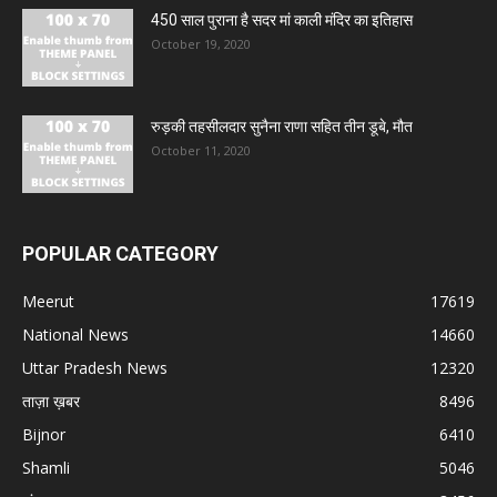
450 साल पुराना है सदर मां काली मंदिर का इतिहास
October 19, 2020
रुड़की तहसीलदार सुनैना राणा सहित तीन डूबे, मौत
October 11, 2020
POPULAR CATEGORY
Meerut
17619
National News
14660
Uttar Pradesh News
12320
ताज़ा ख़बर
8496
Bijnor
6410
Shamli
5046