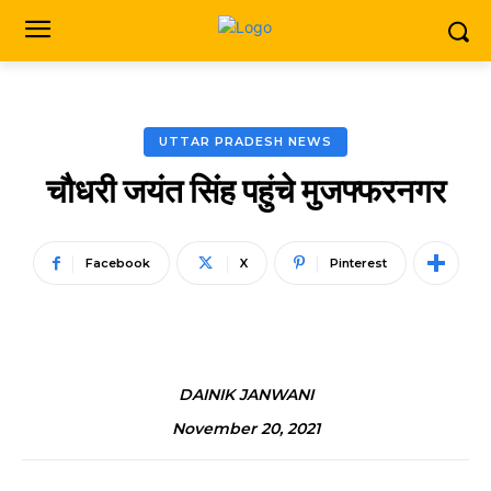
UTTAR PRADESH NEWS
चौधरी जयंत सिंह पहुंचे मुजफ्फरनगर
Facebook
X
Pinterest
DAINIK JANWANI
November 20, 2021