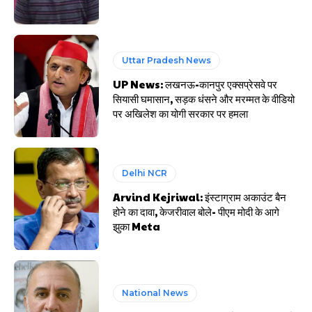
Uttar Pradesh News
UP News: लखनऊ-कानपुर एक्सप्रेसवे पर
सियासी घमासान, सड़क धंसने और मरम्मत के वीडियो
पर अखिलेश का योगी सरकार पर हमला
Delhi NCR
Arvind Kejriwal: इंस्टाग्राम अकाउंट बैन
होने का दावा, केजरीवाल बोले- पीएम मोदी के आगे
झुका Meta
National News