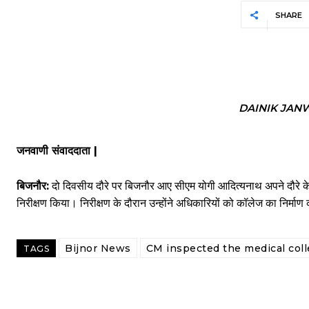
SHARE
DAINIK JAN
जनवाणी संवाददाता |
बिजनौर:
दो दिवसीय दौरे पर बिजनौर आए सीएम योगी आदित्यनाथ अपने दौरे के 
निरीक्षण किया। निरीक्षण के दौरान उन्होंने अधिकारियों को कॉलेज का निर्माण 
Bijnor News
CM inspected the medical col
TAGS