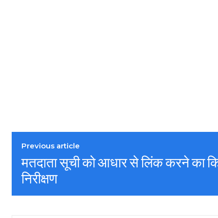
Previous article
मतदाता सूची को आधार से लिंक करने का
निरीक्षण