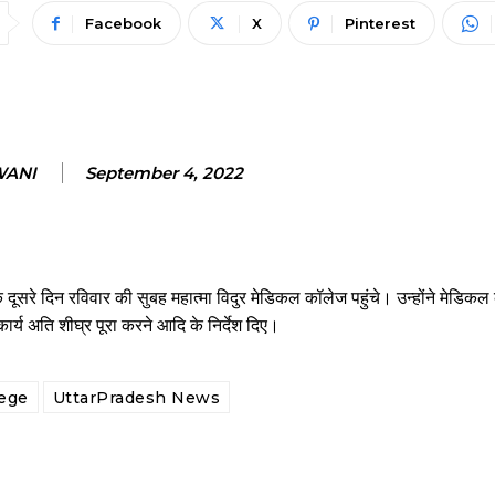
Facebook
X
Pinterest
WANI
September 4, 2022
दूसरे दिन रविवार की सुबह महात्मा विदुर मेडिकल कॉलेज पहुंचे। उन्होंने मेडिक
कार्य अति शीघ्र पूरा करने आदि के निर्देश दिए।
lege
UttarPradesh News