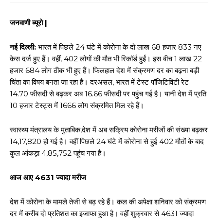
जनवाणी ब्यूरो |
नई दिल्ली:
भारत में पिछले 24 घंटे में कोरोना के दो लाख 68 हजार 833 नए
केस दर्ज हुए हैं। वहीं, 402 लोगों की मौत भी रिकॉर्ड हुईं। इस बीच 1 लाख 22
हजार 684 लोग ठीक भी हुए हैं। फिलहाल देश में संक्रमण दर का बढ़ना बड़ी
चिंता का विषय बनता जा रहा है। दरअसल, भारत में टेस्ट पॉजिटिविटी रेट
14.70 फीसदी से बढ़कर अब 16.66 फीसदी पर पहुंच गई है। यानी देश में प्रति
10 हजार टेस्ट्स में 1666 लोग संक्रमित मिल रहे हैं।
स्वास्थ्य मंत्रालय के मुताबिक,देश में अब सक्रिय कोरोना मरीजों की संख्या बढ़कर
14,17,820 हो गई है। वहीं पिछले 24 घंटे में कोरोना से हुईं 402 मौतों के बाद
कुल आंकड़ा 4,85,752 पहुंच गया है।
आज आए 4631 ज्यादा मरीज
देश में कोरोना के मामले तेजी से बढ़ रहे हैं। कल की अपेक्षा शनिवार को संक्रमण
दर में करीब दो प्रतिशत का इजाफा हुआ है। वहीं शुक्रवार से 4631 ज्यादा