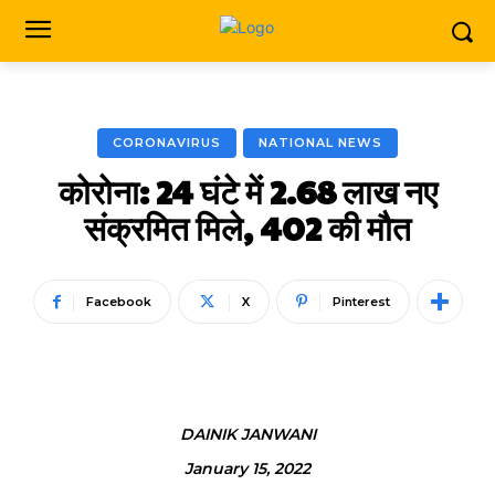
CORONAVIRUS
NATIONAL NEWS
कोरोना: 24 घंटे में 2.68 लाख नए
संक्रमित मिले, 402 की मौत
Facebook
X
Pinterest
DAINIK JANWANI
January 15, 2022