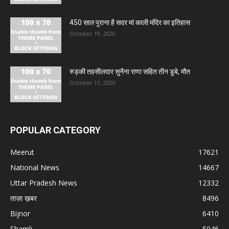
450 साल पुराना है सदर मां काली मंदिर का इतिहास
October 19, 2020
रुड़की तहसीलदार सुनैना राणा सहित तीन डूबे, मौत
October 11, 2020
POPULAR CATEGORY
Meerut
17621
National News
14667
Uttar Pradesh News
12332
ताज़ा ख़बर
8496
Bijnor
6410
Shamli
5046