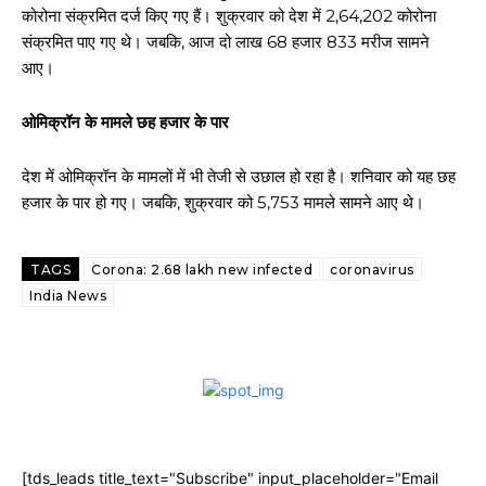
कोरोना संक्रमित दर्ज किए गए हैं। शुक्रवार को देश में 2,64,202 कोरोना
संक्रमित पाए गए थे। जबकि, आज दो लाख 68 हजार 833 मरीज सामने
आए।
ओमिक्रॉन के मामले छह हजार के पार
देश में ओमिक्रॉन के मामलों में भी तेजी से उछाल हो रहा है। शनिवार को यह छह
हजार के पार हो गए। जबकि, शुक्रवार को 5,753 मामले सामने आए थे।
TAGS
Corona: 2.68 lakh new infected
coronavirus
India News
[tds_leads title_text="Subscribe" input_placeholder="Email