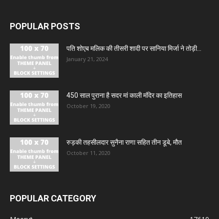
POPULAR POSTS
पति शोएब मलिक की तीसरी शादी पर सानिया मिर्जा ने तोड़ी...
January 21, 2024
450 साल पुराना है सदर मां काली मंदिर का इतिहास
October 19, 2020
रुड़की तहसीलदार सुनैना राणा सहित तीन डूबे, मौत
October 11, 2020
POPULAR CATEGORY