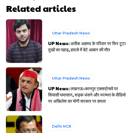
Related articles
Uttar Pradesh News
UP News: अतीक अहमद के परिवार पर फिर टूटा
दुखों का पहाड़, हादसे में बेटे आबान की मौत
Uttar Pradesh News
UP News: लखनऊ-कानपुर एक्सप्रेसवे पर
सियासी घमासान, सड़क धंसने और मरम्मत के वीडियो
पर अखिलेश का योगी सरकार पर हमला
Delhi NCR