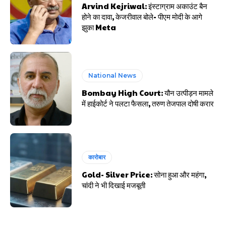
Arvind Kejriwal: इंस्टाग्राम अकाउंट बैन
होने का दावा, केजरीवाल बोले- पीएम मोदी के आगे
झुका Meta
National News
Bombay High Court: यौन उत्पीड़न मामले
में हाईकोर्ट ने पलटा फैसला, तरुण तेजपाल दोषी करार
कारोबार
Gold- Silver Price: सोना हुआ और महंगा,
चांदी ने भी दिखाई मजबूती