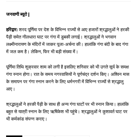
जनवाणी ब्यूरो |
हरिद्वार:
शरद पूर्णिमा पर देश के विभिन्न राज्यों से आए हजारों श्रद्धालुओं ने हरकी
पैड़ी समेत नीलधारा घाट पर गंगा में डुबकी लगाई। श्रद्धालुओं ने भगवान
लक्ष्मीनारायण के मंदिरों में जाकर पूजा-अर्चना की। हालांकि गंगा बंदी के बाद गंगा
में जल कम है। लेकिन, फिर भी बड़ी संख्या में।
पूर्णिमा तिथि शुक्रवार शाम को लगी है इसलिए शनिवार को भी उगते सूर्य के समक्ष
गंगा स्नान होगा। रात के समय नगरवासियों ने पूर्णचंद्र दर्शन किए। अश्विन मास
के समापन पर गंगा स्नान करने के लिए धर्मनगरी में विभिन्न राज्यों से श्रद्धालु
आए।
श्रद्धालुओं ने हरकी पैड़ी के साथ ही अन्य गंगा घाटों पर भी स्नान किया। हालांकि
बहुत से यात्री स्नान के लिए ऋषिकेश भी पहुंचे। श्रद्धालुओं ने कुशावर्त घाट पर
भी कर्मकांड संपन्न कराए।