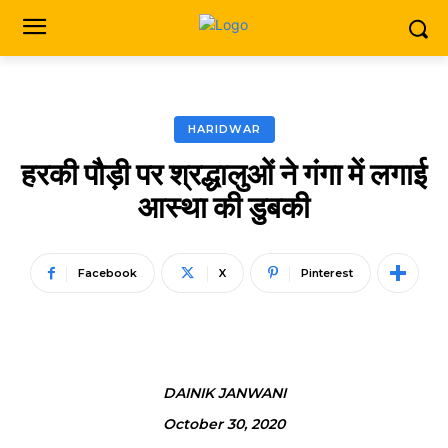
HARIDWAR
हरकी पौड़ी पर श्रद्धालुओं ने गंगा में लगाई
आस्था की डुबकी
Facebook
X
Pinterest
DAINIK JANWANI
October 30, 2020