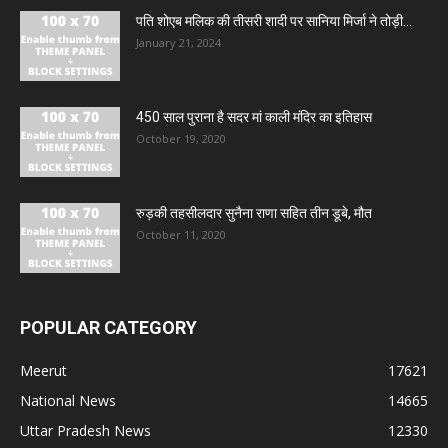
पति शोएब मलिक की तीसरी शादी पर सानिया मिर्जा ने तोड़ी...
January 21, 2024
450 साल पुराना है सदर मां काली मंदिर का इतिहास
October 19, 2020
रुड़की तहसीलदार सुनैना राणा सहित तीन डूबे, मौत
October 11, 2020
POPULAR CATEGORY
Meerut
17621
National News
14665
Uttar Pradesh News
12330