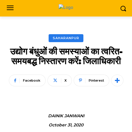
SAHARANPUR
उद्योग बंधुओं की समस्याओं का त्वरित-
समयबद्ध निस्तारण करें: जिलाधिकारी
Facebook
X
Pinterest
DAINIK JANWANI
October 31, 2020