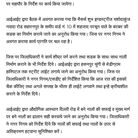
पर महापौर के निर्देश पर कार्य किया जायेगा।
आईआईए द्वारा बैठक में अवगत कराया गया कि मैसर्स शुभ इण्डस्ट्रीज यशोदाकुंज
नवादा रोड सहारनपुर के समीप वार्ड नं. 10 में शहजाद परचून वाले के बराबर की
सडक का निर्माण कराये जाने का अनुरोध किया गया। जिस पर नगर निगम ने
अवगत कराया कार्य प्रगति पर चल रहा है।
जिस पर जिलाधिकारी ने कार्य शीघ्र पर्ण करने तथा सडक के साथ-साथ नाली
निर्माण कराने के भी निर्देश दिये। आईआईए द्वारा हसनपुर चुंगी से मेडीग्राम
हास्पिटल तक स्ट्रीट लाईट लगाये जाने का अनुरोध किया गया। जिस पर
जिलाधिकारी ने नगर निगम/एसडीए को निर्देशित किया कि आज रात की इसको
चैक कीजिए तथा अगले सप्ताह के भीतर ही लाईटे लगवाने तथा इन्हे क्रीयाशील
कराने के निर्देश दिये।
आईआईए द्वारा औद्योगिक आस्थान दिल्ली रोड में बने नालों की सफाई व मुख्य मार्ग
पर बने नालों का ढालान सही करवाये जाने का अनुरोध किया गया। जिलाधिकारी
ने नगर निगम को निर्देश दिये कि नालों की सफाई तथा नालों के उपर से
अतिक्रमण हटवाना सुनिश्चित करें।