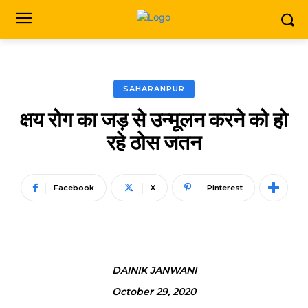
SAHARANPUR
क्षय रोग का जड़ से उन्मूलन करने को हो
रहे ठोस जतन
Facebook
X
Pinterest
DAINIK JANWANI
October 29, 2020