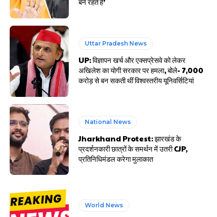
बने रहते हैं’
Uttar Pradesh News
UP: विज्ञापन खर्च और एक्सप्रेसवे को लेकर
अखिलेश का योगी सरकार पर हमला, बोले- 7,000
करोड़ से बन सकती थीं विश्वस्तरीय यूनिवर्सिटियां
National News
Jharkhand Protest: झारखंड के
प्रदर्शनकारी छात्रों के समर्थन में उतरी CJP,
प्रतिनिधिमंडल करेगा मुलाकात
World News