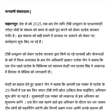
जनवाणी संवाददाता |
सहारनपुर:
देश से वर्ष 2025 तक क्षय रोग यानि टीबी उन्मूलन के प्रधानमंत्री
नरेंद्र मोदी के संकल्प को समय से पहले पूरा करने को लेकर प्रदेश सरकार
गंभीर है। इस संकल्प को सही मायने में धरातल पर उतारने को लेकर नए
कार्यक्रम शुरू किए जा रहे हैं।
टीबी उन्मूलन को लेकर प्रदेश सरकार द्वारा किये जा रहे प्रयासों और योजनाओं
के बारे में जिला अस्पताल के क्षय रोग अधिकारी डाक्टर राजेश जैन ने बताया कि
एक रोज पहले प्रदेश के चिकित्सा एवं स्वास्थ्य मंत्री जय प्रताप सिंह ने लखनऊ
में विस्तार से मीडिया को जानकारी दी।
मंत्री का हवाला देते हुए डाक्टर जैन ने बताया कि आगामी एक नवंबर से प्रदेश के
29 जिलों में एक बार फिर सघन टीबी रोगी खोज (एक्टिव केस फाइंडिंग) अभियान
शुरू होने जा रहा है। मुख्यमंत्री एक नवंबर को लखनऊ से इस अभियान का
शुभारम्भ करेंगे । दस दिन तक चलने वाले इस अभियान के दौरान घर-घर जाकर
टीम लोगों की स्क्रीनिंग करेगी और जिनमें लक्षण नजर आयेंगे उनके बलगम की