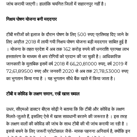
जांच करायी जाएगी। हालांकि चयनित जिलों में सहारनपुर नहीं है।
निक्षय पोषण योजना बनी मददगार
टीबी मरीजों को इलाज के दौरान पोषण के लिए 500 रुपए प्रतिमाह दिए जाने के
लिए अप्रैल 2018 में लायी गयी निक्षय पोषण योजना बड़ी मददगार साबित हुई है
। योजना के तहत प्रदेश में अब तक 162 करोड़ रुपये की धनराशि प्रत्यक्ष लाभ
हस्तातंरण के माध्यम से क्षय रोगियों को प्रदान की जा चुकी है। आधिकारिक
जानकारी के मुताबिक इसमें वर्ष 2018 में 66,20,81000 रुपए, वर्ष 2019 में
72,61,89500 रुपए और जनवरी 2020 से अब तक 21,78,53000 रुपए
का भुगतान किया गया है । यह भुगतान सीधे बैंक खाते में किया जाता है।
टीबी व कोविड के लक्षण समान, रखें खास ख्याल
उधर, सीएमओ डाक्टर बीएस सोढ़ी ने बताया कि कि टीबी और कोविड के लक्षण
मिलते-जुलते हैं, इसलिए ऐसे में खास सावधानी बरतने की जरूरत है । इस तरह
के लक्षण वालों की कोविड की जांच के साथ टीबी की भी जांच करायी जा रही है ।
इससे बचने के लिए जरूरी प्रोटोकाल जैसे- मास्क पहनना अनिवार्य है, क्योंकि इन