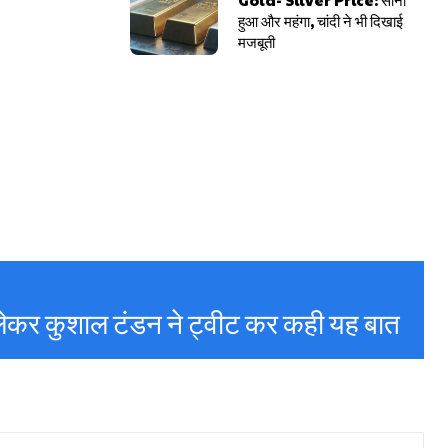
हुआ और महंगा, चांदी ने भी दिखाई
मजबूती
लेकर कुशाल टंडन ने ट्वीट कर कही यह बात