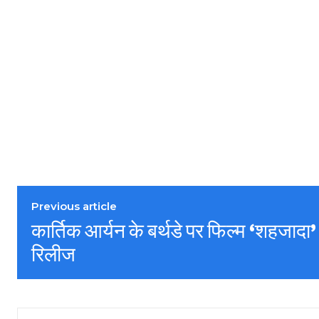
Previous article
कार्तिक आर्यन के बर्थडे पर फिल्म ‘शहजादा
रिलीज