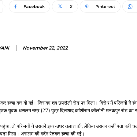
Facebook
X
Pinterest
WANI
November 22, 2022
तकर हत्या कर दी गई। जिसका शव छपरौली रोड पर मिला। विरोध में परिजनों ने ह
 मृतक युवक असलम उम्र (27) पुत्र दिलशाद कांशीराम कॉलोनी मलकपुर रोड का 
ं पहुंचा, तो परिजनों ने उसकी इधर-उधर तलाश की, लेकिन उसका कहीं पता नहीं
पड़ा मिला। असलम की गर्दन रेतकर हत्या की गई।