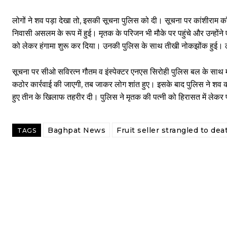
लोगों ने शव पड़ा देखा तो, इसकी सूचना पुलिस को दी। सूचना पर कांशीराम कॉ
निवासी असलम के रूप में हुई। मृतक के परिजन भी मौके पर पहुंचे और उन्होंने
को लेकर हंगामा शुरू कर दिया। उनकी पुलिस के साथ तीखी नोकझोंक हुई। लग
सूचना पर सीओ सविरत्न गौतम व इंस्पेक्टर एनएस सिरोही पुलिस बल के साथ म
कठोर कार्रवाई की जाएगी, तब जाकर लोग शांत हुए। इसके बाद पुलिस ने शव क
हुए तीन के खिलाफ तहरीर दी। पुलिस ने मृतक की पत्नी को हिरासत में लेक
Baghpat News
Fruit seller strangled to dea
TAGS