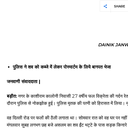
SHARE
DAINIK JAN
पुलिस ने शव को कब्जे में लेकर पोस्मार्टम के लिये बागपत भेजा
जनवाणी संवाददाता |
बड़ौत:
नगर के काशीराम कालोनी निवासी 27 वर्षीय फल विक्रेता की गर्दन रे
दौरान पुलिस से नोकझोक हुई। पुलिस मृतक की पत्नी को हिरासत में लिया।
वह दिल्ली रोड पर फलों की ठैली लगाता था। सोमवार रात को वह घर पर नही
मंगलवार सुबह लगभग छह बजे असलम का शव ईंट भट्टे के पास सड़क किनारे 