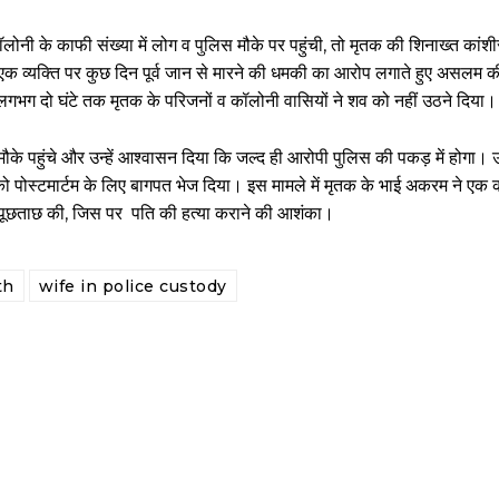
लोनी के काफी संख्या में लोग व पुलिस मौके पर पहुंची, तो मृतक की शिनाख्त कांश
 एक व्यक्ति पर कुछ दिन पूर्व जान से मारने की धमकी का आरोप लगाते हुए असलम की
भग दो घंटे तक मृतक के परिजनों व कॉलोनी वासियों ने शव को नहीं उठने दिया।
ौके पहुंचे और उन्हें आश्वासन दिया कि जल्द ही आरोपी पुलिस की पकड़ में होगा
ो पोस्टमार्टम के लिए बागपत भेज दिया। इस मामले में मृतक के भाई अकरम ने एक
र पूछताछ की, जिस पर पति की हत्या कराने की आशंका।
th
wife in police custody