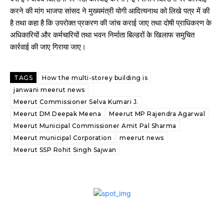
करने की मांग भाजपा सांसद ने मुख्यमंत्री योगी आदित्यनाथ को लिखे पत्र में की
है तथा कहा है कि उपरोक्त प्रकरण की जांच कराई जाए तथा दोषी प्राधिकरण के
अधिकारियों और कर्मचारियों तथा भवन निर्माता बिल्डरों के खिलाफ समुचित
कार्रवाई की जाए गिराया जाए।
TAGS
How the multi-storey building is
janwani meerut news
Meerut Commissioner Selva Kumari J.
Meerut DM Deepak Meena
Meerut MP Rajendra Agarwal
Meerut Municipal Commissioner Amit Pal Sharma
Meerut municipal Corporation
meerut news
Meerut SSP Rohit Singh Sajwan