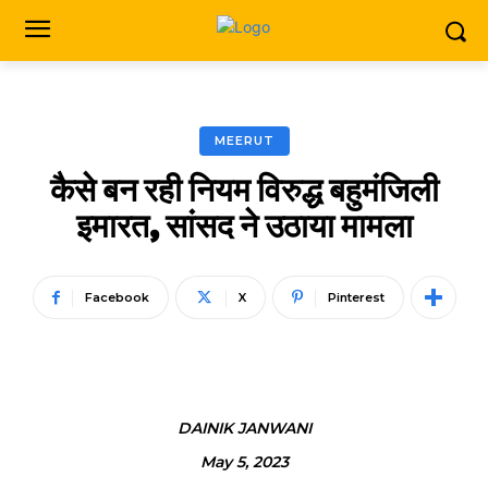
MEERUT
कैसे बन रही नियम विरुद्ध बहुमंजिली
इमारत, सांसद ने उठाया मामला
Facebook
X
Pinterest
DAINIK JANWANI
May 5, 2023