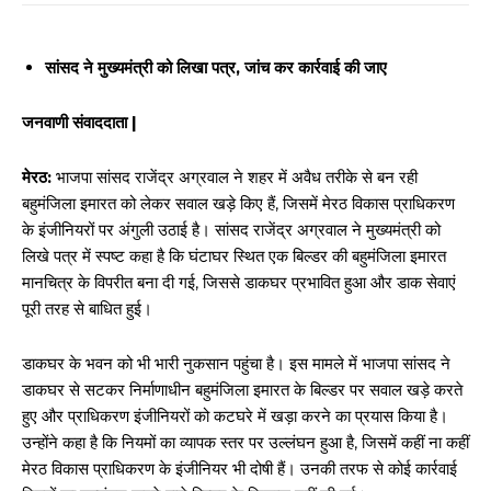
सांसद ने मुख्यमंत्री को लिखा पत्र, जांच कर कार्रवाई की जाए
जनवाणी संवाददाता |
मेरठ:
भाजपा सांसद राजेंद्र अग्रवाल ने शहर में अवैध तरीके से बन रही
बहुमंजिला इमारत को लेकर सवाल खड़े किए हैं, जिसमें मेरठ विकास प्राधिकरण
के इंजीनियरों पर अंगुली उठाई है। सांसद राजेंद्र अग्रवाल ने मुख्यमंत्री को
लिखे पत्र में स्पष्ट कहा है कि घंटाघर स्थित एक बिल्डर की बहुमंजिला इमारत
मानचित्र के विपरीत बना दी गई, जिससे डाकघर प्रभावित हुआ और डाक सेवाएं
पूरी तरह से बाधित हुई।
डाकघर के भवन को भी भारी नुकसान पहुंचा है। इस मामले में भाजपा सांसद ने
डाकघर से सटकर निर्माणाधीन बहुमंजिला इमारत के बिल्डर पर सवाल खड़े करते
हुए और प्राधिकरण इंजीनियरों को कटघरे में खड़ा करने का प्रयास किया है।
उन्होंने कहा है कि नियमों का व्यापक स्तर पर उल्लंघन हुआ है, जिसमें कहीं ना कहीं
मेरठ विकास प्राधिकरण के इंजीनियर भी दोषी हैं। उनकी तरफ से कोई कार्रवाई