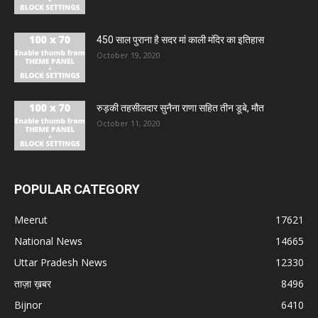
450 साल पुराना है सदर मां काली मंदिर का इतिहास
October 19, 2020
रुड़की तहसीलदार सुनैना राणा सहित तीन डूबे, मौत
October 11, 2020
POPULAR CATEGORY
Meerut
17621
National News
14665
Uttar Pradesh News
12330
ताज़ा ख़बर
8496
Bijnor
6410