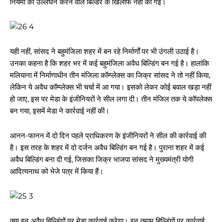
नियमों का उल्लंघन करने वाले बिल्डर के खिलाफ नहीं की गई।
यही नहीं, सांसद ने बहुमंजिला शहर में बन रहे निर्मार्णों पर भी उंगली उठाई है।
उनका कहना है कि शहर भर में कई बहुमंजिला अवैध बिल्डिंग बन गई है। हालांकि
मलियाना में निर्माणाधीन तीन मंजिला कॉम्प्लेक्स का जिक्र सांसद ने तो नहीं किया,
लेकिन ये अवैध कॉम्प्लेक्स भी चर्चा में आ गया। इसको लेकर कोई बवाल खड़ा नहीं
हो जाए, इस पर मेडा के इंजीनियरों ने सील लगा दी। तीन मंजिल तक ये कॉपलेक्स
बन गया, इसमें मेडा ने कार्रवाई नहीं की।
आनन-फानन में दो दिन पहले प्राधिकरण के इंजीनियरों ने सील की कार्रवाई की
है। इस तरह के शहर में दो दर्जन अवैध बिल्डिंग बन गई है। पुराना शहर में कई
अवैध बिल्डिंग बना दी गई, जिसका जिक्र भाजपा सांसद ने मुख्यमंत्री योगी
आदित्यनाथ को भेजे पत्र में किया हैं।
क्या इन अवैध बिल्डिंगों पर मेडा कार्रवाई करेगा। इन तमाम बिल्डिंगों पर कार्रवाई