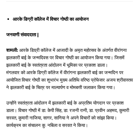
आरके डिग्री कॉलेज में विचार गोष्ठी का आयोजन
जनवाणी संवाददाता |
शामली:
आरके डिग्र्री कॉलेज में आजादी के अमृत महोत्सव के अंतर्गत वीरांगना
झलकारी बाई के जन्मदिवस पर विचार गोष्ठी का आयोजन किया गया। जिसमें
झलकारी बाई के स्वतंत्रता आंदोलन में भूमिका पर प्रकाश डाला।
मंगलवार को आरके डिग्री कॉलेज में वीरांगना झलकारी बाई का जन्मदिन पर
आयोजित विचार गोष्ठी का शुभारंभ मुख्य अतिथि वरिष्ठ प्रोफेसर अजय श्रीवास्तव
ने झलकारी बाई के चित्र पर माल्यार्पण व मोमबत्ती जलाकर किया गया।
उन्होंने स्वतंत्रता आंदोलन में झलकारी बाई के अप्रतिम योगदान पर प्रकाश
डाला। विचार गोष्ठी में डा. केपी सिंह, डा. रजनी रानी, डा. प्रवीन अहमद, कुमारी
सरवत, कुमारी नाजिया, सागर, सानिया ने अपने विचारों को सांझा किया।
कार्यक्रम का संचालन कु. नबिला व सरवत ने किया।