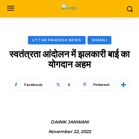
UTTAR PRADESH NEWS
SHAMLI
स्वतंत्रता आंदोलन में झलकारी बाई का
योगदान अहम
Facebook
X
Pinterest
DAINIK JANWANI
November 22, 2022