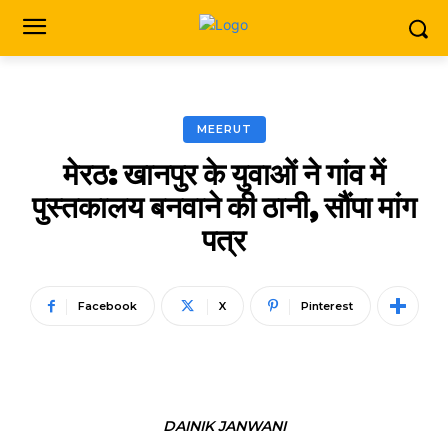
MEERUT
मेरठ: खानपुर के युवाओं ने गांव में
पुस्तकालय बनवाने की ठानी, सौंपा मांग
पत्र
Facebook
X
Pinterest
DAINIK JANWANI