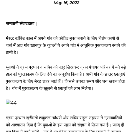
May 16, 2022
जनवाणी संवाददाता |
मेरठ:
कोविड काल में अपने गांव को कोविड मुक्त बनाने के लिए विशेष कार्यो से
चर्चा में आए गांव खानपुर के युवाओं ने अपने गांव में आधुनिक पुस्तकालय बनाने की
ठानी है।
युवाओं ने ग्राम प्रधान व सचिव को पत्र लिखकर ग्राम पंचायत परिसर में बने बड़े
हाल को पुस्तकालय के लिए देने का अनुरोध किया है। अभी गांव के छात्र छात्राएं
पुस्तकालय के लिए मेरठ शहर जाते हैं। जिससे उनका समय और धन खराब होता
है। गांव में पुस्तकालय के खुलने से छात्रों को लाभ मिलेगा।
ग्राम प्रधान श्रीमती शकुंतला चौधरी और सचिव राहुल सहारण ने ग्रामवासियों
को आश्वासन दिया है कि युवाओं के इस पहल को संज्ञान में लिया गया है। जल्द ही
इस दिशा में कार्य करेंगे। गांव में आधुनिक पुस्तकालय के लिए छात्रों से पूछकर