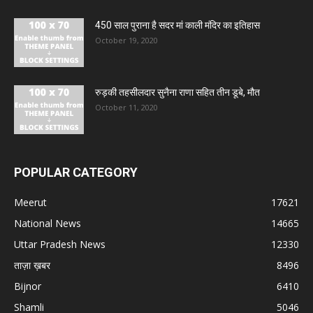
450 साल पुराना है सदर मां काली मंदिर का इतिहास
October 19, 2020
रुड़की तहसीलदार सुनैना राणा सहित तीन डूबे, मौत
October 11, 2020
POPULAR CATEGORY
Meerut
17621
National News
14665
Uttar Pradesh News
12330
ताज़ा ख़बर
8496
Bijnor
6410
Shamli
5046