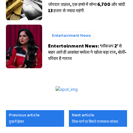
जोरदार उछाल, एक हफ्ते में सोना ₹6,700 और चांदी
₹13 हजार से ज्यादा महंगी
Entertainment News
Entertainment News: ‘लॉकअप 2’ से
बाहर आते ही आकांक्षा चमोला ने खोला बड़ा राज, बोलीं-
परिवार है नाराज
Previous article
Next article
दुख में ईश्वर
लिंक मार्ग पर बिफरे राज्यसभा सांसद