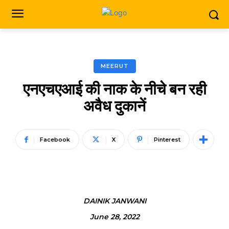
MEERUT
एनएचएआई की नाक के नीचे बन रही
अवैध दुकानें
Facebook
X
Pinterest
DAINIK JANWANI
June 28, 2022