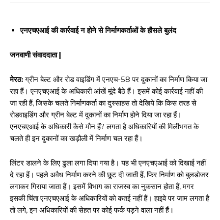
एनएचएआई की कार्रवाई न होने से निर्माणकर्ताओं के हौसले बुलंद
जनवाणी संवाददाता |
मेरठ:
ग्रीन बेल्ट और रोड वाइडिंग में एनएच-58 पर दुकानों का निर्माण किया जा
रहा हैं। एनएचएआई के अधिकारी आंखें मूंदे बैठे हैं। इसमें कोई कार्रवाई नहीं की
जा रही हैं, जिसके चलते निर्माणकर्ता का दुस्साहस तो देखिये कि किस तरह से
रोडवाइडिंग और ग्रीन बेल्ट में दुकानों का निर्माण होने दिया जा रहा हैं।
एनएचएआई के अधिकारी कैसे मौन हैं? लगता है अधिकारियों की मिलीभगत के
चलते ही इन दुकानों का खड़ौली में निर्माण चल रहा हैं।
लिंटर डालने के लिए ढुला लगा दिया गया है। यह भी एनएचएआई को दिखाई नहीं
दे रहा हैं। पहले अवैध निर्माण करने की छूट दी जाती हैं, फिर निर्माण को बुलडोजर
लगाकर गिराया जाता हैं। इसमें विभाग का राजस्व का नुकसान होता हैं, मगर
इसकी चिंता एनएचएआई के अधिकारियों को कतई नहीं हैं। हाइवे पर जाम लगता है
तो लगे, इन अधिकारियों की सेहत पर कोई फर्क पड़ने वाला नहीं हैं।