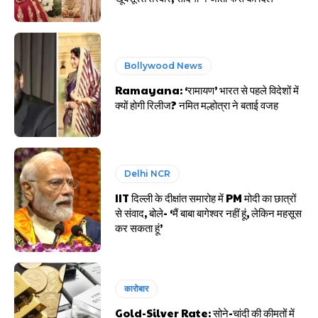
Bollywood News
Ramayana: ‘रामायण’ भारत से पहले विदेशों में
क्यों होगी रिलीज? नमित मल्होत्रा ने बताई वजह
Delhi NCR
IIT दिल्ली के दीक्षांत समारोह में PM मोदी का छात्रों
से संवाद, बोले- ‘मैं बाबा बागेश्वर नहीं हूं, लेकिन महसूस
कर सकता हूं’
कारोबार
Gold-Silver Rate: सोने-चांदी की कीमतों में