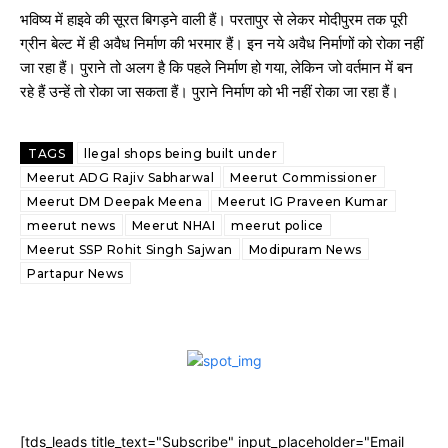
भविष्य में हाइवे की सूरत बिगड़ने वाली हैं। परतापुर से लेकर मोदीपुरम तक पूरी
ग्रीन बेल्ट में ही अवैध निर्माण की भरमार हैं। इन नये अवैध निर्माणों को रोका नहीं
जा रहा हैं। पुराने तो अलग है कि पहले निर्माण हो गया, लेकिन जो वर्तमान में बन
रहे हैं उन्हें तो रोका जा सकता हैं। पुराने निर्माण को भी नहीं रोका जा रहा हैं।
TAGS
llegal shops being built under
Meerut ADG Rajiv Sabharwal
Meerut Commissioner
Meerut DM Deepak Meena
Meerut IG Praveen Kumar
meerut news
Meerut NHAI
meerut police
Meerut SSP Rohit Singh Sajwan
Modipuram News
Partapur News
[tds_leads title_text="Subscribe" input_placeholder="Email