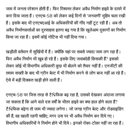
जाम में जनता परेशान होती हैं। फिर रिश्वस्त लेकर अवैध निर्माण हाइवे के दायरे में
करा दिया जाता हैं। एनएच-58 को लेकर कई दिनों से ‘जनवाणी’ मुहिम चला रखी
हैं। इसके बाद भी एनएचएआई के अधिकारियों की नींद नहीं टूट रही हैं। अब तो
अवैध निर्माणकर्ताओं का दुस्साहस इतना बढ़ गया है कि खुलेआम दुकानों का निर्माण
किया जा रहा हैं। इसमें कोई नोटिस भी नहीं दिया गया।
खड़ौली वर्तमान में सुर्खियों में हैं। क्योंकि यहां पर सबसे ज्यादा जाम लग रहा हैं।
फिर अवैध निर्माण भी खूब हो रहे हैं। इसके लिए जवाबदेही किसकी हैं? इसको
लेकर कोई भी विभागीय अधिकारी कुछ भी बोलने को तैयार नहीं हैं। एनजीटी की
तमाम सख्ती के बाद भी ग्रीन बेल्ट में भी निर्माण करने से लोग बाज नहीं आ रहे हैं।
ऐसे में बड़ी दिक्कत खड़ी होने वाली हैं।
एनएच-58 पर जिस तरह से टैÑफिक बढ़ रहा है, उसको देखकर अंदाजा लगाया
जा सकता हैं कि आने वाले दस वर्षों के भीतर हाइवे का क्या हाल होने वाला हैं?
टैÑफिक बढ़ेगा तो जाम भी ज्यादा लगेगा। जो जगह ग्रीन बेल्ट और रोडवाइडिंग
की हैं, वह खाली रहनी चाहिए, मगर उस पर भी अवैध निर्माण कर दिये गए।
विभागीय अधिकारियों ने निर्माण होने भी दिये। इनको रोका-टोका नहीं जा रहा हैं।