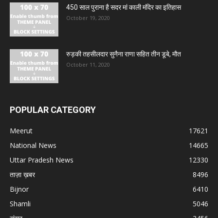
450 साल पुराना है सदर मां काली मंदिर का इतिहास
October 19, 2020
रुड़की तहसीलदार सुनैना राणा सहित तीन डूबे, मौत
October 11, 2020
POPULAR CATEGORY
Meerut
17621
National News
14665
Uttar Pradesh News
12330
ताज़ा ख़बर
8496
Bijnor
6410
Shamli
5046