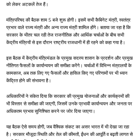
को लेकर अटकलें तेज हैं।
मंत्रिपरिषद की बैठक शाम 5 बजे शुरू होगी। इसमें सभी कैबिनेट मंत्री, स्वतंत्र
प्रभार वाले राज्य मंत्री और अन्य राज्य मंत्री शामिल होंगे। बताया जा रहा है कि
सरकार के भीतर चल रही तेज राजनीतिक और आर्थिक चर्चाओं के बीच सभी
केंद्रीय मंत्रियों से इस दौरान राष्ट्रीय राजधानी में ही रहने को कहा गया है।
इस बैठक में केंद्रीय मंत्रिमंडल के प्रमुख सदस्य शासन के प्रदर्शन और प्रमुख
नीतिगत फैसलों के कार्यान्वयन की समीक्षा करेंगे। चर्चाओं में विभिन्न मंत्रालयों के
कामकाज, अब तक लिए गए फैसलों और हासिल किए गए परिणामों पर भी ध्यान
केंद्रित होने की संभावना है।
अधिकारियों ने संकेत दिया कि सरकार की प्रमुख योजनाओं और कार्यक्रमों की
भी विस्तार से समीक्षा की जाएगी, जिसमें उनके प्रभावी कार्यान्वयन और जनता पर
अधिकतम प्रभाव सुनिश्चित करने पर जोर दिया जाएगा।
यह बैठक ऐसे समय होगी, जब वैश्विक संकट का असर भारत में भी देखा जा रहा
है। सरकार मौजूदा स्थिति और तेल की कीमतों, ईंधन की आपूर्ति व बढ़ती लागत से