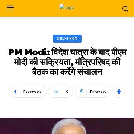
DELHI NCR
PM Modi: विदेश यात्रा के बाद पीएम
मोदी की सक्रियता, मंत्रिपरिषद की
बैठक का करेंगे संचालन
Facebook
X
Pinterest