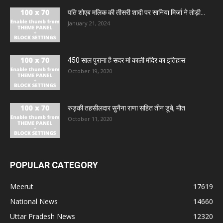
पति शोएब मलिक की तीसरी शादी पर सानिया मिर्जा ने तोड़ी...
January 21, 2024
450 साल पुराना है सदर मां काली मंदिर का इतिहास
October 19, 2020
रुड़की तहसीलदार सुनैना राणा सहित तीन डूबे, मौत
October 11, 2020
POPULAR CATEGORY
Meerut
17619
National News
14660
Uttar Pradesh News
12320