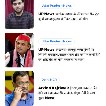
Uttar Pradesh News
UP News: अतीक अहमद के परिवार पर फिर टूटा
दुखों का पहाड़, हादसे में बेटे आबान की मौत
Uttar Pradesh News
UP News: लखनऊ-कानपुर एक्सप्रेसवे पर
सियासी घमासान, सड़क धंसने और मरम्मत के वीडियो
पर अखिलेश का योगी सरकार पर हमला
Delhi NCR
Arvind Kejriwal: इंस्टाग्राम अकाउंट बैन
होने का दावा, केजरीवाल बोले- पीएम मोदी के आगे
झुका Meta