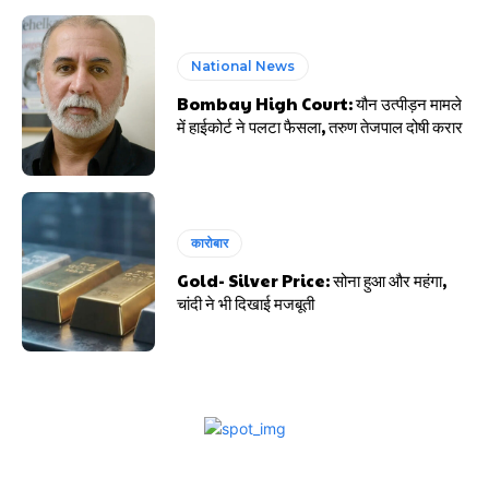
National News
Bombay High Court: यौन उत्पीड़न मामले
में हाईकोर्ट ने पलटा फैसला, तरुण तेजपाल दोषी करार
कारोबार
Gold- Silver Price: सोना हुआ और महंगा,
चांदी ने भी दिखाई मजबूती