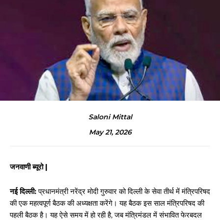
Saloni Mittal
May 21, 2026
जनवाणी ब्यूरो |
नई दिल्ली:
प्रधानमंत्री नरेंद्र मोदी गुरुवार को दिल्ली के सेवा तीर्थ में मंत्रिपरिषद
की एक महत्वपूर्ण बैठक की अध्यक्षता करेंगे। यह बैठक इस साल मंत्रिपरिषद की
पहली बैठक है। यह ऐसे समय में हो रही है, जब मंत्रिमंडल में संभावित फेरबदल