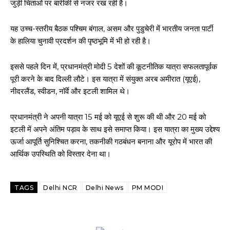
जुड़ी चिंताओं पर बारीकी से नजर रख रही है।
यह उच्च-स्तरीय बैठक पश्चिम बंगाल, असम और पुडुचेरी में भारतीय जनता पार्टी
के हालिया चुनावी प्रदर्शन की पृष्ठभूमि में भी हो रही है।
इससे पहले दिन में, प्रधानमंत्री मोदी 5 देशों की कूटनीतिक यात्रा सफलतापूर्वक
पूरी करने के बाद दिल्ली लौटे। इस यात्रा में संयुक्त अरब अमीरात (यूएई),
नीदरलैंड, स्वीडन, नॉर्वे और इटली शामिल थे।
प्रधानमंत्री ने अपनी यात्रा 15 मई को यूएई से शुरू की थी और 20 मई को
इटली में अपने अंतिम पड़ाव के साथ इसे समाप्त किया। इस यात्रा का मुख्य उद्देश्य
ऊर्जा आपूर्ति सुनिश्चित करना, तकनीकी गठबंधन बनाना और यूरोप में भारत की
आर्थिक उपस्थिति को विस्तार देना था।
TAGS
Delhi NCR
Delhi News
PM MODI