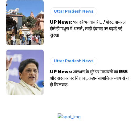
Uttar Pradesh News
UP News: ‘आ रहे भगवाधारी…’ पोस्ट वायरल
होते ही मथुरा में अलर्ट, शाही ईदगाह पर बढ़ाई गई
सुरक्षा
Uttar Pradesh News
UP News: आरक्षण के मुद्दे पर मायावती का RSS
और सरकार पर निशाना, कहा- सामाजिक न्याय से न
हो खिलवाड़