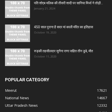
पति शोएब मलिक की तीसरी शादी पर सानिया मिर्जा ने तोड़ी...
January 21, 2024
450 साल पुराना है सदर मां काली मंदिर का इतिहास
October 19, 2020
रुड़की तहसीलदार सुनैना राणा सहित तीन डूबे, मौत
October 11, 2020
POPULAR CATEGORY
Meerut
17621
National News
14667
Uttar Pradesh News
12332