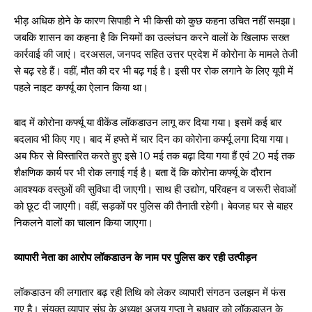
भीड़ अधिक होने के कारण सिपाही ने भी किसी को कुछ कहना उचित नहीं समझा।
जबकि शासन का कहना है कि नियमों का उल्लंघन करने वालों के खिलाफ सख्त
कार्रवाई की जाएं। दरअसल, जनपद सहित उत्तर प्रदेश में कोरोना के मामले तेजी
से बढ़ रहे हैं। वहीं, मौत की दर भी बढ़ गई है। इसी पर रोक लगाने के लिए यूपी में
पहले नाइट कर्फ्यू का ऐलान किया था।
बाद में कोरोना कर्फ्यू या वीकेंड लॉकडाउन लागू कर दिया गया। इसमें कई बार
बदलाव भी किए गए। बाद में हफ्ते में चार दिन का कोरोना कर्फ्यू लगा दिया गया।
अब फिर से विस्तारित करते हुए इसे 10 मई तक बढ़ा दिया गया हैं एवं 20 मई तक
शैक्षणिक कार्य पर भी रोक लगाई गई है। बता दें कि कोरोना कर्फ्यू के दौरान
आवश्यक वस्तुओं की सुविधा दी जाएगी। साथ ही उद्योग, परिवहन व जरूरी सेवाओं
को छूट दी जाएगी। वहीं, सड़कों पर पुलिस की तैनाती रहेगी। बेवजह घर से बाहर
निकलने वालों का चालान किया जाएगा।
व्यापारी नेता का आरोप लॉकडाउन के नाम पर पुलिस कर रही उत्पीड़न
लॉकडाउन की लगातार बढ़ रही तिथि को लेकर व्यापारी संगठन उलझन में फंस
गए है। संयुक्त व्यापार संघ के अध्यक्ष अजय गुप्ता ने बुधवार को लॉकडाउन के