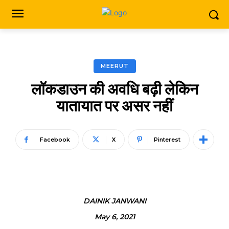
MEERUT
लॉकडाउन की अवधि बढ़ी लेकिन
यातायात पर असर नहीं
Facebook
X
Pinterest
DAINIK JANWANI
May 6, 2021