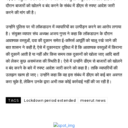
दौरान बाजारों को खोलने व बंद करने के संबंध में डीएम से स्पष्ट आदेश जारी
करने की मांग की है।
उन्होंने पुलिस पर भी लॉकडाउन में व्यापारियों का उत्पीड़न करने का आरोप लगाया
है। संयुक्त व्यापार संघ अध्यक्ष अजय गुप्ता ने कहा कि लॉकडाउन के दौरान
आवश्यक वस्तुओं, दवा की दुकान समेत ई-कॉमर्स आपूर्ति को चालू रखे जाने की
बात शासन ने कही है, ऐसे में दुकानदार दुविधा में है कि आवश्यक वस्तुओं में किराना
की दुकानें आती है या नहीं और किस समय तक दुकानों को खोला जाए आदि बातों
को लेकर कुछ असमंजस की स्थिति है। ऐसे में उन्होंने डीएम से बाजारों को खोलने
व बंद करने के बारे में स्पष्ट आदेश जारी करने को कहा है। ताकि व्यापारियों की
उलझन खत्म हो जाए। उन्होंने कहा कि वह इस संबंध में डीएम को कई बार अवगत
करा चुके है, लेकिन उनके द्वारा अभी तक कोई कार्रवाई नहीं की जा रही है।
TAGS
Lockdown period extended
meerut news