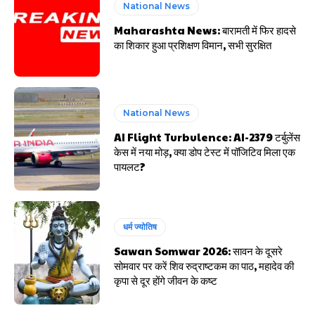
National News
Maharashta News: बारामती में फिर हादसे
का शिकार हुआ प्रशिक्षण विमान, सभी सुरक्षित
National News
AI Flight Turbulence: AI-2379 टर्बुलेंस
केस में नया मोड़, क्या डोप टेस्ट में पॉजिटिव मिला एक
पायलट?
धर्म ज्योतिष
Sawan Somwar 2026: सावन के दूसरे
सोमवार पर करें शिव रुद्राष्टकम का पाठ, महादेव की
कृपा से दूर होंगे जीवन के कष्ट