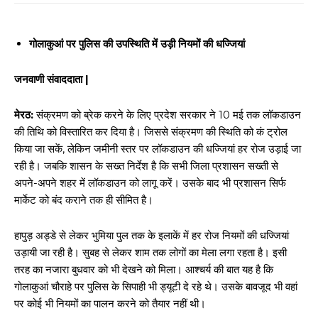
गोलाकुआं पर पुलिस की उपस्थिति में उड़ी नियमों की धज्जियां
जनवाणी संवाददाता |
मेरठ:
संक्रमण को ब्रेक करने के लिए प्रदेश सरकार ने 10 मई तक लॉकडाउन
की तिथि को विस्तारित कर दिया है। जिससे संक्रमण की स्थिति को कं ट्रोल
किया जा सकें, लेकिन जमीनी स्तर पर लॉकडाउन की धज्जियां हर रोज उड़ाई जा
रही है। जबकि शासन के सख्त निर्देश है कि सभी जिला प्रशासन सख्ती से
अपने-अपने शहर में लॉकडाउन को लागू करें। उसके बाद भी प्रशासन सिर्फ
मार्केट को बंद कराने तक ही सीमित है।
हापुड़ अड्डे से लेकर भुमिया पुल तक के इलाकें में हर रोज नियमों की धज्जियां
उड़ायी जा रही है। सुबह से लेकर शाम तक लोगों का मेला लगा रहता है। इसी
तरह का नजारा बुधवार को भी देखने को मिला। आश्चर्य की बात यह है कि
गोलाकुआं चौराहे पर पुलिस के सिपाही भी ड्यूटी दे रहे थे। उसके बावजूद भी वहां
पर कोई भी नियमों का पालन करने को तैयार नहीं थी।