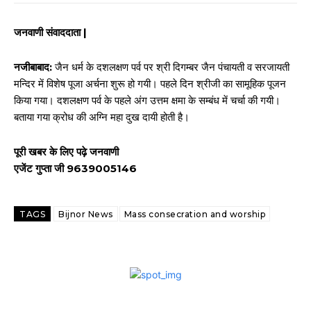
जनवाणी संवाददाता |
नजीबाबाद:
जैन धर्म के दशलक्षण पर्व पर श्री दिगम्बर जैन पंचायती व सरजायती
मन्दिर में विशेष पूजा अर्चना शुरू हो गयी। पहले दिन श्रीजी का सामूहिक पूजन
किया गया। दशलक्षण पर्व के पहले अंग उत्तम क्षमा के सम्बंध में चर्चा की गयी।
बताया गया क्रोध की अग्नि महा दुख दायी होती है।
पूरी खबर के लिए पढ़े जनवाणी
एजेंट गुप्ता जी 9639005146
TAGS
Bijnor News
Mass consecration and worship