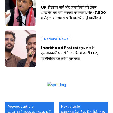
UP: विज्ञापन खर्च और एक्सप्रेसवे को लेकर
अखिलेश का योगी सरकार पर हमला, बोले- 7,000
करोड़ से बन सकती थीं विश्वस्तरीय यूनिवर्सिटियां
National News
Jharkhand Protest: झारखंड के
प्रदर्शनकारी छात्रों के समर्थन में उतरी CJP,
प्रतिनिधिमंडल करेगा मुलाकात
Previous article
Next article
वृद्ध का खून से लथपथ शव मुख्य बाजार में
अवैध शस्त्र फैक्ट्री का हिस्ट्रीशीटर 15