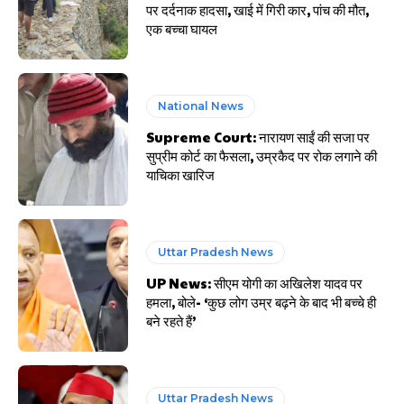
पर दर्दनाक हादसा, खाई में गिरी कार, पांच की मौत,
एक बच्चा घायल
National News
Supreme Court: नारायण साईं की सजा पर
सुप्रीम कोर्ट का फैसला, उम्रकैद पर रोक लगाने की
याचिका खारिज
Uttar Pradesh News
UP News: सीएम योगी का अखिलेश यादव पर
हमला, बोले- ‘कुछ लोग उम्र बढ़ने के बाद भी बच्चे ही
बने रहते हैं’
Uttar Pradesh News