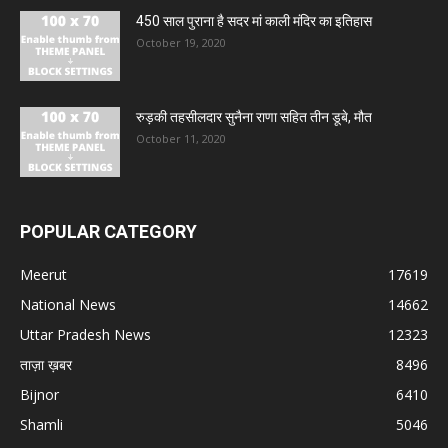
450 साल पुराना है सदर मां काली मंदिर का इतिहास
October 19, 2020
रुड़की तहसीलदार सुनैना राणा सहित तीन डूबे, मौत
October 11, 2020
POPULAR CATEGORY
Meerut
17619
National News
14662
Uttar Pradesh News
12323
ताज़ा ख़बर
8496
Bijnor
6410
Shamli
5046