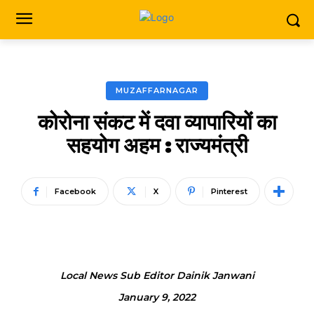
MUZAFFARNAGAR
कोरोना संकट में दवा व्यापारियों का
सहयोग अहम : राज्यमंत्री
Facebook
X
Pinterest
Local News Sub Editor Dainik Janwani
January 9, 2022