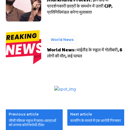
प्रदर्शनकारी छात्रों के समर्थन में उतरी CJP,
प्रतिनिधिमंडल करेगा मुलाकात
World News
World News: थाईलैंड के स्कूल में गोलीबारी, 6
लोगों की मौत, कई घायल
Previous article
Next article
जीसी पब्लिक स्कूल में छात्र-छात्राओं
फायरिंग के मामले में एक आरोपी गिरफ्तार
को लगाया कोरोनारोधी टीका