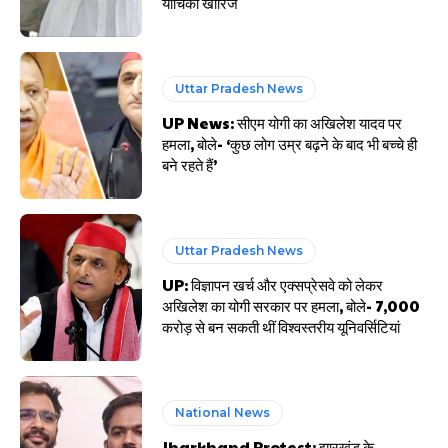
याचिका खारिज
Uttar Pradesh News
UP News: सीएम योगी का अखिलेश यादव पर
हमला, बोले- ‘कुछ लोग उम्र बढ़ने के बाद भी बच्चे ही
बने रहते हैं’
Uttar Pradesh News
UP: विज्ञापन खर्च और एक्सप्रेसवे को लेकर
अखिलेश का योगी सरकार पर हमला, बोले- 7,000
करोड़ से बन सकती थीं विश्वस्तरीय यूनिवर्सिटियां
National News
Jharkhand Protest: झारखंड के