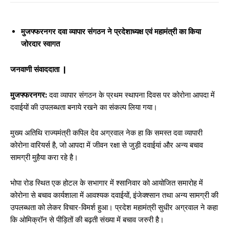
मुजफ्फरनगर दवा व्यापार संगठन ने प्रदेशाध्यक्ष एवं महामंत्री का किया
जोरदार स्वागत
जनवाणी संवाददाता |
मुजफ्फरनगर:
दवा व्यापार संगठन के प्रथम स्थापना दिवस पर कोरोना आपदा में
दवाईयों की उपलब्धता बनाये रखने का संकल्प लिया गया।
मुख्य अतिथि राज्यमंत्री कपिल देव अग्रवाल नेक हा कि समस्त दवा व्यापारी
कोरोना वारियर्स है, जो आपदा में जीवन रक्षा से जुड़ी दवाईयां और अन्य बचाव
सामग्री मुहैया करा रहे है।
​भोपा रोड स्थित एक होटल के सभागार में श्सानिवार को आयोजित समारोह में
कोरोना से बचाव कार्यशाला में आवश्यक दवाईयों, इंजेक्श्सान तथा अन्य सामग्री की
उपलब्धता को लेकर विचार-विमर्श हुआ। प्रदेश महामंत्री सुधीर अग्रवाल ने कहा
कि ओमिक्रॉन से पीड़ितों की बढ़ती संख्या में बचाव जरुरी है।