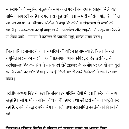
संक्रमितों को समुचित मतूल्य के साथ वक्त पर जीवन रक्षक दवाईयां मिले, यह
दायित्व केमिस्टों पर है। संगठन से जुड़े सभी दवा व्यापारी कोरोना योद्धा है। जिला
पंचायत अध्यक्ष डा. वीरपाल निर्वाल ने कहा कि कोरोना संक्रमण से बच्चों को
बचायें। आवश्यकता पर ही बाहर जाये। सतर्कता और सहयोग से संक्रमण फैलने
से रोका जाये। मामलों में बढ़ोत्तर से घबराये नहीं, बल्कि संयम बरते।
जिला परिषद बाजार के दवा व्यापारियों की यदि कोई समस्या है, जिला पंचायत
समुचित निराकरण करेगी। आर्गेनाइजेशन आफ केमिस्ट्स एंड ड्रगिस्ट के
प्रदेशाध्यक्ष दिवाकर सिंह ने मास्क एवं सेनेटाइजर के प्रयोग पर एवं दो गज दूरी
बनाये रखने पर जोर दिया। साथ ही जिले भर से आये केमिस्टों ने सभी स्वागत
किया।
प्रांतीय अध्यक्ष सिंह ने कहा कि संस्था हर परिस्थितियों मे दवा विक्रेता के साथ
खड़ी है। जो फार्मा कम्पनियां सीधे नर्सिंग होम्स तथा डॉक्टर्स को दवा आपूर्ति कर
रही है, उसके विरुद्ध संघर्ष करेंगे। नकली तथा प्रतिबंधित दवाईयों की बिक्री से
बचें।
जिलाध्यक्ष रविन्द्र निर्वाल ने संगठन को सशक्त बनाने का आह्वान किया।