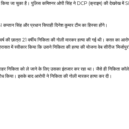
 किया जा चुका है। पुलिस कमिश्नर ओपी सिंह ने DCP (क्राइम) की देखरेख में 
ASI कप्तान सिंह और प्रधान सिपाही दिनेश कुमार टीम का हिस्सा होंगे।
वर्ष की छात्रा 21 वर्षीय निकिता की गोली मारकर हत्या की गई थी। कत्ल का आरोप 
त में स्वीकार किया कि उसने निकिता की हत्या की योजना वेब सीरीज ‘मिर्जापुर’
र निकिता को ले जाने के लिए उसका इंतजार कर रहा था। जैसे ही निकिता कॉले
िरोध किया। इसके बाद आरोपी ने निकिता की गोली मारकर हत्या कर दी।