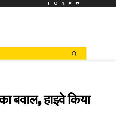
 का बवाल, हाइवे किया