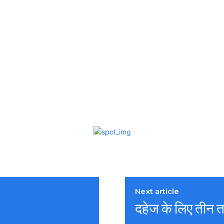
Next article
दहेज के लिए तीन त