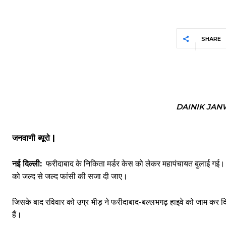
SHARE
DAINIK JAN
जनवाणी ब्यूरो |
नई दिल्ली:
फरीदाबाद के निकिता मर्डर केस को लेकर महापंचायत बुलाई गई। सर
को जल्द से जल्द फांसी की सजा दी जाए।
जिसके बाद रविवार को उग्र भीड़ ने फरीदाबाद-बल्लभगढ़ हाइवे को जाम कर दिया
हैं।