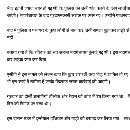
भीड़ इतनी ज्यादा उग्र हो गई थी कि पुलिस को उन्हें शांत करने के लिए लाठ
जाएंगे। महापंचायत के बाद प्रदर्शनकारी सड़क पर उतर गए। उन्होंने पत्थरब
बाद में पुलिस ने पंचायत के कुछ लोगों से बात कर, उन्हें समझा बुझाकर हाईवे
नहीं।
बताया गया है कि रविवार को सर्व समाज महापंचायत बुलाई गई थी। इस महापंच
कर सड़क जाम कर दिया।
एसीपी ने इस मामले को लेकर कहा कि कुछ शरारती तत्व भीड़ में शामिल हो गए
भी इस कार्य में शामिल हैं उनके खिलाफ सख्त कार्रवाई की जाएगी।
गुरुवार को दोनों आरोपियों तौसीफ और रेहान को कोर्ट में पेश किया गया था। ज
दिन की रिमांड पर रखा था।
इस दौरान मर्डर में इस्तेमाल हथियार और गाड़ी को बरामद कर लिया गया। साथ