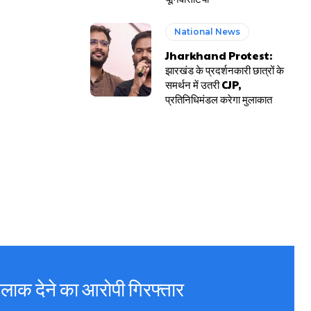
National News
Jharkhand Protest:
झारखंड के प्रदर्शनकारी छात्रों के
समर्थन में उतरी CJP,
प्रतिनिधिमंडल करेगा मुलाकात
लाक देने का आरोपी गिरफ्तार