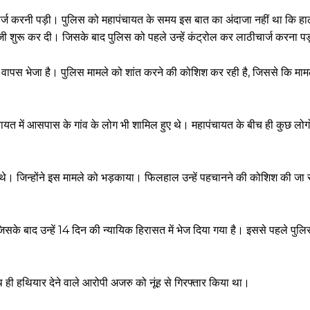
ीचार्ज करनी पड़ी। पुलिस को महापंचायत के समय इस बात का अंदाजा नहीं था कि हा
ाजी शुरू कर दी। जिसके बाद पुलिस को पहले उन्हें कंट्रोल कर लाठीचार्ज करना प
 से वापस भेजा है। पुलिस मामले को शांत करने की कोशिश कर रही है, जिससे कि मामल
ायत में आसपास के गांव के लोग भी शामिल हुए थे। महापंचायत के बीच ही कुछ लोग
 थे। जिन्होंने इस मामले को भड़काया। फिलहाल उन्हें पहचानने की कोशिश की जा 
िसके बाद उन्हें 14 दिन की न्यायिक हिरासत में भेज दिया गया है। इससे पहले पुलिस
 ही हथियार देने वाले आरोपी अजरु को नूंह से गिरफ्तार किया था।