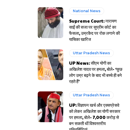
National News
Supreme Court: नारायण
साईं की सजा पर सुप्रीम कोर्ट का
फैसला, उम्रकैद पर रोक लगाने की
याचिका खारिज
Uttar Pradesh News
UP News: सीएम योगी का
अखिलेश यादव पर हमला, बोले- ‘कुछ
लोग उम्र बढ़ने के बाद भी बच्चे ही बने
रहते हैं’
Uttar Pradesh News
UP: विज्ञापन खर्च और एक्सप्रेसवे
को लेकर अखिलेश का योगी सरकार
पर हमला, बोले- 7,000 करोड़ से
बन सकती थीं विश्वस्तरीय
यूनिवर्सिटियां