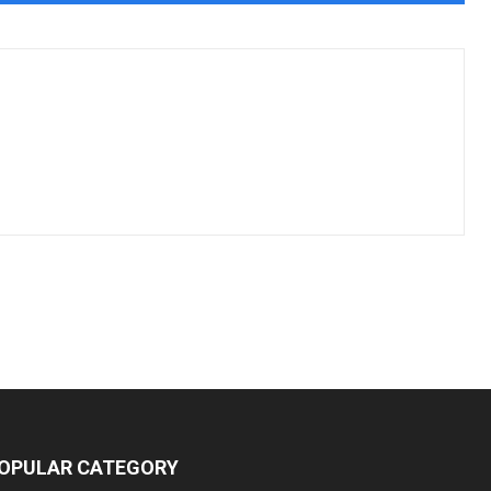
OPULAR CATEGORY