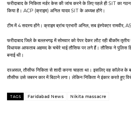
फरीदाबाद के निकिता मर्डर केस की जांच करने के लिए पहले ही SIT का गठन
किया है। ACP (क्राइम) अनिल यादव SIT के अध्यक्ष होंगे।
टीम में 4 सदस्य होंगे। क्राइम ब्रांच प्रभारी अनिल, सब इंस्पेक्टर रामवीर, 
फरीदाबाद जिले के बल्लभगढ़ में सोमवार को पेपर देकर लौट रही बीकॉम तृतीय 
विधायक आफताब अहमद के चचेरे भाई तौसिफ पर लगे हैं। तौसिफ ने पुलिस हिरास
बनाई थी।
दरअसल, तौसीफ निकिता से शादी करना चाहता था। इसलिए वह कॉलेज के बाह
तौसीफ उसे जबरन कार में बिठाने लगा। लेकिन निकिता ने इंकार करते हुए व
Faridabad News
Nikita massacre
TAGS