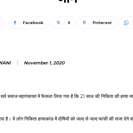
Facebook
X
Pinterest
WANI
November 1, 2020
्व समाज महापंचायत में फैसला लिया गया है कि 21 साल की निकिता की हत्या मामले
 है। ये लोग निकिता हत्याकांड में दोषियों को जल्द से जल्द फांसी की सजा देने क