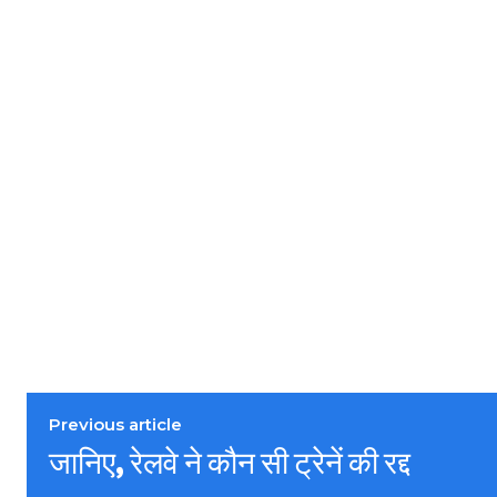
Previous article
जानिए, रेलवे ने कौन सी ट्रेनें की रद्द