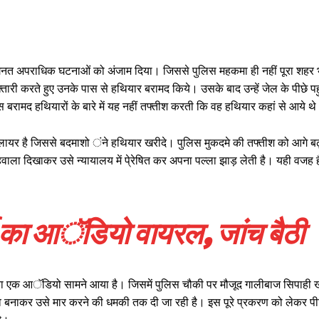
 अनगिनत अपराधिक घटनाओं को अंजाम दिया। जिससे पुलिस महकमा ही नहीं पूरा शहर 
री करते हुए उनके पास से हथियार बरामद किये। उसके बाद उन्हें जेल के पीछे पह
बरामद हथियारों के बारे में यह नहीं तफ्तीश करती कि वह हथियार कहां से आये थ
यर है जिससे बदमाशो ंने हथियार खरीदे। पुलिस मुकदमे की तफ्तीश को आगे बढ़ा
 हवाला दिखाकर उसे न्यायालय में पे्रेषित कर अपना पल्ला झाड़ लेती है। यही वजह
ी का आॅडियो वायरल, जांच बैठी
का एक आॅडियो सामने आया है। जिसमें पुलिस चौकी पर मौजूद गालीबाज सिपाही 
बाव बनाकर उसे मार करने की धमकी तक दी जा रही है। इस पूरे प्रकरण को लेकर प