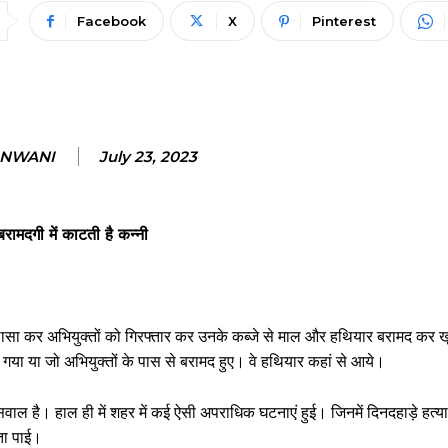
Facebook
X
Pinterest
ANWANI
July 23, 2023
रामदगी में काटती है कन्नी
 खुलासा कर अभियुक्तों को गिरफ्तार कर उनके कब्जे से माल और हथियार बरामद कर ख
ा या जो अभियुक्तों के पास से बरामद हुए। वे हथियार कहां से आये।
 सवाल है। हाल ही में शहर में कई ऐसी अपराधिक घटनाएं हुई। जिनमें दिनदहाड़े हत्य
ता पाई।