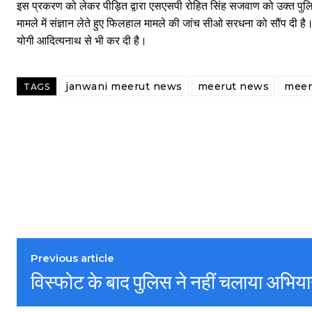
इस प्रकरण को लेकर पीड़ित द्वारा एसएसपी रोहित सिंह सजवाण को उक्त पु
मामले में संज्ञान लेते हुए फिलहाल मामले की जांच सीओ सरधना को सौंप दी है
योगी आदित्यनाथ से भी कर दी है।
janwani meerut news
meerut news
meer
TAGS
Previous article
विस्फोट के बाद पुलिस ने नहीं चलाया अभिय