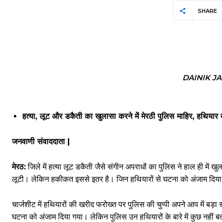
SHARE
DAINIK J
हत्या, लूट और डकैती का खुलासा करने में मेरठी पुलिस माहिर, हथियार ब
जनवाणी संवाददाता |
मेरठ:
जिले में हत्या लूट डकैती जैसे संगीन अपराधों का पुलिस ने हाल ही में
लूटी। लेकिन हकीकत इससे इतर है। जिन हथियारों से घटना को अंजाम दिया गय
चार्जशीट में हथियारों की खरीद फरोख्त पर पुलिस की चुप्पी अपने आप में बड़ा
घटना को अंजाम दिया गया। लेकिन पुलिस उन हथियारों के बारे में कुछ नहीं ब