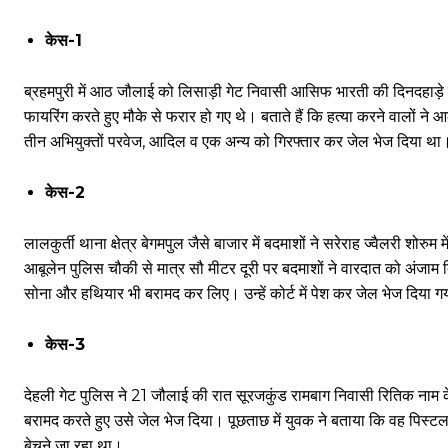
केस-1
ब्रहमपुरी में आठ जौलाई को लिसाड़ी गेट निवासी आसिफ भारती की दिनदहाड़े सा
फायरिंग करते हुए मौके से फरार हो गए थे। बताते हैं कि हत्या करने वालों न
तीन अभियुक्तों परवेज, आदिल व एक अन्य को गिरफ्तार कर जेल भेज दिया थ
केस-2
लालकुर्ती थाना क्षेत्र बेगमपुल जैसे बाजार में बदमाशों ने सरेराह ज्वैलरी शो
आबूलेन पुलिस चौकी से मात्र सौ मीटर दूरी पर बदमाशों ने वारदात को अंजाम 
सोना और हथियार भी बरामद कर लिए। उन्हें कोर्ट में पेश कर जेल भेज दिया 
केस-3
देहली गेट पुलिस ने 21 जौलाई की रात सूरजकुंड रामबाग निवासी रितिक नाम 
बरामद करते हुए उसे जेल भेज दिया। पूछताछ में युवक ने बताया कि वह पिस्
बेचने जा रहा था।