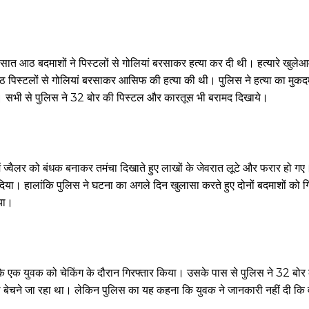
त आठ बदमाशों ने पिस्टलों से गोलियां बरसाकर हत्या कर दी थी। हत्यारे खुलेआम
े आठ पिस्टलों से गोलियां बरसाकर आसिफ की हत्या की थी। पुलिस ने हत्या का मुकदम
ा। सभी से पुलिस ने 32 बोर की पिस्टल और कारतूस भी बरामद दिखाये।
रुम में ज्वैलर को बंधक बनाकर तमंचा दिखाते हुए लाखों के जेवरात लूटे और फरार हो ग
दिया। हालांकि पुलिस ने घटना का अगले दिन खुलासा करते हुए दोनों बदमाशों को ग
गया।
के एक युवक को चेकिंग के दौरान गिरफ्तार किया। उसके पास से पुलिस ने 32 बोर
टल बेचने जा रहा था। लेकिन पुलिस का यह कहना कि युवक ने जानकारी नहीं दी कि