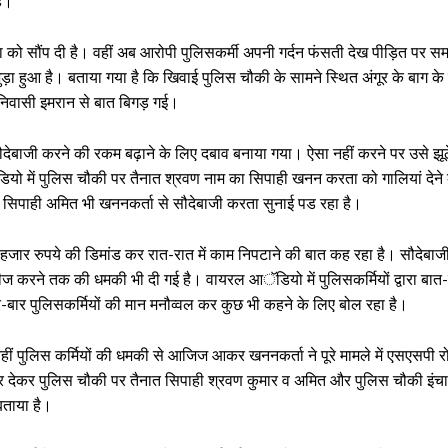
है।
ा को सौंप दी है। वहीं अब आरोपी पुलिसकर्मी अपनी गर्दन फंसती देख पीड़ित पर सम
ड़ा हुआ है। बताया गया है कि खिवाई पुलिस चौकी के सामने स्थित अंगूर के बाग के 
निवासी इमरान से बात बिगड़ गई।
देबाजी करने की रकम बढ़ाने के लिए दबाव बनाया गया। ऐसा नहीं करने पर उसे झूठे 
ो में पुलिस चौकी पर तैनात श्रवण नाम का सिपाही खनन करता को गालियां देने
े सिपाही अमित भी खननकर्ता से सौदेबाजी करता सुनाई पड रहा है।
हजार रुपये की डिमांड कर रात-रात में काम निपटाने की बात कह रहा है। सौदेबाजी
सीज करने तक की धमकी भी दी गई है। वायरल आॅडियो में पुलिसकर्मियों द्वारा ब
ार पुलिसकर्मियों की मान मनौव्वल कर कुछ भी कहने के लिए बोल रहा है।
हीं पुलिस कर्मियों की धमकी से आजिज आकर खननकर्ता ने पूरे मामले में एसएसपी र
्र देकर पुलिस चौकी पर तैनात सिपाही श्रवण कुमार व अमित और पुलिस चौकी इंच
बताया है।