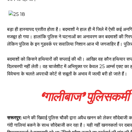
बड़ा ही हास्यापद प्रतीत होता है। बदमाशों ने हाल ही में जिले में ऐसी कई
मजबूर हो गया। हालांकि पुलिस ने घटनाओं का अनावरण कर बदमाशों की गिरफ्ता
लेकिन पुलिस के इन गुडवर्क पर सवालिया निशान आज भी जगजाहिर हैं। पुलिस 
बदमाशों को किसने हथियारों की सप्लाई की थी। आखिर वह कौन हथियार सप्ला
दिलचस्पी नहीं लेती। वह चार्जशीट में अभियुक्त पर केवल 25 आर्म्स एक्ट का
विवेचना के चलते अपराधी कोर्ट से सबूतों के अभाव में जल्दी बरी हो जाते हैं।
‘गालीबाज’ पुलिसकर्म
सरूरपुर:
थाने की खिवाई पुलिस चौकी द्वारा अवैध खनन को लेकर सौदेबाजी 
गंदी गालियां बकने के साथ सौदेबाजी कर रहा है। यही नहीं खननकर्ता पर द