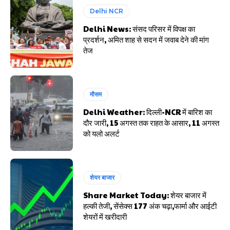
Delhi NCR
Delhi News: संसद परिसर में विपक्ष का
प्रदर्शन, अमित शाह से सदन में जवाब देने की मांग
तेज
मौसम
Delhi Weather: दिल्ली-NCR में बारिश का
दौर जारी, 15 अगस्त तक राहत के आसार, 11 अगस्त
को यलो अलर्ट
शेयर बाजार
Share Market Today: शेयर बाजार में
हल्की तेजी, सेंसेक्स 177 अंक चढ़ा,फार्मा और आईटी
शेयरों में खरीदारी