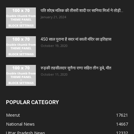
पति शोएब मलिक की तीसरी शादी पर सानिया मिर्जा ने तोड़ी...
January 21, 2024
450 साल पुराना है सदर मां काली मंदिर का इतिहास
October 19, 2020
रुड़की तहसीलदार सुनैना राणा सहित तीन डूबे, मौत
October 11, 2020
POPULAR CATEGORY
Meerut
17621
National News
14667
Uttar Pradesh News
12332