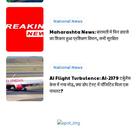
National News
Maharashta News: बारामती में फिर हादसे
का शिकार हुआ प्रशिक्षण विमान, सभी सुरक्षित
National News
AI Flight Turbulence: AI-2379 टर्बुलेंस
केस में नया मोड़, क्या डोप टेस्ट में पॉजिटिव मिला एक
पायलट?