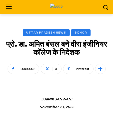
UTTAR PRADESH NEWS
BIJNOR
प्रो. डा. अमित बंसल बने वीरा इंजीनियर
कॉलेज के निदेशक
Facebook
X
Pinterest
DAINIK JANWANI
November 23, 2022