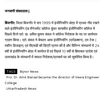
जनवाणी संवाददाता |
बिजनौर:
जिला बिजनौर मे सन 1999 में इंजीनियरिंग क्षेत्र में प्रथम नीव रखने
वाले इंजीनियरिंग एंड मैनेजमेंट कॉलेज कुंवर सत्यवीरा इंजीनियरिंग कॉलेज में
पिछले दिनो प्रो. डा. अमित कुमार बंसल ने कॉलेज निदेशक के पद पर कार्यभार
ग्रहण किया। प्रो. बंसल ने बैचलर आफ इंजीनियरिंग (प्रॉडक्शन), एम टेक (
मशीन डिजाइन) एवं पीएचडी की डिग्री प्राप्त की है और विभिन्न संस्थानो में 24
वर्षो से इंजीनियरिंग क्षेत्र में कार्यरत है एवं पिछले 10 वर्षो से हिमाचल प्रदेश एवं
उतराखंड के संस्थानों में सफल निदेशक/प्राचार्य पद को सुशोभित किया है।
TAGS
Bijnor News
Pro. Dr. Amit Bansal became the director of Veera Engineer
College
UttarPradesh News