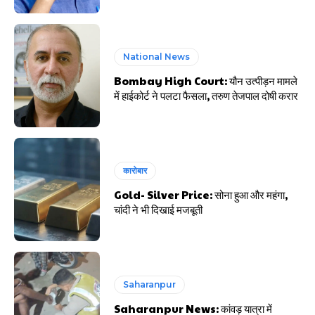
National News
Bombay High Court: यौन उत्पीड़न मामले
में हाईकोर्ट ने पलटा फैसला, तरुण तेजपाल दोषी करार
कारोबार
Gold- Silver Price: सोना हुआ और महंगा,
चांदी ने भी दिखाई मजबूती
Saharanpur
Saharanpur News: कांवड़ यात्रा में