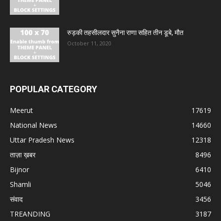
रुड़की तहसीलदार सुनैना राणा सहित तीन डूबे, मौत
October 11, 2020
POPULAR CATEGORY
Meerut
17619
National News
14660
Uttar Pradesh News
12318
ताज़ा ख़बर
8496
Bijnor
6410
Shamli
5046
संवाद
3456
TREANDING
3187