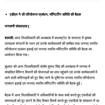
एडीएम ने ली परियोजना प्रबंधन, मॉनिटरिंग समिति की बैठक
जनवाणी संवाददाता |
शामली:
अपर जिलधिकारी की अध्यक्षता में कलक्ट्रेट के सभागार में कृषक
उत्पादक संगठनों के गठन एवं उनके कार्यकलापों की समीक्षा तथा जनपद स्तरीय
परियोजना प्रबंध्न इकाई एवं जनपद स्तरीय मॉनिटरिंग समिति की बैठक का
आयोजन किया गया।
बुधवार को अपर जिलाधिकारी संतोष कुमार सिंह की अध्यक्षता में जनपद में
संचालित विभिन्न विभागों की योजनाओं का लाभ पहुंचाने एवं उनके कार्यकलापों में
आने वाली कठिनाइयों को दूर किए जाने के दृष्टिगत जनपद स्तरीय परियोजना
प्रबंधन इकाई एवं जनपद स्तरीय मॉनिटरिंग समिति की बैठक हुई।
बैठक में अपर जिलाधिकारी ने अधिकारियों के साथ चर्चा करते हुए एफपीओ की
समस्याओं को दूर करने के लिए विचार विमर्श करते हुए एफपीओ के संचालन में आ