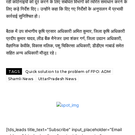
रही कठिनाइयों को दूर करने के लिए संबंधित विभागों को त्वरित समाधान करने के
लिए कड़े निर्देश दिए। उन्होंने कहा कि दिए गए निर्देशों के अनुपालन में प्रभावी
कार्रवाई सुनिश्चित हो।
बैठक में उप संभागीय कृषि प्रसार अधिकारी अमित कुमार, जिला कृषि अधिकारी
प्रदीप कुमार यादव, लीड बैंक मैनेजर उमा शंकर गर्ग, जिला उद्यान अधिकारी,
वैज्ञानिक केवीके, विकास मलिक, पशु चिकित्सा अधिकारी, डीडीएम नाबार्ड समेत
सहित अन्य अधिकारी मौजूद रहे।
TAGS
Quick solution to the problem of FPO: ADM
Shamli News
UttarPradesh News
[tds_leads title_text="Subscribe" input_placeholder="Email