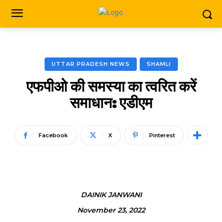
UTTAR PRADESH NEWS
SHAMLI
एफपीओ की समस्या का त्वरित करें
समाधान: एडीएम
Facebook
X
Pinterest
DAINIK JANWANI
November 23, 2022