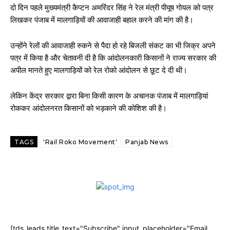
दो दिन पहले मुख्यमंत्री कैप्टन अमरिंदर सिंह ने रेल मंत्री पीयूष गोयल को पत्र
लिखकर पंजाब में मालगाड़ियों की आवाजाही बहाल करने की मांग की है।
उन्होंने रेलों की आवाजाही रुकने से पैदा हो रहे बिजली संकट का भी जिक्र अपने
पत्र में किया है और चेतावनी दी है कि आंदोलनकारी किसानों ने राज्य सरकार की
अपील मानते हुए मालगाड़ियों को रेल रोको आंदोलन से छूट दे दी थी।
लेकिन केंद्र सरकार द्वारा बिना किसी कारण के अचानक पंजाब में मालगाड़ियां
रोककर आंदोलनरत किसानों को भड़काने की कोशिश की है।
TAGS
'Rail Roko Movement'
Panjab News
[tds_leads title_text="Subscribe" input_placeholder="Email