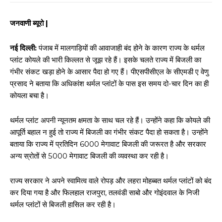
जनवाणी ब्यूरो |
नई दिल्ली:
पंजाब में मालगाड़ियों की आवाजाही बंद होने के कारण राज्य के थर्मल
प्लांट कोयले की भारी किल्लत से जूझ रहे हैं। इसके चलते राज्य में बिजली का
गंभीर संकट खड़ा होने के आसार पैदा हो गए हैं। पीएसपीसीएल के सीएमडी ए वेणु
प्रसाद ने बताया कि अधिकांश थर्मल प्लांटों के पास इस समय दो-चार दिन का ही
कोयला बचा है।
थर्मल प्लांट अपनी न्यूनतम क्षमता के साथ चल रहे हैं। उन्होंने कहा कि कोयले की
आपूर्ति बहाल न हुई तो राज्य में बिजली का गंभीर संकट पैदा हो सकता है। उन्होंने
बताया कि राज्य में प्रतिदिन 6000 मेगावाट बिजली की जरूरत है और सरकार
अन्य स्रोतों से 5000 मेगावाट बिजली की व्यवस्था कर रही है।
राज्य सरकार ने अपने स्वामित्व वाले रोपड़ और लहरा मोहब्बत थर्मल प्लांटों को बंद
कर दिया गया है और फिलहाल राजपुरा, तलवंडी साबो और गोइंदवाल के निजी
थर्मल प्लांटों से बिजली हासिल कर रही है।