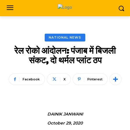
NATIONAL NEWS
रेल रोको आंदोलन: पंजाब में बिजली
संकट, दो थर्मल प्लांट ठप
Facebook
X
Pinterest
DAINIK JANWANI
October 29, 2020