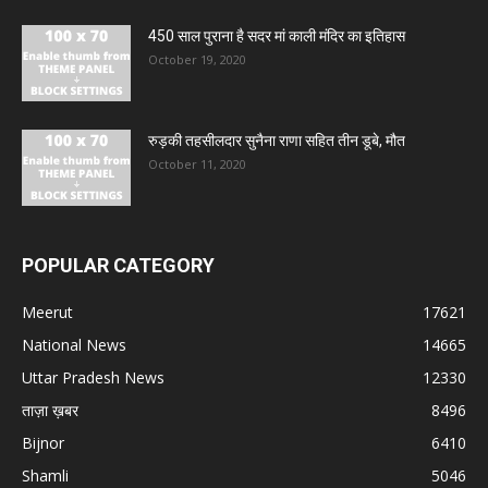
450 साल पुराना है सदर मां काली मंदिर का इतिहास
October 19, 2020
रुड़की तहसीलदार सुनैना राणा सहित तीन डूबे, मौत
October 11, 2020
POPULAR CATEGORY
Meerut
17621
National News
14665
Uttar Pradesh News
12330
ताज़ा ख़बर
8496
Bijnor
6410
Shamli
5046