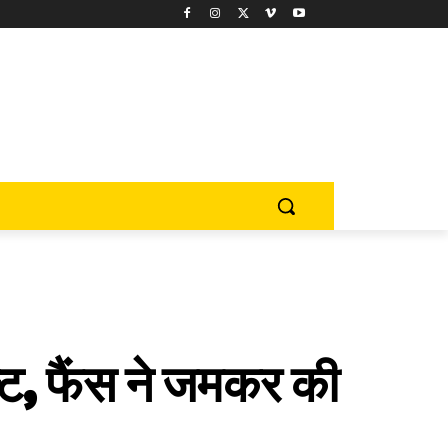
्ट, फैंस ने जमकर की