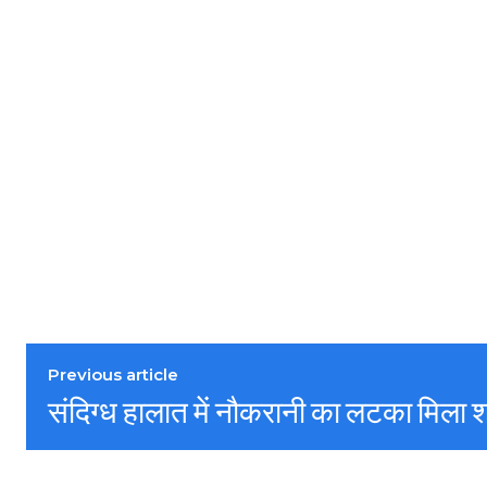
Previous article
संदिग्ध हालात में नौकरानी का लटका मिला 