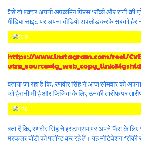
वैसे तो एक्टर अपनी अपकमिंग फिल्म ‘रॉकी और रानी की प्रे
मीडिया साइट पर अपना वीडियो अपलोड करके सबको हैरान
https://www.instagram.com/reel/Cv
utm_source=ig_web_copy_link&igsh
बताया जा रहा है कि, रणवीर सिंह ने आज सोमवार को अपना 
को हैरानी भी है और फिजिक के लिए उनकी तारीफ पर तारी
बता दें कि, रणवीर सिंह ने इंस्टाग्राम पर अपने फैंस के लि
मस्कुलर बॉडी को फ्लॉन्ट कर रहे हैं। यह मोटिवेशन ‘रॉकी रं