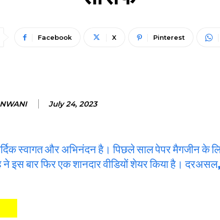
Facebook
X
Pinterest
ANWANI
July 24, 2023
्दिक स्वागत और ​अभिनंदन है। पिछले साल पेपर मैगजीन के लि
ह ने इस बार फिर एक शानदार वीडियों शेयर किया है। दरअसल