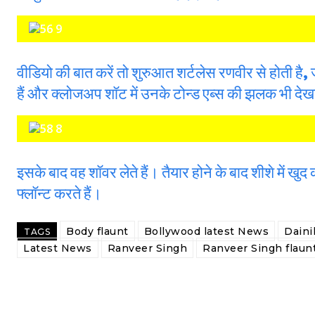
वीडियो की बात करें तो शुरुआत शर्टलेस रणवीर से होती है
हैं और क्लोजअप शॉट में उनके टोन्ड एब्स की झलक भी देख
इसके बाद वह शॉवर लेते हैं। तैयार होने के बाद शीशे मे
फ्लॉन्ट करते हैं।
Body flaunt
Bollywood latest News
Daini
TAGS
Latest News
Ranveer Singh
Ranveer Singh flaun