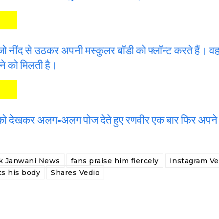
, जो नींद से उठकर अपनी मस्कुलर बॉडी को फ्लॉन्ट करते हैं। 
ने को मिलती है।
ं खुद को देखकर अलग-अलग पोज देते हुए रणवीर एक बार फिर अपन
k Janwani News
fans praise him fiercely
Instagram Ve
ts his body
Shares Vedio