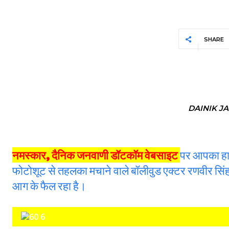
SHARE
DAINIK J
नमस्कार, दैनिक जनवाणी डॉटकॉम वेबसाइट
पर आपका हार
फोटोशूट से तहलका मचाने वाले बॉलीवुड एक्टर रणवीर सिं
आग के फैल रहा है।