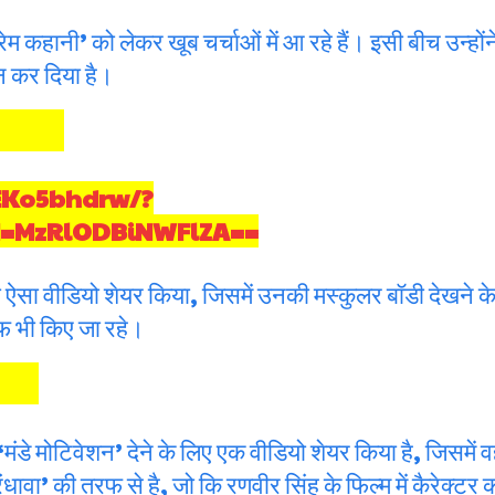
म कहानी’ को लेकर खूब चर्चाओं में आ रहे हैं। इसी बीच उन्हो
 कर दिया है।
EKo5bhdrw/?
id=MzRlODBiNWFlZA==
ऐसा वीडियो शेयर किया, जिसमें उनकी मस्कुलर बॉडी देखने के
फ भी किए जा रहे।
ए ‘मंडे मोटिवेशन’ देने के लिए एक वीडियो शेयर किया है, जिसमें
धावा’ की तरफ से है, जो कि रणवीर सिंह के फिल्म में कैरेक्टर 