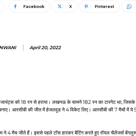
Facebook
X
Pinterest
ANWANI
April 20, 2022
सुपर जायंट्स को 18 रन से हराया। लखनऊ के सामने 182 रन का टारगेट था, जिसके 
नाए। आरसीबी की जीत में हेजलवुड ने 4 विकेट लिए। आरसीबी की 7 मैचों में ये 
ने 4 मैच जीते हैं। इससे पहले टॉस हारकर बैटिंग करते हुए रॉयल चैलेंजर्स बेंगलुरु