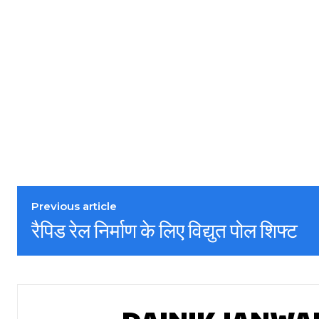
Previous article
रैपिड रेल निर्माण के लिए विद्युत पोल शिफ्ट