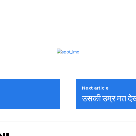
Next article
उसकी उम्र मत देख