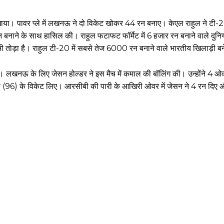
खाया। पावर प्ले में लखनऊ ने दो विकेट खोकर 44 रन बनाए। केएल राहुल ने टी-20
न बनाने के साथ हासिल की। राहुल फटाफट फॉर्मेट में 6 हजार रन बनाने वाले दुनिय
 भी तोड़ा है। राहुल टी-20 में सबसे तेज 6000 रन बनाने वाले भारतीय खिलाड़ी बने
 थी। लखनऊ के लिए जेसन होल्डर ने इस मैच में कमाल की बॉलिंग की। उन्होंने 4 ओ
ेसी (96) के विकेट लिए। आरसीबी की पारी के आखिरी ओवर में जेसन ने 4 रन दिए