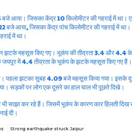
25 बजे आया। जिसका केंद्र 10 किलोमीटर की गहराई में था। 
22 बजे आया, जिसका केंद्र पांच किलोमीटर की गहराई में था।
राई में था।
तीन झटके महसूस किए गए। भूकंप की तीव्रता 3.4 और 4.4 के
 के जयपुर में 4.4 तीव्रता के भूकंप के झटके महसूस किए गए हैं।
लगे। पहला झटका सुबह 4.09 बजे महसूस किया गया। इसके 
। सड़कों पर लोग एक दूसरे का हाल चाल भी पूछते दिखे।
 भी साझा कर रहे हैं। जिसमें भूकंप के कारण कार हिलती दिख 
ुनाई दी।
ws
Strong earthquake struck Jaipur