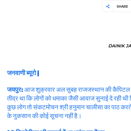
SHARE
DAINIK J
जनवाणी ब्यूरो |
जयपुर:
आज शुक्रवार अल सुबह राजजस्थान की कैपिटल जय
तीव्र था कि लोगों को धमाका जैसी आवाज सुनाई दे रही थ
कुछ लोग तो संकटमोचन श्री हनुमान चालीसा का पाठ करते 
के नुकसान की कोई सूचना नहीं है।