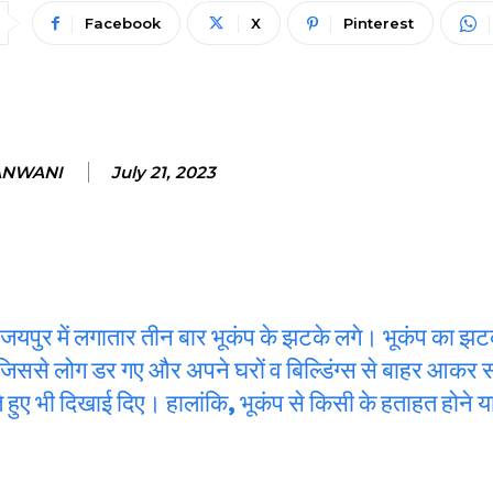
Facebook
X
Pinterest
ANWANI
July 21, 2023
पुर में लगातार तीन बार भूकंप के झटके लगे। भूकंप का झ
ी जिससे लोग डर गए और अपने घरों व बिल्डिंग्स से बाहर आक
हुए भी दिखाई दिए। हालांकि, भूकंप से किसी के हताहत होने 