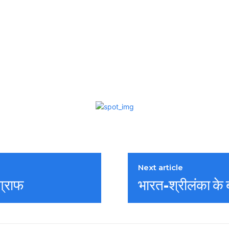
Next article
 ग्राफ
भारत-श्रीलंका के ब