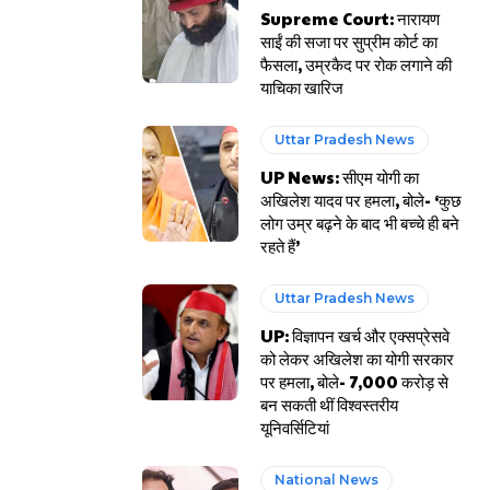
Supreme Court: नारायण
साईं की सजा पर सुप्रीम कोर्ट का
फैसला, उम्रकैद पर रोक लगाने की
याचिका खारिज
Uttar Pradesh News
UP News: सीएम योगी का
अखिलेश यादव पर हमला, बोले- ‘कुछ
लोग उम्र बढ़ने के बाद भी बच्चे ही बने
रहते हैं’
Uttar Pradesh News
UP: विज्ञापन खर्च और एक्सप्रेसवे
को लेकर अखिलेश का योगी सरकार
पर हमला, बोले- 7,000 करोड़ से
बन सकती थीं विश्वस्तरीय
यूनिवर्सिटियां
National News