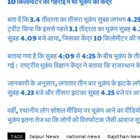
10 किलोमीटर की गहराई में था भूकंप का केंद्र
बता दें कि 3.4 तीव्रता का तीसरा भूकंप सुबह लगभग 4.
ट्वीट किया कि इससे पहले 3.1 तीव्रता का भूकंप सुबह 4.
सुबह 4.09 बजे आया, जिसका केंद्र 10 किलोमीटर की गह
बताया गया है कि सुबह 4:09 से 4:25 के बीच भूकंप के 
गई। राष्ट्रीय भूकंप विज्ञान केंद्र ने बताया कि राजस्थान
जानकारी के अनुसार, लगातार तीन बार भूकंप के झटके 
सुबह 4.23 बजे और तीसरा झटका सुबह 4.25 बजे पर आया
वहीं, स्थानीय लोग सोशल मीडिया पर भूकंप आने का वीडियो
भूकंप इतना तेज था कि लोगों को विस्फोटक जैसी आवाज स
Jaipur News
national news
Rajsthan Ne
TAGS