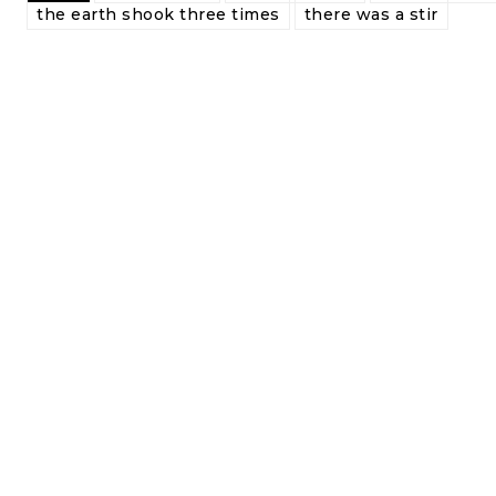
the earth shook three times
there was a stir