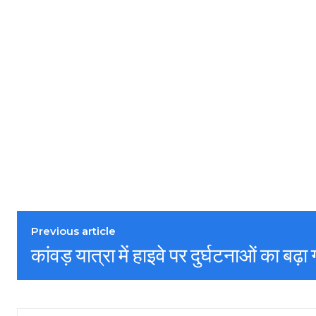
Previous article
कांवड़ यात्रा में हाइवे पर दुर्घटनाओं का बढ़ा