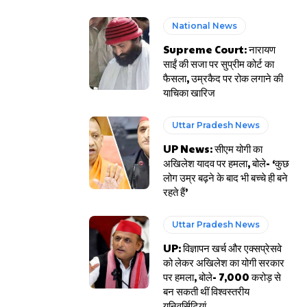
National News
Supreme Court: नारायण
साईं की सजा पर सुप्रीम कोर्ट का
फैसला, उम्रकैद पर रोक लगाने की
याचिका खारिज
Uttar Pradesh News
UP News: सीएम योगी का
अखिलेश यादव पर हमला, बोले- ‘कुछ
लोग उम्र बढ़ने के बाद भी बच्चे ही बने
रहते हैं’
Uttar Pradesh News
UP: विज्ञापन खर्च और एक्सप्रेसवे
को लेकर अखिलेश का योगी सरकार
पर हमला, बोले- 7,000 करोड़ से
बन सकती थीं विश्वस्तरीय
यूनिवर्सिटियां