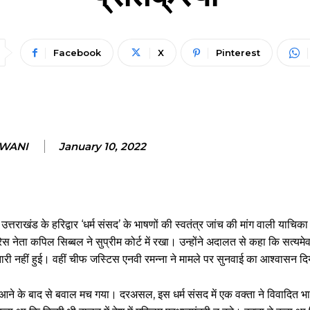
Facebook
X
Pinterest
NWANI
January 10, 2022
राखंड के हरिद्वार ‘धर्म संसद’ के भाषणों की स्वतंत्र जांच की मांग वाली याचिका
 नेता कपिल सिब्बल ने सुप्रीम कोर्ट में रखा। उन्होंने अदालत से कहा कि सत्य
तारी नहीं हुई। वहीं चीफ जस्टिस एनवी रमन्ना ने मामले पर सुनवाई का आश्वासन दि
ने आने के बाद से बवाल मच गया। दरअसल, इस धर्म संसद में एक वक्ता ने विवादित भा