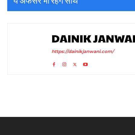
ये अफसर भी रहेंगे साथ
DAINIK JANWA
https://dainikjanwani.com/