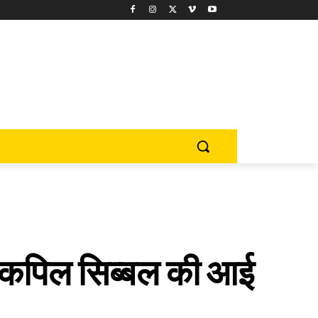
, कपिल सिब्बल की आई