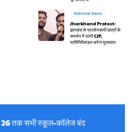
National News
Jharkhand Protest:
झारखंड के प्रदर्शनकारी छात्रों के
समर्थन में उतरी CJP,
प्रतिनिधिमंडल करेगा मुलाकात
ें 26 तक सभी स्कूल-कॉलेज बंद