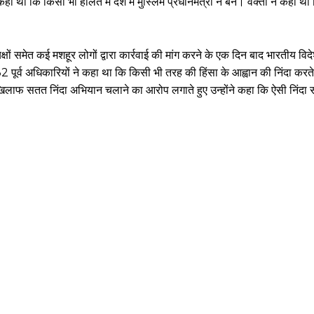
कहा था कि किसी भी हालत में देश में मुस्लिम प्रधानमंत्री न बने। वक्ता ने कहा था 
ध्यक्षों समेत कई मशहूर लोगों द्वारा कार्रवाई की मांग करने के एक दिन बाद भारतीय विद
ूर्व अधिकारियों ने कहा था कि किसी भी तरह की हिंसा के आह्वान की निंदा करते
खिलाफ सतत निंदा अभियान चलाने का आरोप लगाते हुए उन्होंने कहा कि ऐसी निंदा 