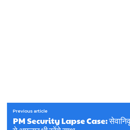
Previous article
PM Security Lapse Case: सेवानिवृत 