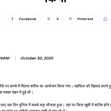
Facebook
X
Pinterest
WANI
October 30, 2020
मौके पर कस्बे में मिलाद शरीफ का आयोजन किया गया। महफिल को ख़िताब करते ह
श मक्का शहर में हुई थी।
ाए उस दिन दुनिया में सबसे बड़ा मौजज़ा हुआ। वहां पर किस खुशी में बारिश होने 