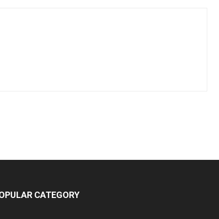
OPULAR CATEGORY