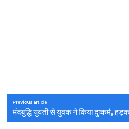
Previous article
मंदबुद्धि युवती से युवक ने किया दुष्कर्म, हड़क