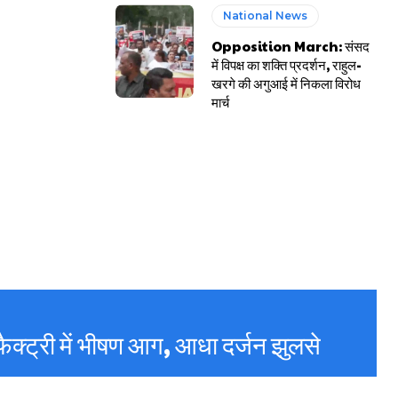
National News
Opposition March: संसद
में विपक्ष का शक्ति प्रदर्शन, राहुल-
खरगे की अगुआई में निकला विरोध
मार्च
ैक्ट्री में भीषण आग, आधा दर्जन झुलसे