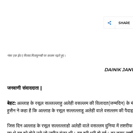
SHARE
नंबर एक ईद ए मिलाद मिलादुन्नबी पर कलाम पढ़ते हुए।
DAINIK JAN
जनवाणी संवाददाता |
बेहट:
अल्लाह के रसूल सल्लल्लाहु अलेही वसल्लम की विलादत(जन्मदिन) के 
हुसैन ने कहा है कि अल्लाह के रसूल सल्लल्लाहू अलेही वाले वसल्लम की पैदाइ
जिस दिन अल्लाह के रसूल सल्लल्लाहो अलेही वाले वसल्लम दुनिया में तशरीफ ल