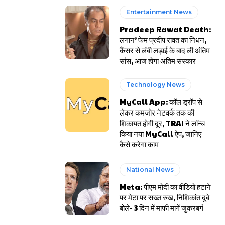
Entertainment News
Pradeep Rawat Death:
लगान’ फेम प्रदीप रावत का निधन,
कैंसर से लंबी लड़ाई के बाद ली अंतिम
सांस, आज होगा अंतिम संस्कार
Technology News
MyCall App: कॉल ड्रॉप से
लेकर कमजोर नेटवर्क तक की
शिकायत होगी दूर, TRAI ने लॉन्च
किया नया MyCall ऐप, जानिए
कैसे करेगा काम
National News
Meta: पीएम मोदी का वीडियो हटाने
पर मेटा पर सख्त रुख, निशिकांत दुबे
बोले- 3 दिन में माफी मांगें जुकरबर्ग