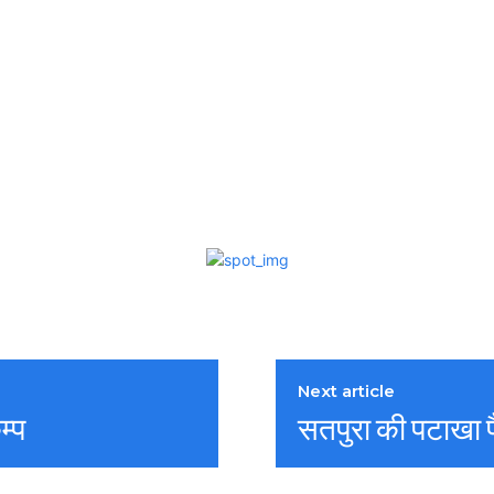
Next article
म्प
सतपुरा की पटाखा फ