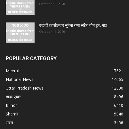
October 19, 2020
रुड़की तहसीलदार सुनैना राणा सहित तीन डूबे, मौत
October 11, 2020
POPULAR CATEGORY
Meerut
17621
National News
14665
Uttar Pradesh News
12330
ताज़ा ख़बर
8496
Bijnor
6410
Shamli
5046
संवाद
3456