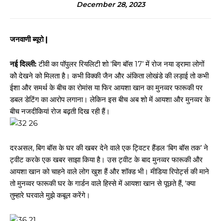
December 28, 2023
जनवाणी ब्यूरो |
नई दिल्ली:
टीवी का पॉपुलर रियलिटी शो ‘बिग बॉस 17’ में रोज नया ड्रामा लोगों
कोे देखने को मिलता है। कभी विक्की जैन और अंकिता लोखंडे की लड़ाई तो कभी
ईशा और समर्थ के बीच का रोमांस या ​फिर आयशा खान का मुनव्वर फारूकी पर
डबल डेटिंग का आरोप लगाना। लेकिन इस बीच अब शो में आयशा और मुनव्वर के
बीच नजदीकियां रोज बढ़ती दिख रही हैं।
दरअसल, बिग बॉस के घर की खबर देने वाले एक ट्विटर हैंडल ‘बिग बॉस तक’ ने
ट्वीट करके एक खबर साझा किया है। उस ट्वीट के बाद मुनव्वर फारूकी और
आयशा खान को चाहने वाले लोग खुश हैं और शॉक्ड भी। मीडिया रिपोर्ट्स की माने
तो मुनव्वर फारूकी घर के गार्डन वाले हिस्से में आयशा खान से पूछते हैं, ‘क्या
तुम्हारे घरवाले मुझे कबूल करेंगे।