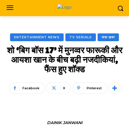
ENTERTAINMENT NEWS
TV SERIALS
ताज़ा ख़बर
शो ‘बिग बॉस 17’ में मुनव्वर फारूकी और
आयशा खान के बीच बढ़ी नजदीकियां,
फैंस हुए शॉक्ड
Facebook
X
Pinterest
DAINIK JANWANI