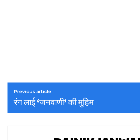
Previous article
रंग लाई ‘जनवाणी’ की मुहिम