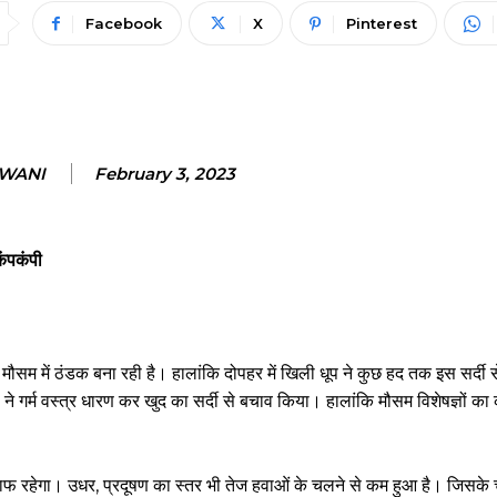
Facebook
X
Pinterest
NWANI
February 3, 2023
कंपकंपी
म में ठंडक बना रही है। हालांकि दोपहर में खिली धूप ने कुछ हद तक इस सर्दी से
 गर्म वस्त्र धारण कर खुद का सर्दी से बचाव किया। हालांकि मौसम विशेषज्ञों का
 रहेगा। उधर, प्रदूषण का स्तर भी तेज हवाओं के चलने से कम हुआ है। जिसके 