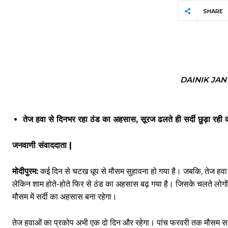
SHARE
DAINIK JA
तेज हवा से दिनभर रहा ठंड का अहसास, सूरज ढलते ही सर्दी छुड़ा रही 
जनवाणी संवाददाता |
मोदीपुरम:
कई दिन से चटख धूप से मौसम सुहावना हो गया है। जबकि, तेज हवा मौस
लेकिन शाम होते-होते फिर से ठंड का अहसास बढ़ गया है। जिसके चलते लोगों ने
मौसम में सर्दी का अहसास बना रहेगा।
तेज हवाओं का प्रकोप अभी एक दो दिन और रहेगा। पांच फरवरी तक मौसम साफ