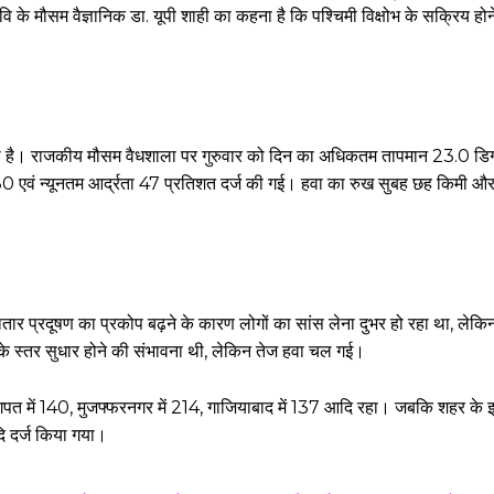
 के मौसम वैज्ञानिक डा. यूपी शाही का कहना है कि पश्चिमी विक्षोभ के सक्रिय होन
रहा है। राजकीय मौसम वैधशाला पर गुरुवार को दिन का अधिकतम तापमान 23.0 डिग
 80 एवं न्यूनतम आर्द्रता 47 प्रतिशत दर्ज की गई। हवा का रुख सुबह छह किमी औ
लगातार प्रदूषण का प्रकोप बढ़ने के कारण लोगों का सांस लेना दुभर हो रहा था, लेक
ण के स्तर सुधार होने की संभावना थी, लेकिन तेज हवा चल गई।
बागपत में 140, मुजफ्फरनगर में 214, गाजियाबाद में 137 आदि रहा। जबकि शहर के इ
दि दर्ज किया गया।