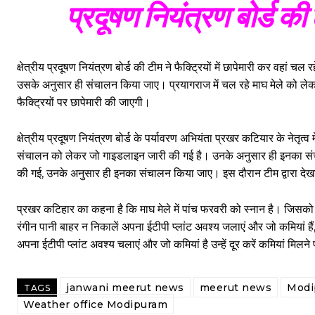
प्रदूषण नियंत्रण बोर्ड की ट
क्षेत्रीय प्रदूषण नियंत्रण बोर्ड की टीम ने फैक्ट्रियों में छापेमारी कर वहा
उसके अनुसार ही संचालन किया जाए। प्रयागराज में चल रहे माघ मेले को लेक
फैक्ट्रियों पर छापेमारी की जाएगी।
क्षेत्रीय प्रदूषण नियंत्रण बोर्ड के पर्यावरण अभियंता प्रखर कटियार के नेतृत्
संचालन को लेकर जो गाइडलाइन जारी की गई है। उनके अनुसार ही इनका संचा
की गई, उनके अनुसार ही इनका संचालन किया जाए। इस दौरान टीम द्वारा देखा
प्रखर कटिहार का कहना है कि माघ मेले में पांच फरवरी को स्नान है। जिसको
रंगीन पानी बाहर न निकालें अपना ईटीपी प्लांट अवश्य जलाएं और जो कमियां हैं,
अपना ईटीपी प्लांट अवश्य चलाएं और जो कमियां है उन्हें दूर करें कमियां मिल
janwani meerut news
meerut news
Modi
TAGS
Weather office Modipuram