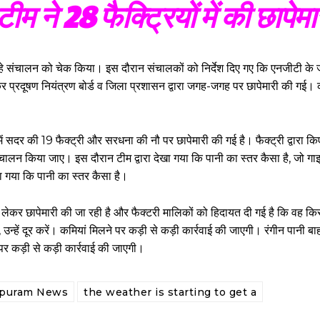
ीम ने 28 फैक्ट्रियों में की छापेमा
ं चल रहे संचालन को चेक किया। इस दौरान संचालकों को निर्देश दिए गए कि एनजीटी के 
र प्रदूषण नियंत्रण बोर्ड व जिला प्रशासन द्वारा जगह-जगह पर छापेमारी की गई
व में सदर की 19 फैक्ट्री और सरधना की नौ पर छापेमारी की गई है। फैक्ट्री द्वारा कि
लन किया जाए। इस दौरान टीम द्वारा देखा गया कि पानी का स्तर कैसा है, जो ग
 गया कि पानी का स्तर कैसा है।
 लेकर छापेमारी की जा रही है और फैक्टरी मालिकों को हिदायत दी गई है कि वह कि
 उन्हें दूर करें। कमियां मिलने पर कड़ी से कड़ी कार्रवाई की जाएगी। रंगीन पानी बा
ने पर कड़ी से कड़ी कार्रवाई की जाएगी।
puram News
the weather is starting to get a