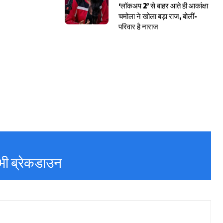
‘लॉकअप 2’ से बाहर आते ही आकांक्षा
चमोला ने खोला बड़ा राज, बोलीं-
परिवार है नाराज
भी ब्रेकडाउन