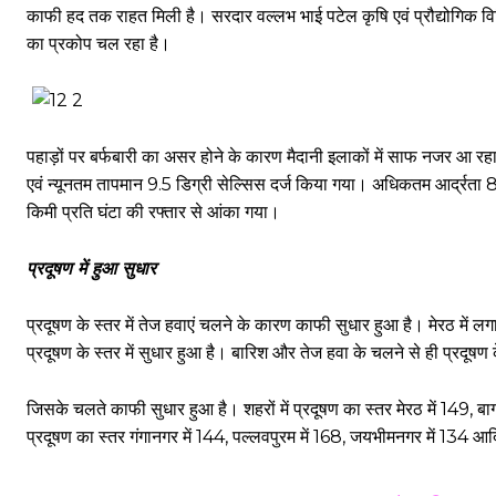
काफी हद तक राहत मिली है। सरदार वल्लभ भाई पटेल कृषि एवं प्रौद्योगिक विवि
का प्रकोप चल रहा है।
पहाड़ों पर बर्फबारी का असर होने के कारण मैदानी इलाकों में साफ नजर आ 
एवं न्यूनतम तापमान 9.5 डिग्री सेल्सिस दर्ज किया गया। अधिकतम आर्द्रता
किमी प्रति घंटा की रफ्तार से आंका गया।
प्रदूषण में हुआ सुधार
प्रदूषण के स्तर में तेज हवाएं चलने के कारण काफी सुधार हुआ है। मेरठ में 
प्रदूषण के स्तर में सुधार हुआ है। बारिश और तेज हवा के चलने से ही प्रदूष
जिसके चलते काफी सुधार हुआ है। शहरों में प्रदूषण का स्तर मेरठ में 149, 
प्रदूषण का स्तर गंगानगर में 144, पल्लवपुरम में 168, जयभीमनगर में 134 आ