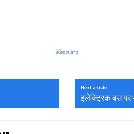
Next article
इलेक्ट्रिक बस पर 