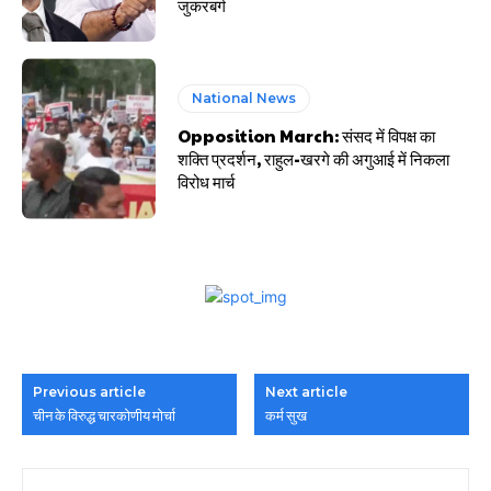
जुकरबर्ग
National News
Opposition March: संसद में विपक्ष का
शक्ति प्रदर्शन, राहुल-खरगे की अगुआई में निकला
विरोध मार्च
Previous article
Next article
चीन के विरुद्ध चारकोणीय मोर्चा
कर्म सुख