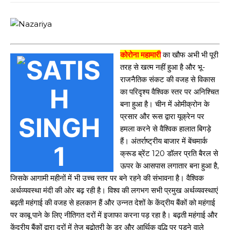
कोरोना महामारी
का खौफ अभी भी पूरी
तरह से खत्म नहीं हुआ है और भू-
राजनैतिक संकट की वजह से विकास
का परिदृश्य वैश्विक स्तर पर अनिश्चित
बना हुआ है। चीन में ओमीक्रोन के
प्रसार और रूस द्वारा यूक्रेन पर
हमला करने से वैश्विक हालात बिगड़े
हैं। अंतर्राष्ट्रीय बाजार में बेंचमार्क
क्रूड ब्रेंट 120 डॉलर प्रति बैरल से
ऊपर के आसपास लगातार बना हुआ है,
जिसके आगामी महीनों में भी उच्च स्तर पर बने रहने की संभावना है। वैश्विक
अर्थव्यवस्था मंदी की ओर बढ़ रही है। विश्व की लगभग सभी प्रमुख अर्थव्यवस्थाएं
बढ़ती महंगाई की वजह से हलकान हैं और उन्नत देशों के केंद्रीय बैंकों को महंगाई
पर काबू पाने के लिए नीतिगत दरों में इजाफा करना पड़ रहा है। बढ़ती महंगाई और
केंद्रीय बैंकों द्वारा दरों में तेज बढ़ोतरी के डर और आर्थिक वृद्धि पर पड़ने वाले