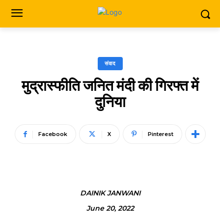
संवाद
मुद्रास्फीति जनित मंदी की गिरफ्त में
दुनिया
Facebook
X
Pinterest
DAINIK JANWANI
June 20, 2022