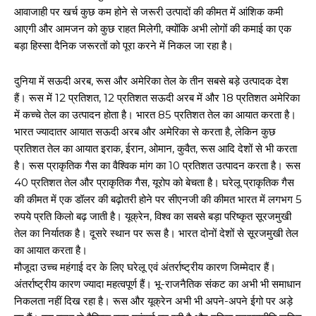
आवाजाही पर खर्च कुछ कम होने से जरूरी उत्पादों की कीमत में आंशिक कमी
आएगी और आमजन को कुछ राहत मिलेगी, क्योंकि अभी लोगों की कमाई का एक
बड़ा हिस्सा दैनिक जरूरतों को पूरा करने में निकल जा रहा है।
दुनिया में सऊदी अरब, रूस और अमेरिका तेल के तीन सबसे बड़े उत्पादक देश
हैं। रूस में 12 प्रतिशत, 12 प्रतिशत सऊदी अरब में और 18 प्रतिशत अमेरिका
में कच्चे तेल का उत्पादन होता है। भारत 85 प्रतिशत तेल का आयात करता है।
भारत ज्यादातर आयात सऊदी अरब और अमेरिका से करता है, लेकिन कुछ
प्रतिशत तेल का आयात इराक, ईरान, ओमान, कुवैत, रूस आदि देशों से भी करता
है। रूस प्राकृतिक गैस का वैश्विक मांग का 10 प्रतिशत उत्पादन करता है। रूस
40 प्रतिशत तेल और प्राकृतिक गैस, यूरोप को बेचता है। घरेलू प्राकृतिक गैस
की कीमत में एक डॉलर की बढ़ोतरी होने पर सीएनजी की कीमत भारत में लगभग 5
रुपये प्रति किलो बढ़ जाती है। यूक्रेन, विश्व का सबसे बड़ा परिष्कृत सूरजमुखी
तेल का निर्यातक है। दूसरे स्थान पर रूस है। भारत दोनों देशों से सूरजमुखी तेल
का आयात करता है।
मौजूदा उच्च महंगाई दर के लिए घरेलू एवं अंतर्राष्ट्रीय कारण जिम्मेदार हैं।
अंतर्राष्ट्रीय कारण ज्यादा महत्वपूर्ण हैं। भू-राजनैतिक संकट का अभी भी समाधान
निकलता नहीं दिख रहा है। रूस और यूक्रेन अभी भी अपने-अपने ईगो पर अड़े