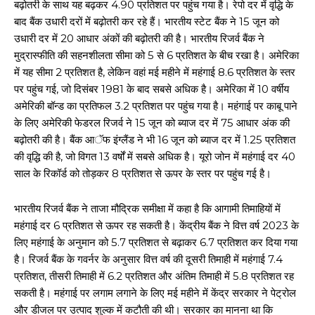
बढ़ोतरी के साथ यह बढ़कर 4.90 प्रतिशत पर पहुंच गया है। रेपो दर में वृद्धि के
बाद बैंक उधारी दरों में बढ़ोतरी कर रहे हैं। भारतीय स्टेट बैंक ने 15 जून को
उधारी दर में 20 आधार अंकों की बढ़ोतरी की है। भारतीय रिजर्व बैंक ने
मुद्रास्फीति की सहनशीलता सीमा को 5 से 6 प्रतिशत के बीच रखा है। अमेरिका
में यह सीमा 2 प्रतिशत है, लेकिन वहां मई महीने में महंगाई 8.6 प्रतिशत के स्तर
पर पहुंच गई, जो दिसंबर 1981 के बाद सबसे अधिक है। अमेरिका में 10 वर्षीय
अमेरिकी बॉन्ड का प्रतिफल 3.2 प्रतिशत पर पहुंच गया है। महंगाई पर काबू पाने
के लिए अमेरिकी फेडरल रिजर्व ने 15 जून को ब्याज दर में 75 आधार अंक की
बढ़ोतरी की है। बैंक आॅफ इंग्लैंड ने भी 16 जून को ब्याज दर में 1.25 प्रतिशत
की वृद्धि की है, जो विगत 13 वर्षों में सबसे अधिक है। यूरो जोन में महंगाई दर 40
साल के रिकॉर्ड को तोड़कर 8 प्रतिशत से ऊपर के स्तर पर पहुंच गई है।
भारतीय रिजर्व बैंक ने ताजा मौद्रिक समीक्षा में कहा है कि आगामी तिमाहियों में
महंगाई दर 6 प्रतिशत से ऊपर रह सकती है। केंद्रीय बैंक ने वित्त वर्ष 2023 के
लिए महंगाई के अनुमान को 5.7 प्रतिशत से बढ़ाकर 6.7 प्रतिशत कर दिया गया
है। रिजर्व बैंक के गवर्नर के अनुसार वित्त वर्ष की दूसरी तिमाही में महंगाई 7.4
प्रतिशत, तीसरी तिमाही में 6.2 प्रतिशत और अंतिम तिमाही में 5.8 प्रतिशत रह
सकती है। महंगाई पर लगाम लगाने के लिए मई महीने में केंद्र सरकार ने पेट्रोल
और डीजल पर उत्पाद शुल्क में कटौती की थी। सरकार का मानना था कि