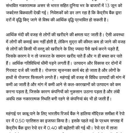
संभावित नकारात्मक असर से भारत सहित दुनिया भर के बाजारों में 13 जून को
जबर्दस्त बिकवाली देखी गई। निवेशकों को डर लग रहा है कि केंद्रीय बैंक द्वारा
दरों में वृद्धि किए जाने से विश्व की आर्थिक वृद्धि प्रभावित हो सकती है।
आर्थिक मंदी की वजह से लोगों की खरीदने की क्षमता घट जाती है। ऐसी अवस्था
में लोगों की कमाई कम नहीं होती है, लेकिन मुद्रा की कीमत कम हो जाने की वजह
से लोगों को किसी भी वस्तु को खरीदने के लिए ज्यादा पैसे खर्च करने पड़ते हैं,
जिसके कारण वे न तो जरूरत के सामान खरीद पाते हैं और न ही बचत कर पाते
हैं। आर्थिक गतिविधियां धीमी पड़ने लगती हैं। उत्पादन और विकास दर दोनों में
गिरावट दर्ज की जाती है। रोजगार सृजनका कार्य बंद हो जाता है और लोगों के
हाथों से रोजगार फिसलने लगते हैं। महंगाई की वजह से विविध उत्पादों की मांग में
कमी आ जाती है और मांग में कमी आने से कल-कारखानों को उत्पादन को कम
करना पड़ता है, जिसके कारण कंपनियों को नुकसान उठाना पड़ता है और लंबी
अवधि तक नकारात्मक स्थिति बनी रहने से कंपनियां बंद भी हो जाती हैं।
महंगाई पर काबू पाने के लिए भारतीय रिजर्व बैंक ने हालिया मौद्रिक समीक्षा में रेपो
दर में 0.50 प्रतिशत का इजाफा किया है। इसके पहले मई के प्रथम सप्ताह में
केंद्रीय बैंक द्वारा रेपो दर में 0.40 की बढ़ोतरी की गई थी। रेपो दर में ताजा