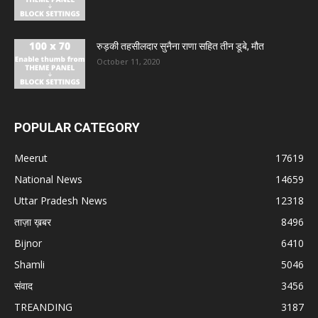
रुड़की तहसीलदार सुनैना राणा सहित तीन डूबे, मौत
October 11, 2020
POPULAR CATEGORY
Meerut
17619
National News
14659
Uttar Pradesh News
12318
ताज़ा ख़बर
8496
Bijnor
6410
Shamli
5046
संवाद
3456
TREANDING
3187