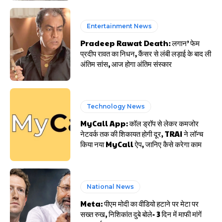
Entertainment News
Pradeep Rawat Death: लगान’ फेम
प्रदीप रावत का निधन, कैंसर से लंबी लड़ाई के बाद ली
अंतिम सांस, आज होगा अंतिम संस्कार
Technology News
MyCall App: कॉल ड्रॉप से लेकर कमजोर
नेटवर्क तक की शिकायत होगी दूर, TRAI ने लॉन्च
किया नया MyCall ऐप, जानिए कैसे करेगा काम
National News
Meta: पीएम मोदी का वीडियो हटाने पर मेटा पर
सख्त रुख, निशिकांत दुबे बोले- 3 दिन में माफी मांगें