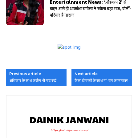
Entertainment News: ‘लॉकअप 2’ से
बाहर आते ही आकांक्षा चमोला ने खोला बड़ा राज, बोलीं-
परिवार है नाराज
Previous article
Next article
अधिकार के साथ कर्तव्य भी याद रखें
कैसा हो बच्चों के साथ मां-बाप का व्यवहार
DAINIK JANWANI
https://dainikjanwani.com/