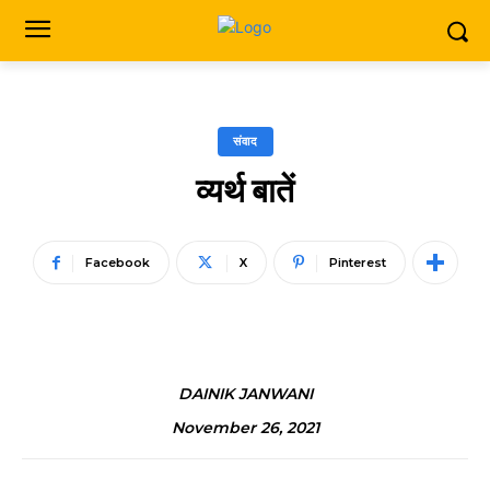
संवाद
व्यर्थ बातें
Facebook
X
Pinterest
DAINIK JANWANI
November 26, 2021