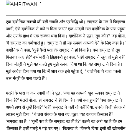
एक दार्शनिक तपस्वी की बड़ी ख्याति और प्रसिद्धि थी। सम्राट के मन में जिज्ञासा
जागी, ऐसे दार्शनिक से क्यों न मिला जाए? एक आदमी उस दार्शनिक के पास पहुंचा
और उसके हाथ में एक रूक्का थमा दिया। दार्शनिक ने पूछा, ‘तुम कौन?’ वह बोला,
‘मैं सम्राट का कर्मचारी हूं। सम्राट ने ही यह रूक्का आपको देने के लिए कहा है।’
दार्शनिक ने कहा, ‘तुम्हें कैसे पता कि सम्राट ने ही दिया है। क्या सम्राट से तुम
मिलकर आए हो?’ कर्मचारी ने झिझकते हुए कहा, ‘नहीं सम्राट ने खुद तो मुझे नहीं
दिया, मंत्री ने मुझे यह कहते हुए मुझे रूक्का दिया था कि यह सम्राट ने दिया है।
मुझे आदेश दिया गया था कि मैं आप तक इसे पहुंचा दूं।’ दार्शनिक ने कहा, ‘चलो
उस मंत्री के पास चलते हैं’।
मंत्री के पास जाकर स्वामी जी ने पूछा, ‘क्या यह आपको खुद रूक्का सम्राट ने
दिया है?’ मंत्री बोला, ‘हां सम्राट ने ही दिया है। क्यों क्या हुआ?’ ‘क्या सम्राट ने
अपने हाथ से तुम्हें दिया?’ ‘नहीं, सम्राट ने नहीं तो नहीं दिया, उनके निजी सेवक ने
लाकर मुझे दिया।’ वे उस सेवक के पास गए, पूछा, ‘यह रूक्का किसका है?’
‘सम्राट का है।’ ‘तुम्हें पता है कि सम्राट का ही है?’ कहने का अर्थ यह है कि हम
‘किसका है’ इसी पचड़े में पड़े रह गए। ‘किसका है’ ‘किसने दिया’ इसी की खोजबीन