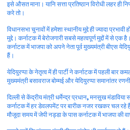
इसे औसत माना। यानि सत्ता प्रतिष्ठान विरोधी लहर ही निर्ण
करे तो।
विधानसभा चुनावों में हमेशा स्थानीय मुद्दे ही ज्यादा प्रभावी
मुद्दे। कर्नाटक में बेरोजगारी सबसे महत्वपूर्ण मुद्दों में से 
कर्नाटक में भाजपा को अपने नेता पूर्व मुख्यमंत्री बीएस येदिय
हैं।
येदियुरप्पा के नेतृत्व में ही पार्टी ने कर्नाटक में पहली 
मुख्यमंत्री बसावराज बोम्मई और येदियुरप्पा समानांतर रणनी
दिल्ली से केंद्रीय मंत्री धर्मेन्द्र प्रधान, मनसुख मंडावि
कर्नाटक में हर डेवलपमेंट पर बारीक नजर रखकर चल रहे हैं।
मौजूदा समय में जेपी नड्डा के पास कर्नाटक में भाजपा की व