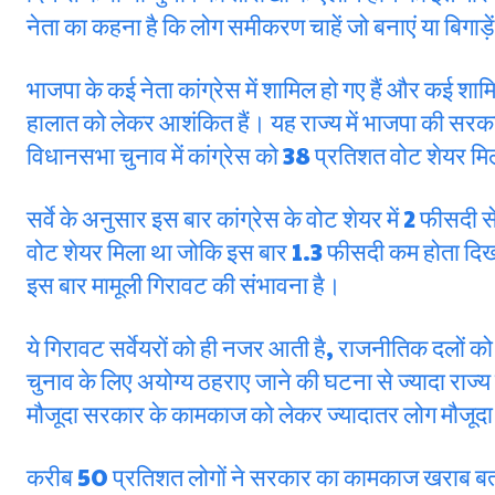
नेता का कहना है कि लोग समीकरण चाहें जो बनाएं या बिगाड़ें, ह
भाजपा के कई नेता कांग्रेस में शामिल हो गए हैं और कई शामि
हालात को लेकर आशंकित हैं। यह राज्य में भाजपा की सरक
विधानसभा चुनाव में कांग्रेस को 38 प्रतिशत वोट शेयर म
सर्वे के अनुसार इस बार कांग्रेस के वोट शेयर में 2 फीसदी
वोट शेयर मिला था जोकि इस बार 1.3 फीसदी कम होता दिख
इस बार मामूली गिरावट की संभावना है।
ये गिरावट सर्वेयरों को ही नजर आती है, राजनीतिक दलों को 
चुनाव के लिए अयोग्य ठहराए जाने की घटना से ज्यादा रा
मौजूदा सरकार के कामकाज को लेकर ज्यादातर लोग मौजूदा 
करीब 50 प्रतिशत लोगों ने सरकार का कामकाज खराब बत