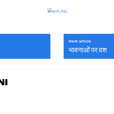
Next article
भावनाओं पर वश
NI