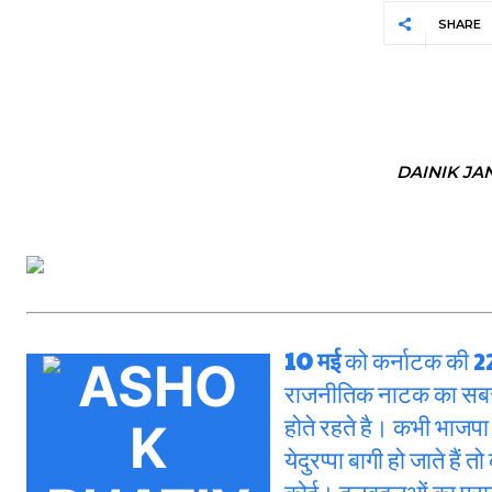
SHARE
DAINIK JA
10 मई
को कर्नाटक की 22
राजनीतिक नाटक का सबसे 
होते रहते है। कभी भाजपा
येदुरप्पा बागी हो जाते हैं