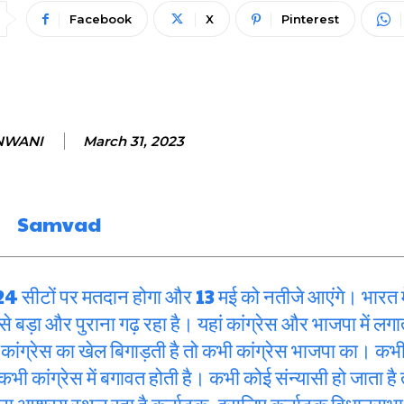
Facebook
X
Pinterest
NWANI
March 31, 2023
4 सीटों पर मतदान होगा और 13 मई को नतीजे आएंगे। भारत मे
बड़ा और पुराना गढ़ रहा है। यहां कांग्रेस और भाजपा में लग
 कांग्रेस का खेल बिगाड़ती है तो कभी कांग्रेस भाजपा का। कभ
 तो कभी कांग्रेस में बगावत होती है। कभी कोई संन्यासी हो जाता ह