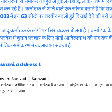
। येदियुरप्पा से समीकरण बहुत अनुकूल नहीं है, लेकिन तमाम स्थ
 रहे हैं। कर्नाटक से आने वाले एक सांसद बताते हैं कि राज
023 में इन 63 सीटों पर तस्वीर बदली हुई दिखाई देने की पूरी उ
का जादू कर्नाटक के लोगों पर सिर चढ़कर बोलता है। कर्नाटक के म
 प्रदेश में चुनाव प्रचार के लिए योगी आदित्यनाथ की मांग कर
जनीतिक समीकरण में बदलाव आ सकता है।
anwani Samvad
Samvad
कर्नाटक राजनीतिक नाटक
कर्नाटक विधानसभा
कांग्रेस का खेल
कांग्रेस को 
राहुल गांधी
संवाद