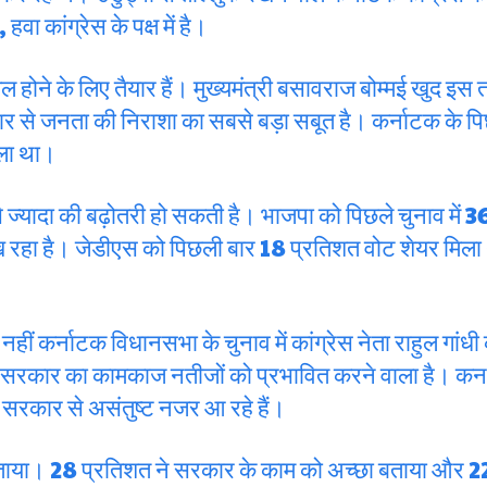
वा कांग्रेस के पक्ष में है।
ल होने के लिए तैयार हैं। मुख्यमंत्री बसावराज बोम्मई खुद इस 
ार से जनता की निराशा का सबसे बड़ा सबूत है। कर्नाटक के प
िला था।
 से ज्यादा की बढ़ोतरी हो सकती है। भाजपा को पिछले चुनाव में 
 रहा है। जेडीएस को पिछली बार 18 प्रतिशत वोट शेयर मिला 
नहीं कर्नाटक विधानसभा के चुनाव में कांग्रेस नेता राहुल गां
ज्य सरकार का कामकाज नतीजों को प्रभावित करने वाला है। कन
सरकार से असंतुष्ट नजर आ रहे हैं।
ाया। 28 प्रतिशत ने सरकार के काम को अच्छा बताया और 22