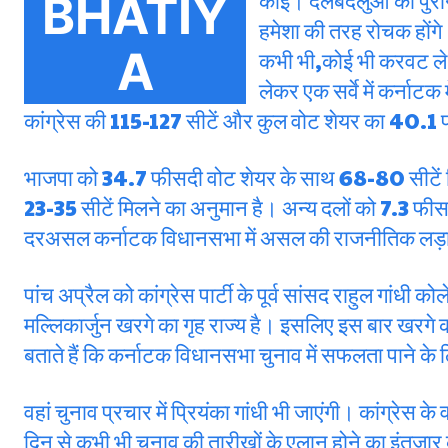
कोई। दलबदलुओं का पुरान
हमेशा की तरह रोचक होंगे
कभी भी,कोई भी करवट ले 
लेकर एक सर्वे में कर्नाटक
कांग्रेस की 115-127 सीटें और कुल वोट शेयर का 40.1
भाजपा को 34.7 फीसदी वोट शेयर के साथ 68-80 सीटें म
23-35 सीटें मिलने का अनुमान है। अन्य दलों को 7.3 फीस
दरअसल कर्नाटक विधानसभा में असल की राजनीतिक लड़ाई दो
पांच अप्रैल को कांग्रेस पार्टी के पूर्व सांसद राहुल गांधी 
मल्लिकार्जुन खरगे का गृह राज्य है। इसलिए इस बार खरगे क
बताते हैं कि कर्नाटक विधानसभा चुनाव में सफलता पाने के लि
वहां चुनाव प्रचार में प्रियंका गांधी भी जाएंगी। कांग्रेस के 
दिन से कभी भी चुनाव की तारीखों के एलान होने का इंतजार क