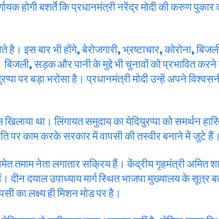
ायक होगी बशर्ते कि प्रधानमंत्री नरेंद्र मोदी की करुण पुकार
 होते है। इस बार भी होंगे, बेरोजगारी, भ्रष्टाचार, कोरोना, बिजल
एक है। बिजली, सड़क और पानी के मुद्दे भी चुनावों को प्रभावित करने 
ुरप्पा पर बड़ा भरोसा है। प्रधानमंत्री मोदी उन्हें अपने विश्वसनीय
बार कमल खिलाया था। लिंगायत समुदाय का येदियुरप्पा को समर्थन हा
ति पर काम करके सरकार में वापसी की तस्वीर बनाने में जुटे हैं
या समेत तमाम नेता लगातार सक्रिय हैं। केंद्रीय गृहमंत्री अमित 
 दीन दयाल उपाध्याय मार्ग स्थित भाजपा मुख्यालय के सूत्र बता
ापसी का लक्ष्य ही मिशन मोड पर है।