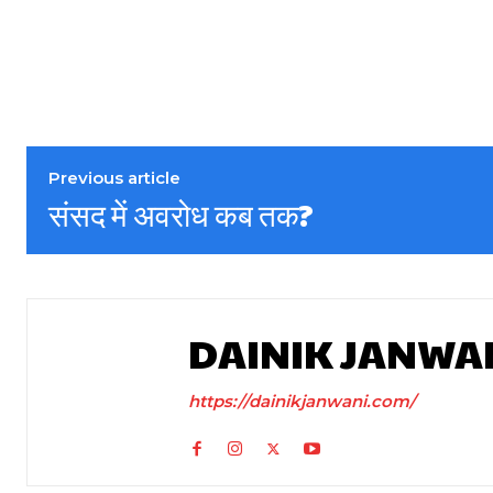
Previous article
संसद में अवरोध कब तक?
DAINIK JANWA
https://dainikjanwani.com/