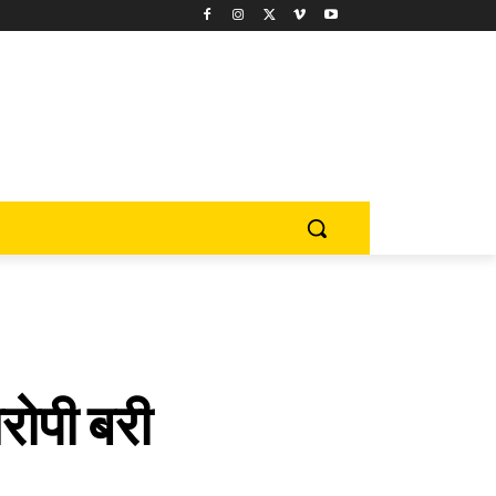
आरोपी बरी