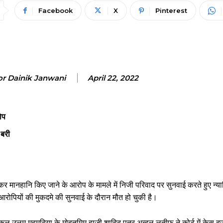
Facebook
X
Pinterest
or Dainik Janwani
April 22, 2022
ोप
 बरी
 मानहानि किए जाने के आरोप के मामले में निजी परिवाद पर सुनवाई करते हुए न्या
आरोपियों की मुकदमे की सुनवाई के दौरान मौत हो चुकी है।
ल उलूम महमूदिया के मोहतमिम हाजी शाहिद पुत्र अब्दुल लतीफ ने कोर्ट में केस द