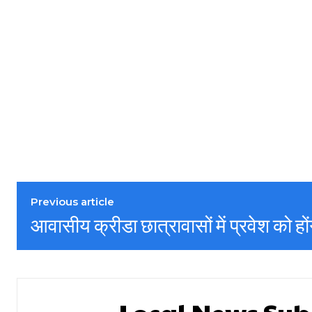
Previous article
आवासीय क्रीडा छात्रावासों में प्रवेश को हों