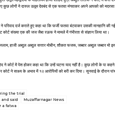
िए कुछ लोगों ने दारुल उलूम देवबंद से एक फतवा मंगवाकर अपने आपको को मदरसा 
ने परिवाद दर्ज कराते हुए कहा था कि फर्जी फतवा बंटवाकर उसकी मानहानि की गई
ट कोर्ट संख्या एक की जज जैबा रऊफ ने मामले में गंभीरता से संज्ञान लिया था।
लाम, हाजी अब्दुल अब्दुल सत्तार मोबीन, शौकत फजरू, जब्बार अब्दुल जब्बार मो इस्
 कोर्ट में पेश होकर कहा था कि उन्हें घटना याद नहीं है। कुछ लोगों के पा कहने प
र्ट ने साक्ष्य के अभाव में १२ आरोपियों को बरी कर दिया। सुनवाई के दौरान पां
ing the trial
 and said
Muzaffarnagar News
 a fatwa