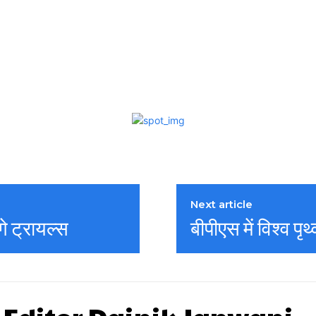
Next article
गे ट्रायल्स
बीपीएस में विश्व पृ