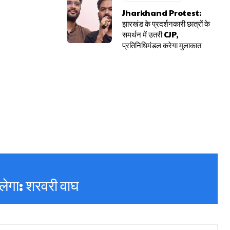
Jharkhand Protest:
झारखंड के प्रदर्शनकारी छात्रों के
समर्थन में उतरी CJP,
प्रतिनिधिमंडल करेगा मुलाकात
चलेगा: शरवरी वाघ