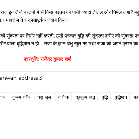
ज इन दोनों बरतनों में से किस बरतन का पानी ज्यादा शीतल और निर्मल लगा? बहुमू
न का। महाराज ने सरलतापूर्वक जवाब दिया।
दरता पर निर्भर नहीं करती, उसी प्रकार बुद्धि की सुंदरता शरीर की सुंदरता पर न
ीर वाला बुद्धिमान न हो। राजा के ज्ञान चक्षु खुल गए तथा राजा को अपने प्रश्न का 
कुमार शर्मा
दास
कुरूप शरीर
चक्षु खुल
तार्किक
बहुमूल्य धातु
बुद्धि
बुद्धिमान
मह