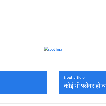
Next article
कोई भी फ्लेवर हो 