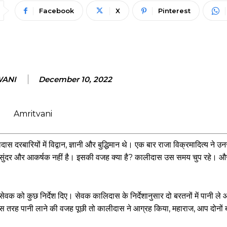
Facebook
X
Pinterest
WANI
December 10, 2022
स दरबारियों में विद्वान, ज्ञानी और बुद्धिमान थे। एक बार राजा विक्रमादित्य ने उन
ुसार सुंदर और आकर्षक नहीं है। इसकी वजह क्या है? कालीदास उस समय चुप रहे। 
सेवक को कुछ निर्देश दिए। सेवक कालिदास के निर्देशानुसार दो बरतनों में पानी 
 इस तरह पानी लाने की वजह पूछी तो कालीदास ने आग्रह किया, महाराज, आप दोनों बर