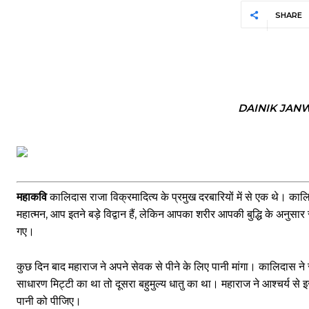
SHARE
DAINIK JAN
महाकवि
कालिदास राजा विक्रमादित्य के प्रमुख दरबारियों में से एक थे। कालिदा
महात्मन, आप इतने बड़े विद्वान हैं, लेकिन आपका शरीर आपकी बुद्धि के अन
गए।
कुछ दिन बाद महाराज ने अपने सेवक से पीने के लिए पानी मांगा। कालिदास ने 
साधारण मिट्टी का था तो दूसरा बहुमुल्य धातु का था। महाराज ने आश्चर्य से
पानी को पीजिए।