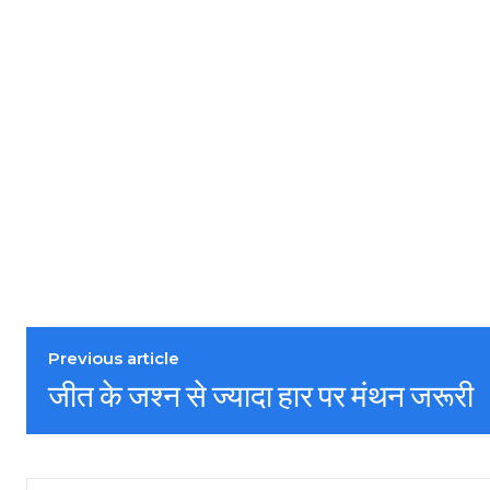
Previous article
जीत के जश्न से ज्यादा हार पर मंथन जरूरी