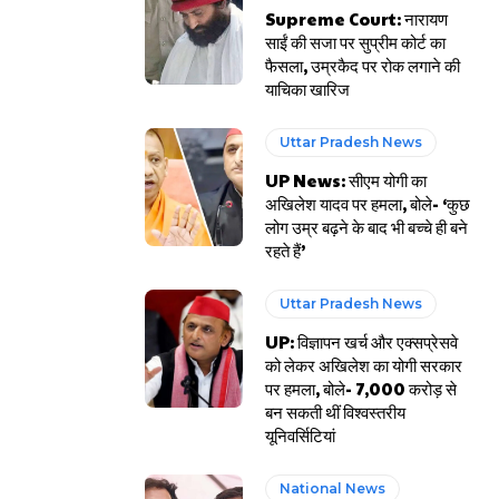
Supreme Court: नारायण
साईं की सजा पर सुप्रीम कोर्ट का
फैसला, उम्रकैद पर रोक लगाने की
याचिका खारिज
Uttar Pradesh News
UP News: सीएम योगी का
अखिलेश यादव पर हमला, बोले- ‘कुछ
लोग उम्र बढ़ने के बाद भी बच्चे ही बने
रहते हैं’
Uttar Pradesh News
UP: विज्ञापन खर्च और एक्सप्रेसवे
को लेकर अखिलेश का योगी सरकार
पर हमला, बोले- 7,000 करोड़ से
बन सकती थीं विश्वस्तरीय
यूनिवर्सिटियां
National News