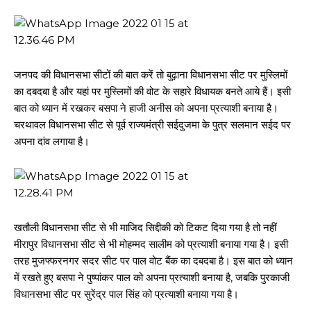
जनपद की विधानसभा सीटों की बात करें तो बुढ़ाना विधानसभा सीट पर मुस्लिमों
का दबदबा है और यहां पर मुस्लिमों की वोट के सहारे विधायक बनते आये हैं। इसी
बात को ध्यान में रखकर बसपा ने हाजी अनीस को अपना प्रत्याशी बनाया है।
चरथावल विधानसभा सीट से पूर्व राज्यमंत्री सईदुजमा के पुत्र सलमान सईद पर
अपना दांव लगाया है।
खतौली विधानसभा सीट से भी माजिद सिद्दीकी को टिकट दिया गया है तो नहीं
मीरापुर विधानसभा सीट से भी मोहम्मद सालीम को प्रत्याशी बनाया गया है। इसी
तरह मुजफ्फरनगर सदर सीट पर पाल वोट बैंक का दबदबा है। इस बात को ध्यान
में रखते हुए बसपा ने पुष्पांकर पाल को अपना प्रत्याशी बनाया है, जबकि पुरकाजी
विधानसभा सीट पर सुरेंद्र पाल सिंह को प्रत्याशी बनाया गया है।