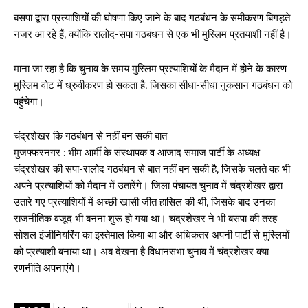
बसपा द्वारा प्रत्याशियों की घोषणा किए जाने के बाद गठबंधन के समीकरण बिगड़ते
नजर आ रहे हैं, क्योंकि रालोद-सपा गठबंधन से एक भी मुस्लिम प्रतयाशी नहीं है।
माना जा रहा है कि चुनाव के समय मुस्लिम प्रत्याशियों के मैदान में होने के कारण
मुस्लिम वोट में ध्रुवीकरण हो सकता है, जिसका सीधा-सीधा नुकसान गठबंधन को
पहुंचेगा।
चंद्रशेखर कि गठबंधन से नहीं बन सकी बात
मुजफ्फरनगर : भीम आर्मी के संस्थापक व आजाद समाज पार्टी के अध्यक्ष
चंद्रशेखर की सपा-रालोद गठबंधन से बात नहीं बन सकी है, जिसके चलते वह भी
अपने प्रत्याशियों को मैदान में उतारेंगे। जिला पंचायत चुनाव में चंद्रशेखर द्वारा
उतारे गए प्रत्याशियों में अच्छी खासी जीत हासिल की थी, जिसके बाद उनका
राजनीतिक वजूद भी बनना शुरू हो गया था। चंद्रशेखर ने भी बसपा की तरह
सोशल इंजीनियरिंग का इस्तेमाल किया था और अधिकतर अपनी पार्टी से मुस्लिमों
को प्रत्याशी बनाया था। अब देखना है विधानसभा चुनाव में चंद्रशेखर क्या
रणनीति अपनाएंगे।