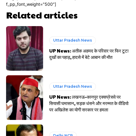
f_pp_font_weight="500"]
Related articles
Uttar Pradesh News
UP News: अतीक अहमद के परिवार पर फिर टूटा
दुखों का पहाड़, हादसे में बेटे आबान की मौत
Uttar Pradesh News
UP News: लखनऊ-कानपुर एक्सप्रेसवे पर
सियासी घमासान, सड़क धंसने और मरम्मत के वीडियो
पर अखिलेश का योगी सरकार पर हमला
Delhi NCR