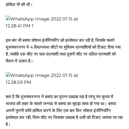
हासिल भी की थी।
इस बार भी बसपा सोशल इंजीनियरिंग को इस्तेमाल कर रही है, जिसके चलते
मुजफ्फरनगर में 4 विधानसभा सीटों पर मुस्लिम प्रत्याशियों को टिकट दिया गया
है, जबकि एक सीट पर पाल प्रत्याशी तथा दूसरी सीट पर दलित प्रत्याशी को
मैदान में उतारा है।
बता दें कि मुजफ्फरनगर में बसपा का पुराना दबदबा रहा है परंतु गत चुनाव में
भाजपा की लहर के चलते जनपद से बसपा का सूपड़ा साफ हो गया था। बसपा
अपनी पुरानी फ़ॉर्म हासिल करने के लिए एक बार फिर सोशल इंजीनियरिंग
इस्तेमाल कर रही, जिस सीट पर जिसका दबदबा है उसी को टिकट थमाया जा रहा
है।