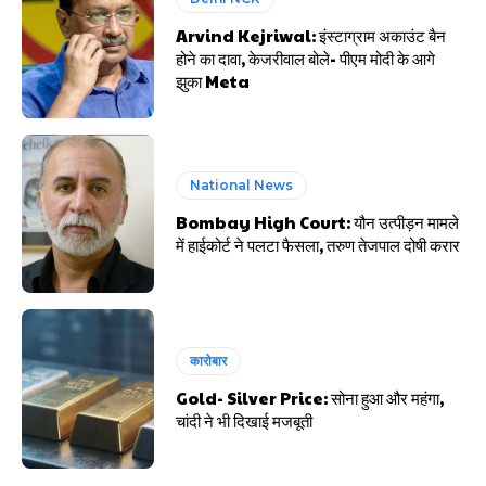
Arvind Kejriwal: इंस्टाग्राम अकाउंट बैन
होने का दावा, केजरीवाल बोले- पीएम मोदी के आगे
झुका Meta
National News
Bombay High Court: यौन उत्पीड़न मामले
में हाईकोर्ट ने पलटा फैसला, तरुण तेजपाल दोषी करार
कारोबार
Gold- Silver Price: सोना हुआ और महंगा,
चांदी ने भी दिखाई मजबूती