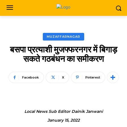
MUZAFFARNAGAR
बसपा प्रत्याशी मुजफ्फरनगर में बिगाड़
सकते गठबंधन का समीकरण
Facebook
X
Pinterest
Local News Sub Editor Dainik Janwani
January 15, 2022