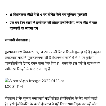
6 विधानसभा सीटों में से 4 पर घोषित किये गया मुस्लिम प्रत्याशी
एक बार फिर बसपा ने इस्तेमाल की सोशल इंजीनियरिंग, नगर सीट से पाल
प्रत्याशी पर लगाया दाव
जनवाणी संवाददाता |
मुजफ्फरनगर:
विधानसभा चुनाव 2022 की बिसात बिछनी शुरू हो गई है। बहुजन
समाजवादी पार्टी ने मुजफ्फरनगर की 6 विधानसभा सीटों में से 4 पर मुस्लिम
प्रत्याशियों को टिकट देकर पासा फेंक दिया है। बसपा के इस पासे से गठबंधन के
समीकरण बिगड़ने के आसार बन गए हैं।
गौरतलब है कि बहुजन समाजवादी पार्टी सोशल इंजीनियरिंग के लिए जानी जाती
है। इसी इंजीनियरिंग के चलते ही बसपा ने यूपी विधानसभा में एक बार बड़ी जीत