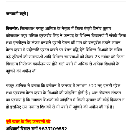
जनवाणी ब्यूरो |
बिजनौर:
जिलाध्यक्ष गय्यूर आसिफ के नेतृत्व में जिला मंत्री विनोद कुमार,
कोषाध्यक्ष मयूर मलिक ब्रजवीर सिंह ने जनपद के विभिन्न विद्यालयों में संपर्क किया
तथा एनपीएस के लेजर बनवाने पुरानी पेंशन की मांग को बलपूर्वक उठाने समान
वेतन क्रम में पदोन्नति प्राप्त करने पर वेतन वृद्धि देने विभिन्न शिक्षकों के लंबित
पड़े एरियर्स की समस्याओं आदि विभिन्न समस्याओं को लेकर 23 नवंबर को जिला
विद्यालय निरीक्षक कार्यालय पर होने वाले धरने में अधिक से अधिक शिक्षकों के
पहुंचने की अपील की।
गय्यूर आसिफ ने बताया कि वर्तमान में जनपद में लगभग 300 नए एलटी ग्रेड
तथा प्रवक्ता वेतन क्रम के शिक्षकों की जॉइनिंग होनी है। अत: सेवारत संगठन
का प्रयास है कि नवागत शिक्षकों को जॉइनिंग में किसी प्रकार की कोई दिक्कत न
हो इसलिए उन नवागत शिक्षकों से भी धरने में पहुंचने की अपील की गई है।
पूरी खबर के लिए जनवाणी पढे
अधिकर्ता विशाल शर्मा 9837109552