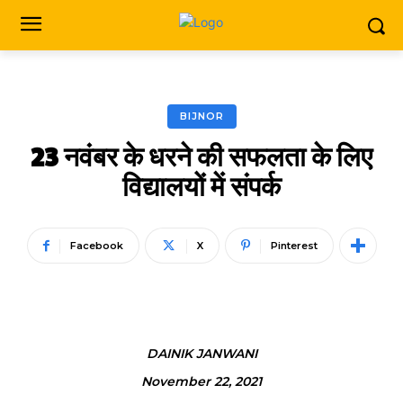
BIJNOR
23 नवंबर के धरने की सफलता के लिए
विद्यालयों में संपर्क
Facebook
X
Pinterest
DAINIK JANWANI
November 22, 2021