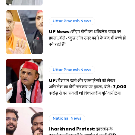
Uttar Pradesh News
UP News: सीएम योगी का अखिलेश यादव पर
हमला, बोले- ‘कुछ लोग उम्र बढ़ने के बाद भी बच्चे ही
बने रहते हैं’
Uttar Pradesh News
UP: विज्ञापन खर्च और एक्सप्रेसवे को लेकर
अखिलेश का योगी सरकार पर हमला, बोले- 7,000
करोड़ से बन सकती थीं विश्वस्तरीय यूनिवर्सिटियां
National News
Jharkhand Protest: झारखंड के
प्रदर्शनकारी छात्रों के समर्थन में उतरी CJP,