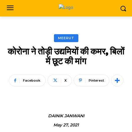
MEERUT
कोरोना ने तोड़ी उद्यमियों की कमर, बिलों
में छूट की मांग
Facebook
X
Pinterest
DAINIK JANWANI
May 27, 2021