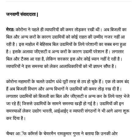
जनवाणी संवाददाता |
मेरठ:
कोरोना ने पहले ही व्यापारियों की कमर तोड़कर रखी थी। अब बिजली का
बिल और अन्य करों के कारण उद्यमियों को कोई राहत की उम्मीद नजर नहीं आ
रही है। इस माहोल में बेहिसाब बिल उद्यमियों के लिये परेशानी का सबब बना हुआ
है। इसके अलावा जीएसटी व अन्य करों के कारण उद्यमी परेशान हैं। लगातार
बिल और टैक्स आ रहा है, लेकिन सरकार इस ओर कोई ध्यान नहीं दे रही है।
व्यापारियों ने इस समस्या को लेकर आलाधिकारियों को भी ज्ञापन सौंपा है।
कोरोना महामारी के चलते उद्योग धंधे पूरी तरह से ठप हो चुके हैं। एक तो काम बंद
हैं अब बिजली विभाग और अन्य विभागों ने उद्यमियों की कमर तोड़ रख दी है।
लगातार उद्यमियों को बिजली का बिल और जीएसटी व अन्य कर के लिये पत्र भेजे
जा रहे हैं( जिससे उद्यमियों के सामने समस्या खड़ी हो गई है। उद्यमियों की इन
समस्याओं लेकर उद्योग भारती, आईआईए व व्यापारी संगठनों ने भी आगे आना शुरू
कर दिया है।
चैम्बर आॅफ कॉमर्स के चेयरमैन रामकुमार गुप्ता ने बताया कि उनकी ओर