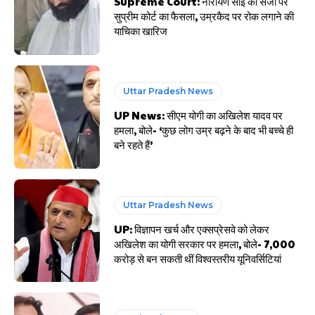
Supreme Court: नारायण साईं की सजा पर
सुप्रीम कोर्ट का फैसला, उम्रकैद पर रोक लगाने की
याचिका खारिज
Uttar Pradesh News
UP News: सीएम योगी का अखिलेश यादव पर
हमला, बोले- ‘कुछ लोग उम्र बढ़ने के बाद भी बच्चे ही
बने रहते हैं’
Uttar Pradesh News
UP: विज्ञापन खर्च और एक्सप्रेसवे को लेकर
अखिलेश का योगी सरकार पर हमला, बोले- 7,000
करोड़ से बन सकती थीं विश्वस्तरीय यूनिवर्सिटियां