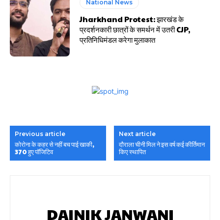
National News
Jharkhand Protest: झारखंड के
प्रदर्शनकारी छात्रों के समर्थन में उतरी CJP,
प्रतिनिधिमंडल करेगा मुलाकात
Previous article
Next article
कोरोना के कहर से नहीं बच पाई खाकी,
दौराला चीनी मिल ने इस वर्ष कई कीर्तिमान
370 हुए पॉजिटिव
किए स्थापित
DAINIK JANWANI