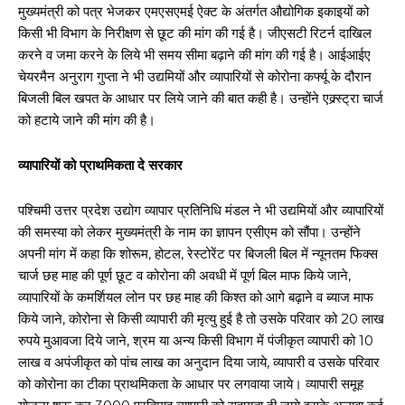
मुख्यमंत्री को पत्र भेजकर एमएसएमई ऐक्ट के अंतर्गत औद्योगिक इकाइयों को
किसी भी विभाग के निरीक्षण से छूट की मांग की गई है। जीएसटी रिटर्न दाखिल
करने व जमा करने के लिये भी समय सीमा बढ़ाने की मांग की गई है। आईआईए
चेयरमैन अनुराग गुप्ता ने भी उद्यमियों और व्यापारियों से कोरोना कर्फ्यू के दौरान
बिजली बिल खपत के आधार पर लिये जाने की बात कही है। उन्होंने एक्र्स्ट्रा चार्ज
को हटाये जाने की मांग की है।
व्यापारियों को प्राथमिकता दे सरकार
पश्चिमी उत्तर प्रदेश उद्योग व्यापार प्रतिनिधि मंडल ने भी उद्यमियों और व्यापारियों
की समस्या को लेकर मुख्यमंत्री के नाम का ज्ञापन एसीएम को सौंपा। उन्होंने
अपनी मांग में कहा कि शोरूम, होटल, रेस्टोरेंट पर बिजली बिल में न्यूनतम फिक्स
चार्ज छह माह की पूर्ण छूट व कोरोना की अवधी में पूर्ण बिल माफ किये जाने,
व्यापारियों के कमर्शियल लोन पर छह माह की किश्त को आगे बढ़ाने व ब्याज माफ
किये जाने, कोरोना से किसी व्यापारी की मृत्यु हुई है तो उसके परिवार को 20 लाख
रुपये मुआवजा दिये जाने, श्रम या अन्य किसी विभाग में पंजीकृत व्यापारी को 10
लाख व अपंजीकृत को पांच लाख का अनुदान दिया जाये, व्यापारी व उसके परिवार
को कोरोना का टीका प्राथमिकता के आधार पर लगवाया जाये। व्यापारी समूह