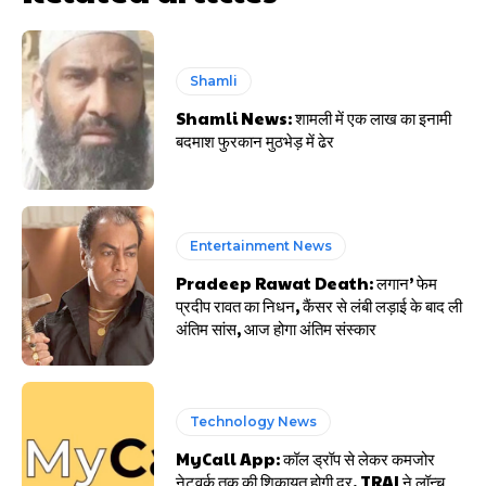
Shamli
Shamli News: शामली में एक लाख का इनामी
बदमाश फुरकान मुठभेड़ में ढेर
Entertainment News
Pradeep Rawat Death: लगान’ फेम
प्रदीप रावत का निधन, कैंसर से लंबी लड़ाई के बाद ली
अंतिम सांस, आज होगा अंतिम संस्कार
Technology News
MyCall App: कॉल ड्रॉप से लेकर कमजोर
नेटवर्क तक की शिकायत होगी दूर, TRAI ने लॉन्च