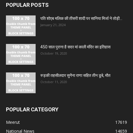
POPULAR POSTS
पति शोएब मलिक की तीसरी शादी पर सानिया मिर्जा ने तोड़ी...
January 21, 2024
450 साल पुराना है सदर मां काली मंदिर का इतिहास
October 19, 2020
रुड़की तहसीलदार सुनैना राणा सहित तीन डूबे, मौत
October 11, 2020
POPULAR CATEGORY
Meerut
17619
National News
14659