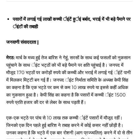
पसारों में लगाई गई लाखों कच्ची र्इंटें हुर्इं बर्बाद, भराई में भी बड़े पैमाने पर
र्इंटों की तबाही
जनवाणी संवाददाता |
मेरठ:
मार्च के मध्य हुई तेज बारिश ने गेहूं, सरसों के साथ कई फसलों को नुकसान
पहुंचाने के साथ र्इंट भट्ठों को भी बड़े पैमाने पर क्षति पहुंचाई है। जनपद में
मौजूद 170 भट्ठों पर करोड़ों रुपये की कच्ची और भराई में लगाई गई र्इंटें पानी
में मिलकर मिट्टी बन गई हैं। जनपद र्इंट निर्माता समिति के अध्यक्ष केपी सिंह
का कहना है कि एक भट्ठे पर कम से कम 10 लाख रुपये या इससे कहीं अधिक
का नुकसान हुआ है। केपी सिंह का कहना है कि पसारों में कच्ची र्इंट 1500
रुपये प्रति हजार की दर से लेबर के साथ पड़ती हैं।
एक-एक भट्ठे पर पांच से 10 लाख तक कच्ची र्इंटें पसारों में मौजूद रहीं।
जिनको एक दिन पहले हुई बारिश ने तबाह करने में कोई कसर नहीं छोड़ी है।
उनका कहना है कि भट्ठे में एक बार रोशनी (आग प्रज्ज्वलित) करने में दो से तीन