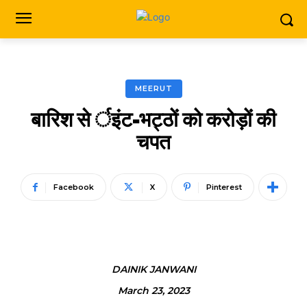
MEERUT
बारिश से र्इंट-भट्ठों को करोड़ों की
चपत
Facebook
X
Pinterest
DAINIK JANWANI
March 23, 2023