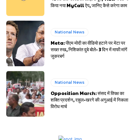
किया नया MyCall ऐप, जानिए कैसे करेगा काम
National News
Meta: पीएम मोदी का वीडियो हटाने पर मेटा पर
सख्त रुख, निशिकांत दुबे बोले- 3 दिन में माफी मांगें
जुकरबर्ग
National News
Opposition March: संसद में विपक्ष का
शक्ति प्रदर्शन, राहुल-खरगे की अगुआई में निकला
विरोध मार्च