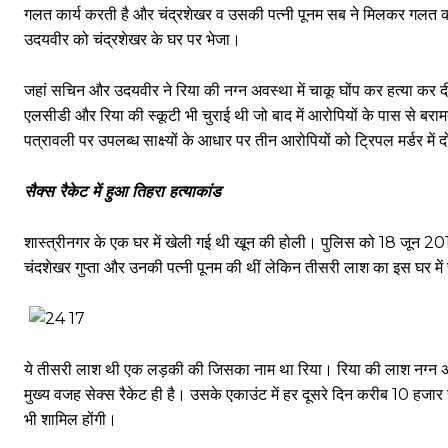
गलत कार्य करती है और चंद्रशेखर व उसकी पत्नी पूनम सब ने मिलकर गलत 
उदयवीर को चंद्रशेखर के घर पर भेजा।
जहां सचिन और उदयवीर ने रिया की नग्न अवस्था में चाकू घोंप कर हत्या कर द
एलसीडी और रिया की स्कूटी भी चुराई थी जो बाद में आरोपियों के पास से बराम
पत्रावली पर उपलब्ध साक्ष्यों के आधार पर तीन आरोपियों को ट्रिपल मर्डर मे
सैक्स रैकेट में हुआ तिहरा हत्याकांड
शास्त्रीनगर के एक घर में खेली गई थी खून की होली। पुलिस को 18 जून 201
चंदशेखर गुप्ता और उनकी पत्नी पूनम की थीं लेकिन तीसरी लाश का इस घर में 
ये तीसरी लाश थी एक लड़की की जिसका नाम था रिया। रिया की लाश नग्न अवस्थ
मुख्य वजह सेक्स रैकेट ही है। उसके एकाउंट में हर दूसरे दिन करीब 10 हजार र
भी शामिल होंगी।