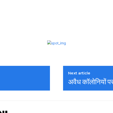
Next article
अवैध कॉलोनियों प