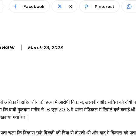
Facebook
X
Pinterest
NWANI
March 23, 2023
ईसी अधिकारी सहित तीन की हत्या में आरोपी विकास, उदयवीर और सचिन को दोषी प
ा कि वादी मुकदमा मनीष ने 18 जून 2016 में थाना मेडिकल में रिपोर्ट दर्ज कराई थ
 लिखवाया गया था।
न पता चला कि विकास उर्फ विक्की की रिया से दोस्ती थी और बाद में विकास को पत