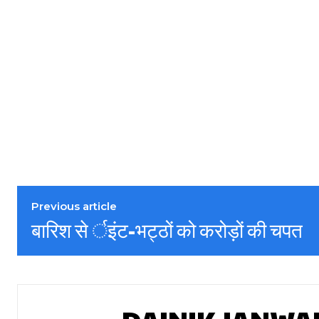
Previous article
बारिश से र्इंट-भट्ठों को करोड़ों की चपत