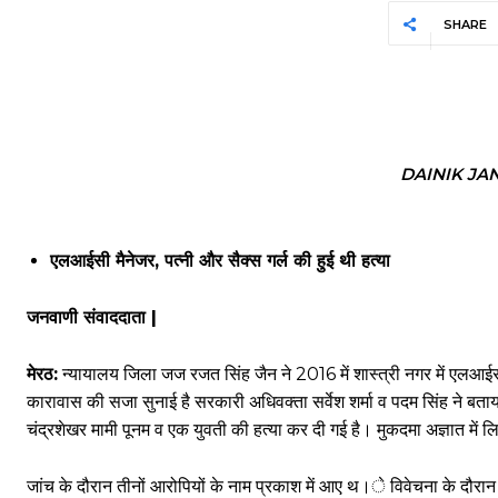
SHARE
DAINIK JA
एलआईसी मैनेजर, पत्नी और सैक्स गर्ल की हुई थी हत्या
जनवाणी संवाददाता |
मेरठ:
न्यायालय जिला जज रजत सिंह जैन ने 2016 में शास्त्री नगर में एलआ
कारावास की सजा सुनाई है सरकारी अधिवक्ता सर्वेश शर्मा व पदम सिंह ने बताय
चंद्रशेखर मामी पूनम व एक युवती की हत्या कर दी गई है। मुकदमा अज्ञात में
जांच के दौरान तीनों आरोपियों के नाम प्रकाश में आए थ।े विवेचना के दौरा