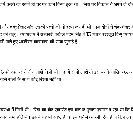
कार्य करने का अपने ही घर पर काम किया हुआ था। जिस पर विकास ने अपने दो द
ी और चंद्रशेखर और उसकी पत्नी की भी हत्या कर दी थी। इन दोनों ने चंद्रशेखर क
द की गइर्। न्यायालय में सरकारी वकील पदम सिंह ने 13 गवाह प्रस्तुत किए न्याया
ं दोषी पाते हुए आजीवन कारावास की सजा सुनाई है।
6 को एक घर से तीन लाशें मिलीं थी। उनमें से दो लाशें तो इस घर के मालिक एल
रहने वालों के साथ कोई रिश्ता नहीं था।
ा में मिली थी। रिया का बैंक एकाउंट इस बात के पुख्ता प्रमाण दे रहा था कि ट
ुपये जमा होते थे। इससे यह भी स्पष्ट है कि इस धंधे में अकेली रिया ही नहीं, बल्