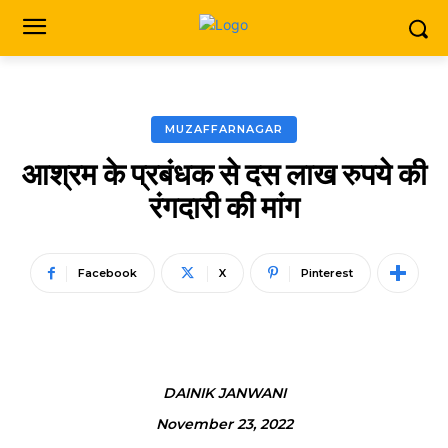
MUZAFFARNAGAR
आश्रम के प्रबंधक से दस लाख रुपये की
रंगदारी की मांग
Facebook
X
Pinterest
DAINIK JANWANI
November 23, 2022