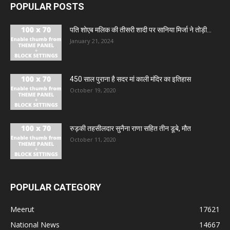
POPULAR POSTS
पति शोएब मलिक की तीसरी शादी पर सानिया मिर्जा ने तोड़ी...
January 21, 2024
450 साल पुराना है सदर मां काली मंदिर का इतिहास
October 19, 2020
रुड़की तहसीलदार सुनैना राणा सहित तीन डूबे, मौत
October 11, 2020
POPULAR CATEGORY
Meerut
17621
National News
14667