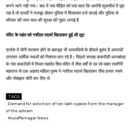
करने थाने नही गया। बाद में जब पीड़ित को पता चला कि आरोपी शुकतीर्थ में घूम
रहा है तो प्रार्थी ने मजबूर होकर पुलिस में शिकायत दर्ज कराई और पुलिस से
परिवार की जान माल की सुरक्षा की गुहार लगाई है
मंदिर के महंत को नशीला पदार्थ खिलाकर हुई थी लूट
प्रदेश में योगी सरकार होने के बावजूद भी अपराधियो के हौसले बुलंद है अपराधी
लगातार धार्मिक स्थलों को निशाना बना रहे है। पिछले सप्ताह ककरौली थानाक्षेत्र
के गांव ककरौली में स्थित महादेव शिव मंदिर में तीस वर्षों से रह रहे महंत रामगिरि
महाराज से एक अज्ञात महिला पुरुष ने नशीला पदार्थ खिलाकर तीस हजार रुपये
और मोबाइल चोरी कर लिए थे
TAGS
Demand for extortion of ten lakh rupees from the manager
of the ashram
Muzaffarnagar News