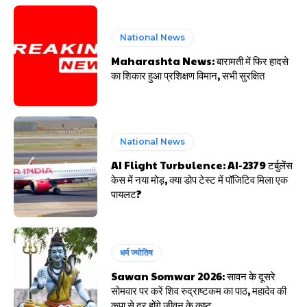
National News
Maharashta News: बारामती में फिर हादसे
का शिकार हुआ प्रशिक्षण विमान, सभी सुरक्षित
National News
AI Flight Turbulence: AI-2379 टर्बुलेंस
केस में नया मोड़, क्या डोप टेस्ट में पॉजिटिव मिला एक
पायलट?
धर्म ज्योतिष
Sawan Somwar 2026: सावन के दूसरे
सोमवार पर करें शिव रुद्राष्टकम का पाठ, महादेव की
कृपा से दूर होंगे जीवन के कष्ट