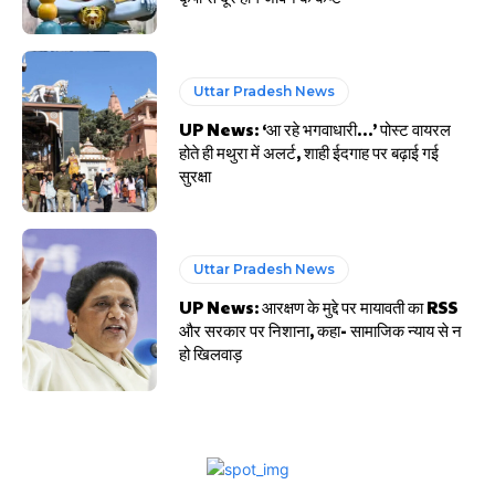
Uttar Pradesh News
UP News: ‘आ रहे भगवाधारी…’ पोस्ट वायरल
होते ही मथुरा में अलर्ट, शाही ईदगाह पर बढ़ाई गई
सुरक्षा
Uttar Pradesh News
UP News: आरक्षण के मुद्दे पर मायावती का RSS
और सरकार पर निशाना, कहा- सामाजिक न्याय से न
हो खिलवाड़