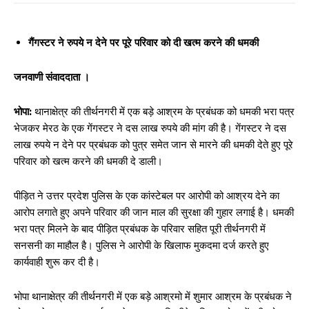
गैंगस्टर ने रुपये न देने पर पूरे परिवार को दी खत्म करने की धमकी
जनवाणी संवाददाता ।
भोपा:
थानाक्षेत्र की तीर्थनगरी में एक बड़े आश्रम के प्रबंधक को धमकी भरा पत्र
भेजकर मेरठ के एक गेंगस्टर ने दस लाख रुपये की मांग की है। गेंगस्टर ने दस
लाख रुपये न देने पर प्रबंधक को पुत्र समेत जान से मारने की धमकी देते हुए पूरे
परिवार को खत्म करने की धमकी दे डाली।
पीड़ित ने उत्तर प्रदेश पुलिस के एक कांस्टेबल पर आरोपी को आश्रय देने का
आरोप लगाते हुए अपने परिवार की जान माल की सुरक्षा की गुहार लगाई है। धमकी
भरा पत्र मिलने के बाद पीड़ित प्रबंधक के परिवार सहित पूरी तीर्थनगरी में
सनसनी का माहौल है। पुलिस ने आरोपी के खिलाफ मुकदमा दर्ज करते हुए
कार्यवाही शुरू कर दी है।
भोपा थानाक्षेत्र की तीर्थनगरी में एक बड़े आश्रमो में शुमार आश्रम के प्रबंधक ने