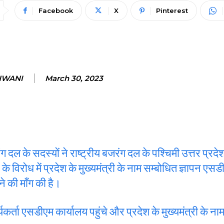
Facebook
X
Pinterest
NWANI
March 30, 2023
रंग दल के सदस्यों ने राष्ट्रीय बजरंग दल के पश्चिमी उत्तर प्रदेश
के विरोध में प्रदेश के मुख्यमंत्री के नाम सम्बोधित ज्ञापन एस
े की माँग की है।
र्यकर्ता एसडीएम कार्यालय पहुंचे और प्रदेश के मुख्यमंत्री के न