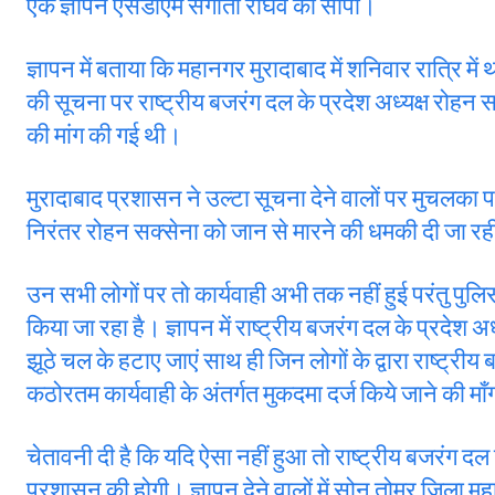
एक ज्ञापन एसडीएम संगीता राघव को सौंपा।
ज्ञापन में बताया कि महानगर मुरादाबाद में शनिवार रात्रि म
की सूचना पर राष्ट्रीय बजरंग दल के प्रदेश अध्यक्ष रोहन 
की मांग की गई थी।
मुरादाबाद प्रशासन ने उल्टा सूचना देने वालों पर मुचलका प
निरंतर रोहन सक्सेना को जान से मारने की धमकी दी जा रह
उन सभी लोगों पर तो कार्यवाही अभी तक नहीं हुई परंतु पुलिस
किया जा रहा है। ज्ञापन में राष्ट्रीय बजरंग दल के प्रदेश
झूठे चल के हटाए जाएं साथ ही जिन लोगों के द्वारा राष्ट्री
कठोरतम कार्यवाही के अंतर्गत मुकदमा दर्ज किये जाने की माँ
चेतावनी दी है कि यदि ऐसा नहीं हुआ तो राष्ट्रीय बजरंग द
प्रशासन की होगी। ज्ञापन देने वालों में सोनू तोमर जिला म