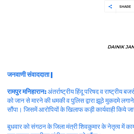
SHARE
DAINIK JA
जनवाणी संवाददाता |
रामपुर मनिहारान:
अंतर्राष्ट्रीय हिंदू परिषद व राष्ट्रीय बज
को जान से मारने की धमकी व पुलिस द्वारा झूठे मुकदमे लगाने 
सौंपा। जिसमें आरोपियों के खिलाफ कड़ी कार्यवाही किये जान
बुधवार को संगठन के जिला मंत्री शिवकुमार के नेतृत्व में का