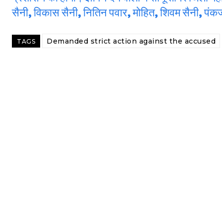
सैनी, विकास सैनी, नितिन पवार, मोहित, शिवम सैनी, पं
Demanded strict action against the accused
TAGS