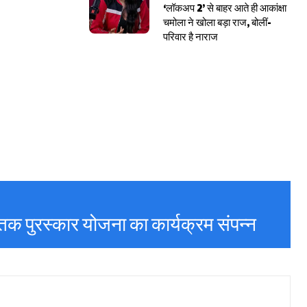
‘लॉकअप 2’ से बाहर आते ही आकांक्षा
चमोला ने खोला बड़ा राज, बोलीं-
परिवार है नाराज
तक पुरस्कार योजना का कार्यक्रम संपन्न