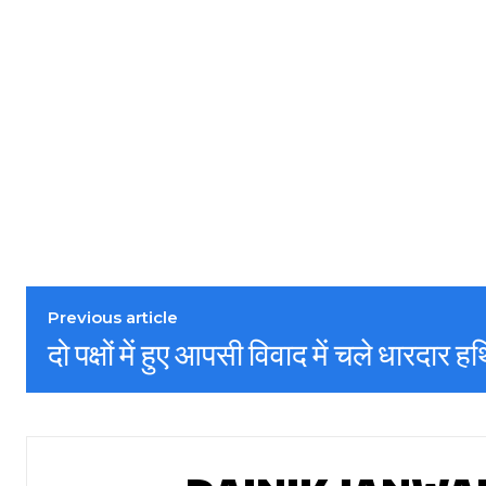
Previous article
दो पक्षों में हुए आपसी विवाद में चले धारदार ह