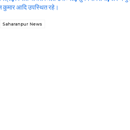
कज कुमार आदि उपस्थित रहे।
Saharanpur News