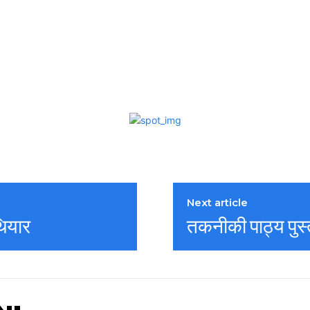
Next article
थियार
तकनीकी पाठ्य पुस्