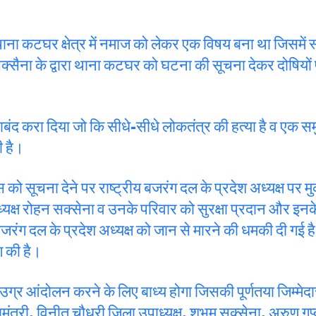
ें थाना कटघर क्षेत्र में नमाज को लेकर एक विषय बना था जिसमें 
सक्सैना के द्वारा थाना कटघर को घटना की सूचना देकर दोषियों 
ाबंद करा दिया जो कि सीधे-सीधे लोकतंत्र की हत्या है व एक समुद
ी है।
 को सूचना देने पर राष्ट्रीय बजरंग दल के प्रदेश अध्यक्ष पर म
 अध्यक्ष रोहन सक्सेना व उनके परिवार को सुरक्षा प्रदान और इन
य बजरंग दल के प्रदेश अध्यक्ष को जान से मारने की धमकी दी गई 
ग की है।
ल उग्र आंदोलन करने के लिए बाध्य होगा जिसकी पूर्णतया जिम्मे
हामंत्री, विनीत चौधरी जिला उपाध्यक्ष, शुभम सक्सेना, अरुण गु