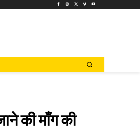
ाने की माँग की