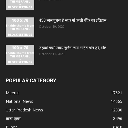
450 साल पुराना है सदर मां काली मंदिर का इतिहास
October 19, 2020
रुड़की तहसीलदार सुनैना राणा सहित तीन डूबे, मौत
October 11, 2020
POPULAR CATEGORY
Meerut
17621
National News
14665
Uttar Pradesh News
12330
ताज़ा ख़बर
8496
Bijnor
6410