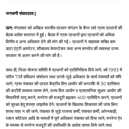
जनवाणी संवाददाता |
ऊन:
मंगलवार को अखिल भारतीय प्रधान संगठन के बैनर तले ग्राम प्रधानों की
बैठक ब्लॉक सभागार में हुई। बैठक में ग्राम प्रधानों द्वारा प्रधानों को अधिक
वित्तीय व अन्य अधिकार देने की मांग की गई। प्रधानों ने सहायक सचिव कम
डाटा एंट्री आपरेटर, शौचालय केयरटेकर तथा अन्य मानदेय की व्यवस्था राज्य
सरकार से अलग करने की मांग की है।
साथ ही, जिला योजना समिति में प्रधानों को प्रतिनिधित्व दिये जाने, वर्ष 1993 में
पारित 73वें संविधान संशोधन तथा उनसे जुड़े अधिकार के कार्य पंचायतों को सौंपे
जाने, ग्राम पंचायत की प्रदत केंद्रीय वित्त आयोग की धनराशि से 30 प्रतिशत
की कटौती तत्काल वापस लेने, राज्य वित्त आयोग व प्रशासनिक सुधार आयोग की
सिफारिशें लागू करने, मनरेगा की मजदूरी बढ़ाकर 400 प्रतिदिन करने, प्रधानों
को सुरक्षा हेतु शस्त्र लाइसेंस देने, प्रधानों के खिलाफ शिकायत की जांच बिना
शपथ पत्र न की जाने, पंचायत से जुड़े राजस्व कर्मी, पंचायत कर्मी, आंगनबाड़ी,
राशन कोटेदार आदि के मामलों में पूर्ण अधिकार पंचायत को दिया जाने, मनरेगा ऐप
के माध्यम से मनरेगा मजदूरी की उपस्थिति के आदेश वापस लिये जाने तथा