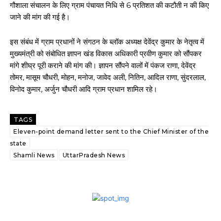
गौशाला संचालन के लिए ग्राम पंचायत निधि से 6 प्रतिशत की कटौती न की किए
जाने की मांग की गई है।
इस संबंध में ग्राम प्रधानों ने संगठन के ब्लॉक अध्यक्ष देवेंद्र कुमार के नेतृत्व में
मुख्यमंत्री को संबोधित ज्ञापन खंड विकास अधिकारी प्रवीण कुमार को सौंपकर
मांगे शीघ्र पूरी कराने की मांग की। ज्ञापन सौंपने वालों में पंकज राणा, देवेंद्र
तोमर, मासूम चौधरी, मोहन, मनोज, जावेद अली, नितिन, आदिल राणा, सुंदरलाल,
विनोद कुमार, अर्जुन चौधरी आदि ग्राम प्रधान शामिल रहे।
TAGS
Eleven-point demand letter sent to the Chief Minister of the
state
Shamli News
UttarPradesh News