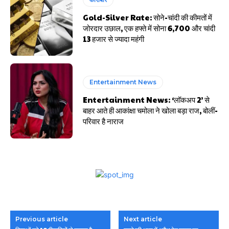
Gold-Silver Rate: सोने-चांदी की कीमतों में
जोरदार उछाल, एक हफ्ते में सोना ₹6,700 और चांदी
₹13 हजार से ज्यादा महंगी
Entertainment News
Entertainment News: ‘लॉकअप 2’ से
बाहर आते ही आकांक्षा चमोला ने खोला बड़ा राज, बोलीं-
परिवार है नाराज
Previous article
Next article