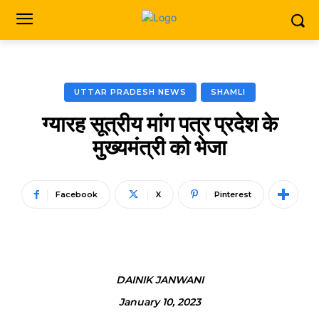
UTTAR PRADESH NEWS
SHAMLI
ग्यारह सूत्रीय मांग पत्र प्रदेश के
मुख्यमंत्री को भेजा
Facebook
X
Pinterest
DAINIK JANWANI
January 10, 2023