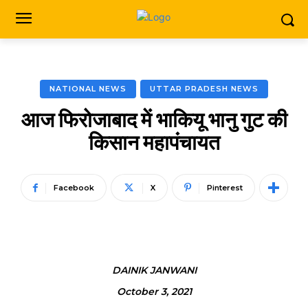
NATIONAL NEWS
UTTAR PRADESH NEWS
आज फिरोजाबाद में भाकियू भानु गुट की
किसान महापंचायत
Facebook
X
Pinterest
DAINIK JANWANI
October 3, 2021