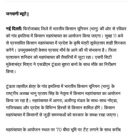
जनवाणी ब्यूरो |
नई दिल्ली:
फिरोजाबाद जिले में भारतीय किसान यूनियन (भानु) की ओर से रविवार
को गांव इमलिया में किसान महापंचायत का आयोजन किया जाएगा। सुबह 11 बजे
से प्रस्तावित किसान महापंचायत में प्रदेश के कृषि मंत्री सूर्यप्रताप शाही शिरकत
करेंगे। उपमुख्यमंत्री केशव प्रसाद मौर्य के आने की भी संभावना है। जिला
प्रशासन शनिवार को महापंचायत की तैयारियों में जुटा रहा। एसपी सिटी
मुकेशचंद्र मिश्रा ने एसडीएम टूंडला बुशरा बानो के साथ मौके का निरीक्षण
किया।
टूंडला तहसील क्षेत्र के गांव इमलिया में भारतीय किसान यूनियन (भानु) के
राष्ट्रीय अध्यक्ष भानु प्रताप सिंह के नेतृत्व में किसान महापंचायत का आयोजन
किया जा रहा है। महापंचायत में आगरा, अलीगढ़ मंडल के साथ-साथ नोएडा,
गाजियाबाद और प्रदेश के विभिन्न हिस्सों से किसान शामिल होंगे। किसान
महापंचायत में किसानों से जुड़ी समस्याओं को सरकार के समक्ष रखा जाएगा।
महापंचायत के आयोजन स्थल पर 70 बीघा भूमि पर टेंट लगाने के साथ करीब