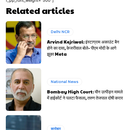
f_pp_font_weight="500"]
Related articles
Delhi NCR
Arvind Kejriwal: इंस्टाग्राम अकाउंट बैन
होने का दावा, केजरीवाल बोले- पीएम मोदी के आगे
झुका Meta
National News
Bombay High Court: यौन उत्पीड़न मामले
में हाईकोर्ट ने पलटा फैसला, तरुण तेजपाल दोषी करार
कारोबार