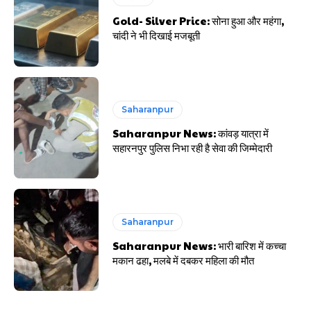
Gold- Silver Price: सोना हुआ और महंगा,
चांदी ने भी दिखाई मजबूती
Saharanpur
Saharanpur News: कांवड़ यात्रा में
सहारनपुर पुलिस निभा रही है सेवा की जिम्मेदारी
Saharanpur
Saharanpur News: भारी बारिश में कच्चा
मकान ढहा, मलबे में दबकर महिला की मौत