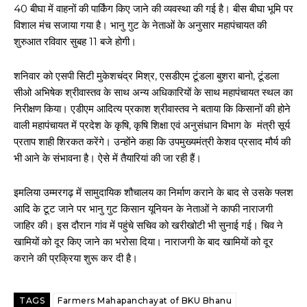
40 बीघा में वाहनों की पार्किंग किए जाने की व्यवस्था की गई है। बीस बीघा भूमि पर
विशाल मंच सजाया गया है। भानु गुट के नेताओं के अनुसार महापंचायत की
शुरुआत रविवार सुबह 11 बजे होगी।
शनिवार को एसपी सिटी मुकेशचंद्र मिश्र, एसडीएम टूंडला बुशरा बानो, टूंडला
सीओ अभिषेक श्रीवास्तव के साथ अन्य अधिकारियों के साथ महापंचायत स्थल का
निरीक्षण किया। एडीएम आदित्य प्रकाश श्रीवास्तव ने बताया कि किसानों की होने
वाली महापंचायत में प्रदेश के कृषि, कृषि शिक्षा एवं अनुसंधान विभाग के मंत्री सूर्य
प्रताप शाही शिरकत करेंगे। उन्होंने कहा कि उपमुख्यमंत्री केशव प्रसाद मौर्य की
भी आने के संभावना है। ऐसे में तैयारियां की जा रही हैं।
इमलिया उम्मरगढ़ में सामुदायिक शौचालय का निर्माण कराने के बाद से उसके फ्लश
आदि के टूट जाने पर भानु गुट किसान यूनियन के नेताओं ने काफी नाराजगी
जाहिर की। इस दौरान गांव में पहुंचे सचिव को खरीखोटी भी सुनाई गई। चिव ने
खामियों को दूर किए जाने का भरोसा दिया। नाराजगी के बाद खामियों को दूर
कराने की प्रक्रिया शुरू कर दी है।
TAGS
Farmers Mahapanchayat of BKU Bhanu