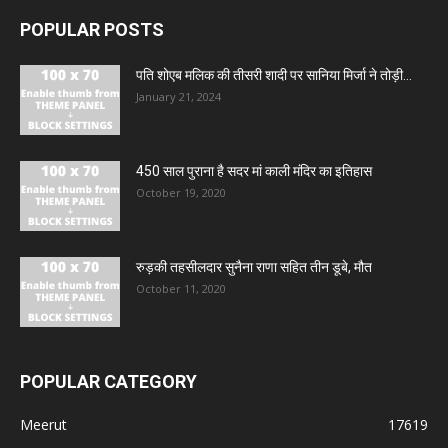
POPULAR POSTS
पति शोएब मलिक की तीसरी शादी पर सानिया मिर्जा ने तोड़ी...
January 21, 2024
450 साल पुराना है सदर मां काली मंदिर का इतिहास
October 19, 2020
रुड़की तहसीलदार सुनैना राणा सहित तीन डूबे, मौत
October 11, 2020
POPULAR CATEGORY
Meerut
17619